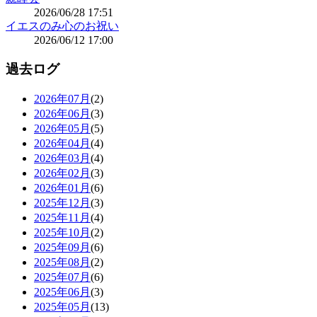
2026/06/28 17:51
イエスのみ心のお祝い
2026/06/12 17:00
過去ログ
2026年07月
(2)
2026年06月
(3)
2026年05月
(5)
2026年04月
(4)
2026年03月
(4)
2026年02月
(3)
2026年01月
(6)
2025年12月
(3)
2025年11月
(4)
2025年10月
(2)
2025年09月
(6)
2025年08月
(2)
2025年07月
(6)
2025年06月
(3)
2025年05月
(13)