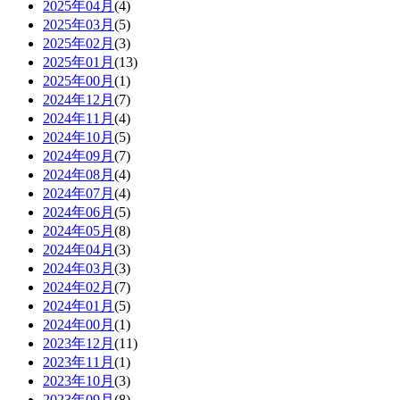
2025年04月
(4)
2025年03月
(5)
2025年02月
(3)
2025年01月
(13)
2025年00月
(1)
2024年12月
(7)
2024年11月
(4)
2024年10月
(5)
2024年09月
(7)
2024年08月
(4)
2024年07月
(4)
2024年06月
(5)
2024年05月
(8)
2024年04月
(3)
2024年03月
(3)
2024年02月
(7)
2024年01月
(5)
2024年00月
(1)
2023年12月
(11)
2023年11月
(1)
2023年10月
(3)
2023年09月
(8)