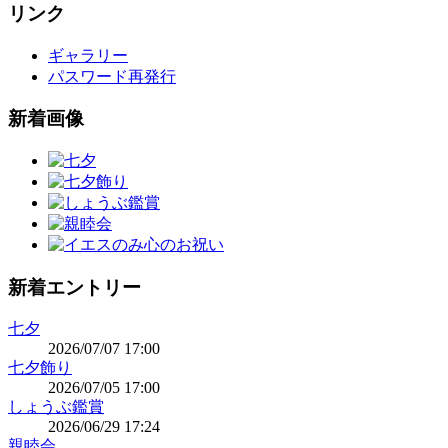
リンク
ギャラリー
パスワード再発行
新着画像
新着エントリー
七夕
2026/07/07 17:00
七夕飾り
2026/07/05 17:00
しょうぶ鑑賞
2026/06/29 17:24
親睦会