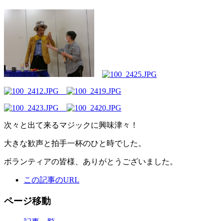
次々と出て来るマジックに興味津々！
大きな歓声と拍手一杯のひと時でした。
ボランティアの皆様、ありがとうございました。
この記事のURL
ページ移動