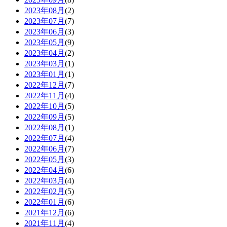
2023年08月
(2)
2023年07月
(7)
2023年06月
(3)
2023年05月
(9)
2023年04月
(2)
2023年03月
(1)
2023年01月
(1)
2022年12月
(7)
2022年11月
(4)
2022年10月
(5)
2022年09月
(5)
2022年08月
(1)
2022年07月
(4)
2022年06月
(7)
2022年05月
(3)
2022年04月
(6)
2022年03月
(4)
2022年02月
(5)
2022年01月
(6)
2021年12月
(6)
2021年11月
(4)