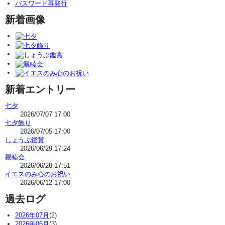
パスワード再発行
新着画像
新着エントリー
七夕
2026/07/07 17:00
七夕飾り
2026/07/05 17:00
しょうぶ鑑賞
2026/06/29 17:24
親睦会
2026/06/28 17:51
イエスのみ心のお祝い
2026/06/12 17:00
過去ログ
2026年07月
(2)
2026年06月
(3)