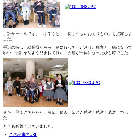
手話サークルでは、「ふるさと」「切手のないおくりもの」を披露しま
した。
手話の時は、総長様たちも一緒に行ってくださり、観客も一緒になって
歌い、手話を見よう見まねで行い、会場が一体になったひと時でした。
また、最後にあたたかい言葉も頂き、皆さん感激！感激！感激！でし
た。
どうも有難うございました。
この記事のURL