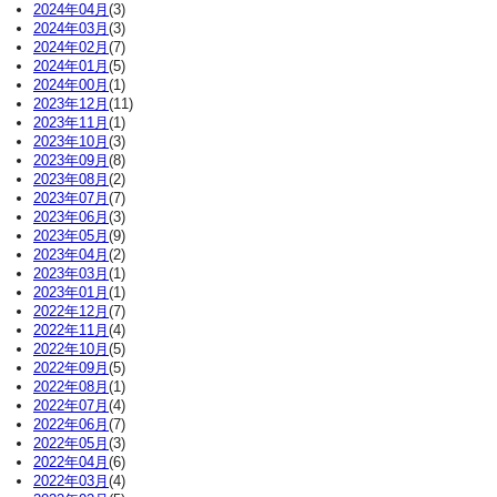
2024年04月
(3)
2024年03月
(3)
2024年02月
(7)
2024年01月
(5)
2024年00月
(1)
2023年12月
(11)
2023年11月
(1)
2023年10月
(3)
2023年09月
(8)
2023年08月
(2)
2023年07月
(7)
2023年06月
(3)
2023年05月
(9)
2023年04月
(2)
2023年03月
(1)
2023年01月
(1)
2022年12月
(7)
2022年11月
(4)
2022年10月
(5)
2022年09月
(5)
2022年08月
(1)
2022年07月
(4)
2022年06月
(7)
2022年05月
(3)
2022年04月
(6)
2022年03月
(4)