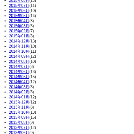
2015年08月
(13)
2015年07月
(11)
2015年06月
(10)
2015年05月
(14)
2015年04月
(8)
2015年03月
(6)
2015年02月
(7)
2015年01月
(8)
2014年12月
(13)
2014年11月
(10)
2014年10月
(11)
2014年09月
(12)
2014年08月
(10)
2014年07月
(8)
2014年06月
(13)
2014年05月
(15)
2014年04月
(12)
2014年03月
(8)
2014年02月
(8)
2014年01月
(12)
2013年12月
(12)
2013年11月
(8)
2013年10月
(13)
2013年09月
(15)
2013年08月
(9)
2013年07月
(12)
2013年06月
(9)