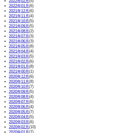
2022年02月
(5)
2022年01月
(6)
2021年12月
(6)
2021年11月
(4)
2021年10月
(5)
2021年09月
(5)
2021年08月
(2)
2021年07月
(3)
2021年06月
(3)
2021年05月
(8)
2021年04月
(4)
2021年03月
(5)
2021年02月
(6)
2021年01月
(8)
2021年00月
(1)
2020年12月
(6)
2020年11月
(8)
2020年10月
(7)
2020年09月
(5)
2020年08月
(4)
2020年07月
(6)
2020年06月
(4)
2020年05月
(7)
2020年04月
(5)
2020年03月
(6)
2020年02月
(10)
2020年01月
(7)