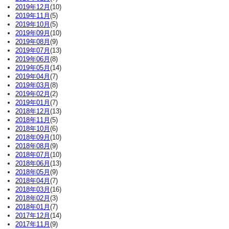
2019年12月
(10)
2019年11月
(5)
2019年10月
(5)
2019年09月
(10)
2019年08月
(9)
2019年07月
(13)
2019年06月
(8)
2019年05月
(14)
2019年04月
(7)
2019年03月
(8)
2019年02月
(2)
2019年01月
(7)
2018年12月
(13)
2018年11月
(5)
2018年10月
(6)
2018年09月
(10)
2018年08月
(9)
2018年07月
(10)
2018年06月
(13)
2018年05月
(9)
2018年04月
(7)
2018年03月
(16)
2018年02月
(3)
2018年01月
(7)
2017年12月
(14)
2017年11月
(9)