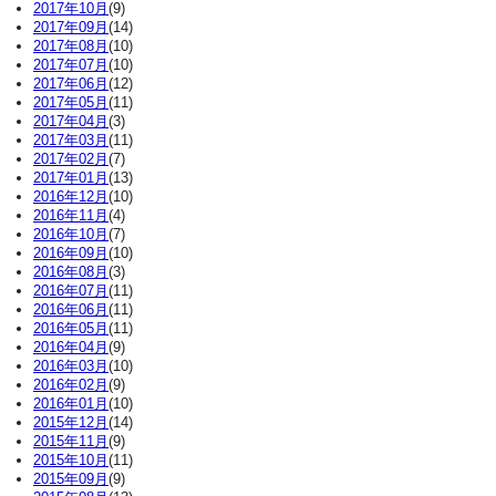
2017年10月
(9)
2017年09月
(14)
2017年08月
(10)
2017年07月
(10)
2017年06月
(12)
2017年05月
(11)
2017年04月
(3)
2017年03月
(11)
2017年02月
(7)
2017年01月
(13)
2016年12月
(10)
2016年11月
(4)
2016年10月
(7)
2016年09月
(10)
2016年08月
(3)
2016年07月
(11)
2016年06月
(11)
2016年05月
(11)
2016年04月
(9)
2016年03月
(10)
2016年02月
(9)
2016年01月
(10)
2015年12月
(14)
2015年11月
(9)
2015年10月
(11)
2015年09月
(9)