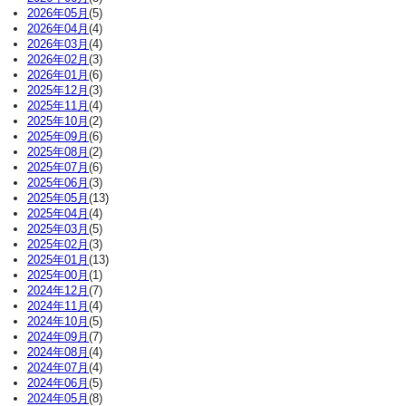
2026年05月
(5)
2026年04月
(4)
2026年03月
(4)
2026年02月
(3)
2026年01月
(6)
2025年12月
(3)
2025年11月
(4)
2025年10月
(2)
2025年09月
(6)
2025年08月
(2)
2025年07月
(6)
2025年06月
(3)
2025年05月
(13)
2025年04月
(4)
2025年03月
(5)
2025年02月
(3)
2025年01月
(13)
2025年00月
(1)
2024年12月
(7)
2024年11月
(4)
2024年10月
(5)
2024年09月
(7)
2024年08月
(4)
2024年07月
(4)
2024年06月
(5)
2024年05月
(8)