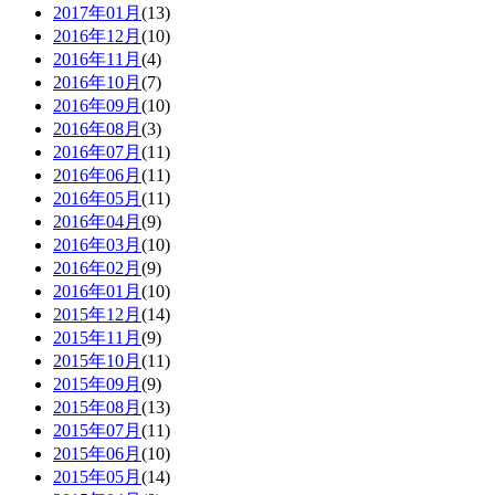
2017年01月
(13)
2016年12月
(10)
2016年11月
(4)
2016年10月
(7)
2016年09月
(10)
2016年08月
(3)
2016年07月
(11)
2016年06月
(11)
2016年05月
(11)
2016年04月
(9)
2016年03月
(10)
2016年02月
(9)
2016年01月
(10)
2015年12月
(14)
2015年11月
(9)
2015年10月
(11)
2015年09月
(9)
2015年08月
(13)
2015年07月
(11)
2015年06月
(10)
2015年05月
(14)