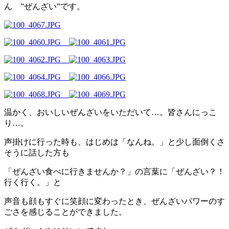
ん ”ぜんざい”です。
温かく、おいしいぜんざいをいただいて…。皆さんにっこ
り…。
声掛けに行った時も、はじめは「なんね。」と少し面倒くさ
そうに話した方も
「ぜんざい食べに行きませんか？」の言葉に「ぜんざい？！
行く行く。」と
声音も顔もすぐに笑顔に変わったとき、ぜんざいパワーのす
ごさを感じることができました。