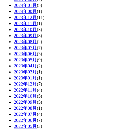
2024年01月
(5)
2024年00月
(1)
2023年12月
(11)
2023年11月
(1)
2023年10月
(3)
2023年09月
(8)
2023年08月
(2)
2023年07月
(7)
2023年06月
(3)
2023年05月
(9)
2023年04月
(2)
2023年03月
(1)
2023年01月
(1)
2022年12月
(7)
2022年11月
(4)
2022年10月
(5)
2022年09月
(5)
2022年08月
(1)
2022年07月
(4)
2022年06月
(7)
2022年05月
(3)