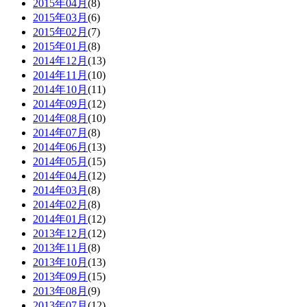
2015年04月
(8)
2015年03月
(6)
2015年02月
(7)
2015年01月
(8)
2014年12月
(13)
2014年11月
(10)
2014年10月
(11)
2014年09月
(12)
2014年08月
(10)
2014年07月
(8)
2014年06月
(13)
2014年05月
(15)
2014年04月
(12)
2014年03月
(8)
2014年02月
(8)
2014年01月
(12)
2013年12月
(12)
2013年11月
(8)
2013年10月
(13)
2013年09月
(15)
2013年08月
(9)
2013年07月
(12)