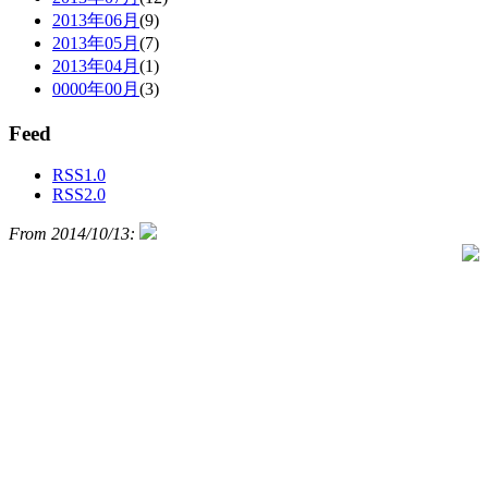
2013年06月
(9)
2013年05月
(7)
2013年04月
(1)
0000年00月
(3)
Feed
RSS1.0
RSS2.0
From 2014/10/13: