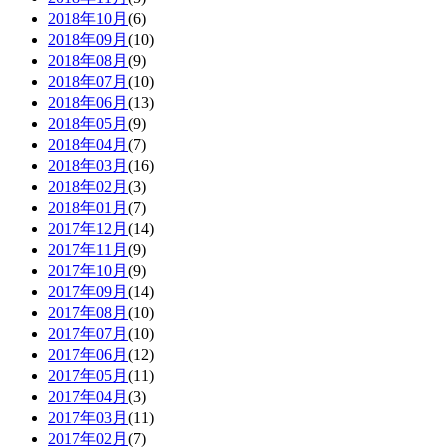
2018年10月
(6)
2018年09月
(10)
2018年08月
(9)
2018年07月
(10)
2018年06月
(13)
2018年05月
(9)
2018年04月
(7)
2018年03月
(16)
2018年02月
(3)
2018年01月
(7)
2017年12月
(14)
2017年11月
(9)
2017年10月
(9)
2017年09月
(14)
2017年08月
(10)
2017年07月
(10)
2017年06月
(12)
2017年05月
(11)
2017年04月
(3)
2017年03月
(11)
2017年02月
(7)