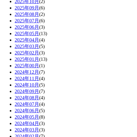
2025年10月
(2)
2025年09月
(6)
2025年08月
(2)
2025年07月
(6)
2025年06月
(3)
2025年05月
(13)
2025年04月
(4)
2025年03月
(5)
2025年02月
(3)
2025年01月
(13)
2025年00月
(1)
2024年12月
(7)
2024年11月
(4)
2024年10月
(5)
2024年09月
(7)
2024年08月
(4)
2024年07月
(4)
2024年06月
(5)
2024年05月
(8)
2024年04月
(3)
2024年03月
(3)
2024年02月
(7)