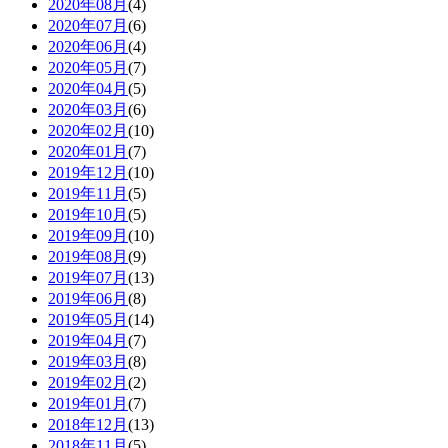
2020年08月
(4)
2020年07月
(6)
2020年06月
(4)
2020年05月
(7)
2020年04月
(5)
2020年03月
(6)
2020年02月
(10)
2020年01月
(7)
2019年12月
(10)
2019年11月
(5)
2019年10月
(5)
2019年09月
(10)
2019年08月
(9)
2019年07月
(13)
2019年06月
(8)
2019年05月
(14)
2019年04月
(7)
2019年03月
(8)
2019年02月
(2)
2019年01月
(7)
2018年12月
(13)
2018年11月
(5)