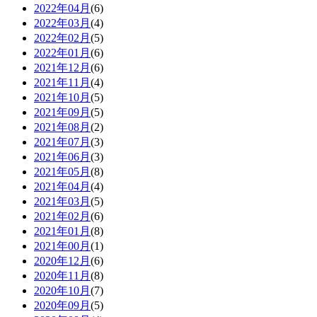
2022年04月
(6)
2022年03月
(4)
2022年02月
(5)
2022年01月
(6)
2021年12月
(6)
2021年11月
(4)
2021年10月
(5)
2021年09月
(5)
2021年08月
(2)
2021年07月
(3)
2021年06月
(3)
2021年05月
(8)
2021年04月
(4)
2021年03月
(5)
2021年02月
(6)
2021年01月
(8)
2021年00月
(1)
2020年12月
(6)
2020年11月
(8)
2020年10月
(7)
2020年09月
(5)