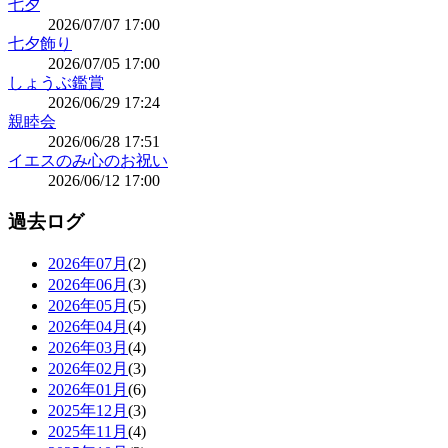
七夕
2026/07/07 17:00
七夕飾り
2026/07/05 17:00
しょうぶ鑑賞
2026/06/29 17:24
親睦会
2026/06/28 17:51
イエスのみ心のお祝い
2026/06/12 17:00
過去ログ
2026年07月
(2)
2026年06月
(3)
2026年05月
(5)
2026年04月
(4)
2026年03月
(4)
2026年02月
(3)
2026年01月
(6)
2025年12月
(3)
2025年11月
(4)