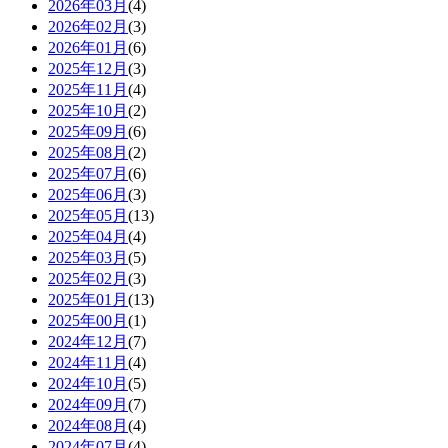
2026年03月
(4)
2026年02月
(3)
2026年01月
(6)
2025年12月
(3)
2025年11月
(4)
2025年10月
(2)
2025年09月
(6)
2025年08月
(2)
2025年07月
(6)
2025年06月
(3)
2025年05月
(13)
2025年04月
(4)
2025年03月
(5)
2025年02月
(3)
2025年01月
(13)
2025年00月
(1)
2024年12月
(7)
2024年11月
(4)
2024年10月
(5)
2024年09月
(7)
2024年08月
(4)
2024年07月
(4)