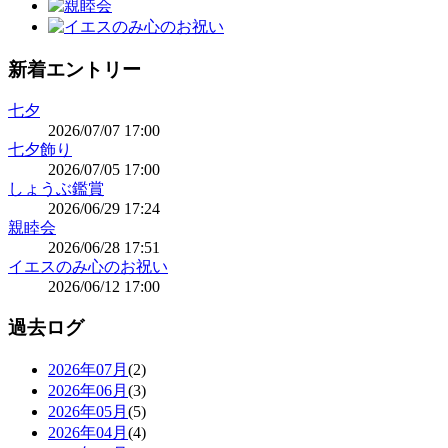
新着エントリー
七夕
2026/07/07 17:00
七夕飾り
2026/07/05 17:00
しょうぶ鑑賞
2026/06/29 17:24
親睦会
2026/06/28 17:51
イエスのみ心のお祝い
2026/06/12 17:00
過去ログ
2026年07月
(2)
2026年06月
(3)
2026年05月
(5)
2026年04月
(4)