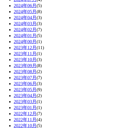
2024年06月
(5)
2024年05月
(8)
2024年04月
(3)
2024年03月
(3)
2024年02月
(7)
2024年01月
(5)
2024年00月
(1)
2023年12月
(11)
2023年11月
(1)
2023年10月
(3)
2023年09月
(8)
2023年08月
(2)
2023年07月
(7)
2023年06月
(3)
2023年05月
(9)
2023年04月
(2)
2023年03月
(1)
2023年01月
(1)
2022年12月
(7)
2022年11月
(4)
2022年10月
(5)