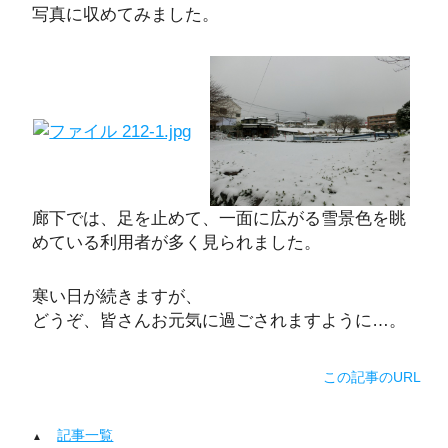
写真に収めてみました。
廊下では、足を止めて、一面に広がる雪景色を眺
めている利用者が多く見られました。
寒い日が続きますが、
どうぞ、皆さんお元気に過ごされますように…。
この記事のURL
記事一覧