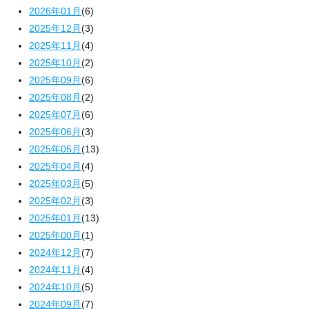
2026年01月
(6)
2025年12月
(3)
2025年11月
(4)
2025年10月
(2)
2025年09月
(6)
2025年08月
(2)
2025年07月
(6)
2025年06月
(3)
2025年05月
(13)
2025年04月
(4)
2025年03月
(5)
2025年02月
(3)
2025年01月
(13)
2025年00月
(1)
2024年12月
(7)
2024年11月
(4)
2024年10月
(5)
2024年09月
(7)