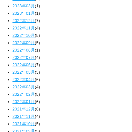
2023年03月
(1)
2023年01月
(1)
2022年12月
(7)
2022年11月
(4)
2022年10月
(5)
2022年09月
(5)
2022年08月
(1)
2022年07月
(4)
2022年06月
(7)
2022年05月
(3)
2022年04月
(6)
2022年03月
(4)
2022年02月
(5)
2022年01月
(6)
2021年12月
(6)
2021年11月
(4)
2021年10月
(5)
2021年09月
(5)