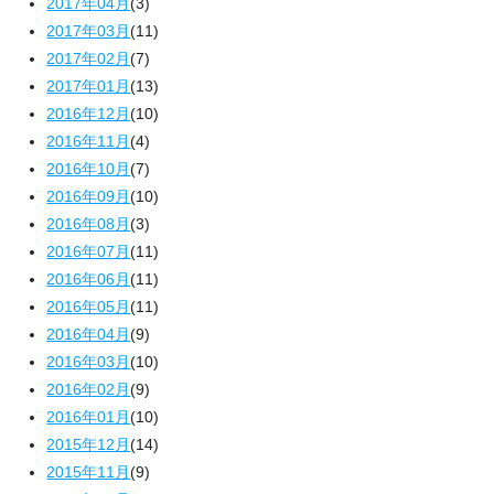
2017年04月
(3)
2017年03月
(11)
2017年02月
(7)
2017年01月
(13)
2016年12月
(10)
2016年11月
(4)
2016年10月
(7)
2016年09月
(10)
2016年08月
(3)
2016年07月
(11)
2016年06月
(11)
2016年05月
(11)
2016年04月
(9)
2016年03月
(10)
2016年02月
(9)
2016年01月
(10)
2015年12月
(14)
2015年11月
(9)