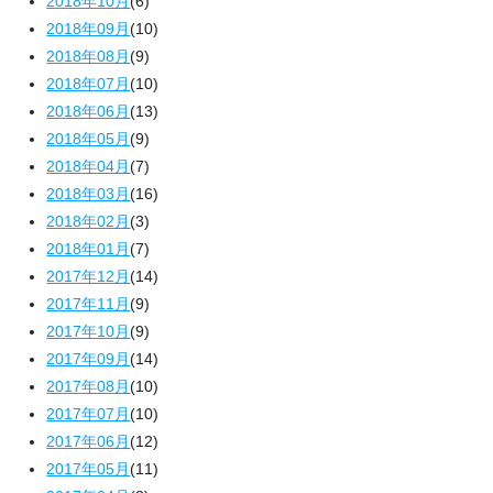
2018年10月
(6)
2018年09月
(10)
2018年08月
(9)
2018年07月
(10)
2018年06月
(13)
2018年05月
(9)
2018年04月
(7)
2018年03月
(16)
2018年02月
(3)
2018年01月
(7)
2017年12月
(14)
2017年11月
(9)
2017年10月
(9)
2017年09月
(14)
2017年08月
(10)
2017年07月
(10)
2017年06月
(12)
2017年05月
(11)