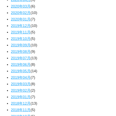
2020年03月
(6)
2020年02月
(10)
2020年01月
(7)
2019年12月
(10)
2019年11月
(5)
2019年10月
(5)
2019年09月
(10)
2019年08月
(9)
2019年07月
(13)
2019年06月
(8)
2019年05月
(14)
2019年04月
(7)
2019年03月
(8)
2019年02月
(2)
2019年01月
(7)
2018年12月
(13)
2018年11月
(5)