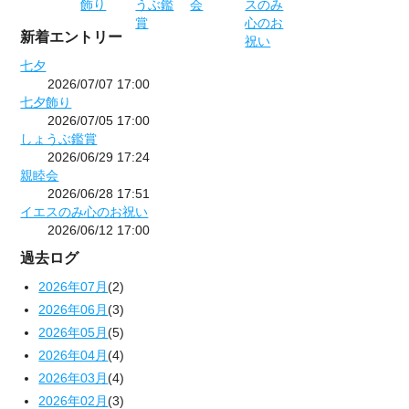
新着エントリー
七夕
2026/07/07 17:00
七夕飾り
2026/07/05 17:00
しょうぶ鑑賞
2026/06/29 17:24
親睦会
2026/06/28 17:51
イエスのみ心のお祝い
2026/06/12 17:00
過去ログ
2026年07月
(2)
2026年06月
(3)
2026年05月
(5)
2026年04月
(4)
2026年03月
(4)
2026年02月
(3)