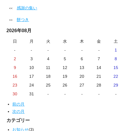
感謝の集い
餅つき
2026年08月
日
月
火
水
木
金
土
-
-
-
-
-
-
1
2
3
4
5
6
7
8
9
10
11
12
13
14
15
16
17
18
19
20
21
22
23
24
25
26
27
28
29
30
31
-
-
-
-
-
前の月
次の月
カテゴリー
お知らせ
(3)