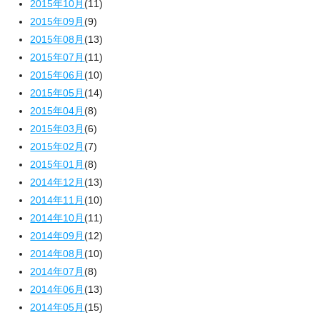
2015年10月
(11)
2015年09月
(9)
2015年08月
(13)
2015年07月
(11)
2015年06月
(10)
2015年05月
(14)
2015年04月
(8)
2015年03月
(6)
2015年02月
(7)
2015年01月
(8)
2014年12月
(13)
2014年11月
(10)
2014年10月
(11)
2014年09月
(12)
2014年08月
(10)
2014年07月
(8)
2014年06月
(13)
2014年05月
(15)