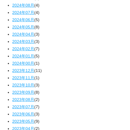
2024年08月
(4)
2024年07月
(4)
2024年06月
(5)
2024年05月
(8)
2024年04月
(3)
2024年03月
(3)
2024年02月
(7)
2024年01月
(5)
2024年00月
(1)
2023年12月
(11)
2023年11月
(1)
2023年10月
(3)
2023年09月
(8)
2023年08月
(2)
2023年07月
(7)
2023年06月
(3)
2023年05月
(9)
2023年04月
(2)