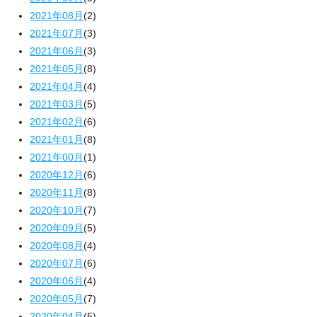
2021年08月
(2)
2021年07月
(3)
2021年06月
(3)
2021年05月
(8)
2021年04月
(4)
2021年03月
(5)
2021年02月
(6)
2021年01月
(8)
2021年00月
(1)
2020年12月
(6)
2020年11月
(8)
2020年10月
(7)
2020年09月
(5)
2020年08月
(4)
2020年07月
(6)
2020年06月
(4)
2020年05月
(7)
2020年04月
(5)