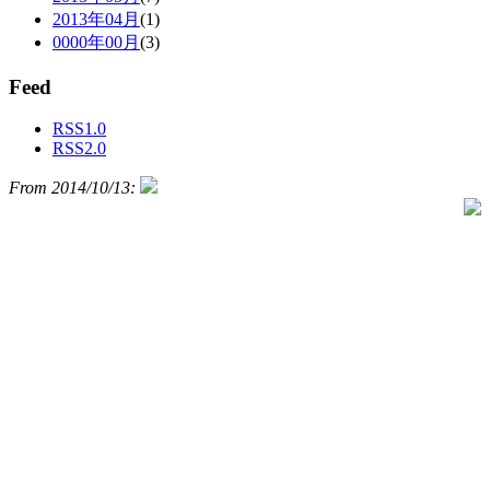
2013年04月
(1)
0000年00月
(3)
Feed
RSS1.0
RSS2.0
From 2014/10/13: