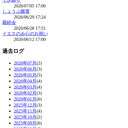
七夕飾り
2026/07/05 17:00
しょうぶ鑑賞
2026/06/29 17:24
親睦会
2026/06/28 17:51
イエスのみ心のお祝い
2026/06/12 17:00
過去ログ
2026年07月
(2)
2026年06月
(3)
2026年05月
(5)
2026年04月
(4)
2026年03月
(4)
2026年02月
(3)
2026年01月
(6)
2025年12月
(3)
2025年11月
(4)
2025年10月
(2)
2025年09月
(6)