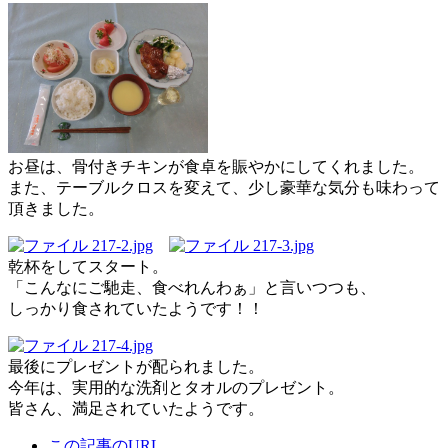
お昼は、骨付きチキンが食卓を賑やかにしてくれました。
また、テーブルクロスを変えて、少し豪華な気分も味わって
頂きました。
乾杯をしてスタート。
「こんなにご馳走、食べれんわぁ」と言いつつも、
しっかり食されていたようです！！
最後にプレゼントが配られました。
今年は、実用的な洗剤とタオルのプレゼント。
皆さん、満足されていたようです。
この記事のURL