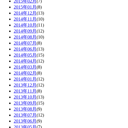
2015年02月
(7)
2015年01月
(8)
2014年12月
(13)
2014年11月
(10)
2014年10月
(11)
2014年09月
(12)
2014年08月
(10)
2014年07月
(8)
2014年06月
(13)
2014年05月
(15)
2014年04月
(12)
2014年03月
(8)
2014年02月
(8)
2014年01月
(12)
2013年12月
(12)
2013年11月
(8)
2013年10月
(13)
2013年09月
(15)
2013年08月
(9)
2013年07月
(12)
2013年06月
(9)
2013年05月
(7)