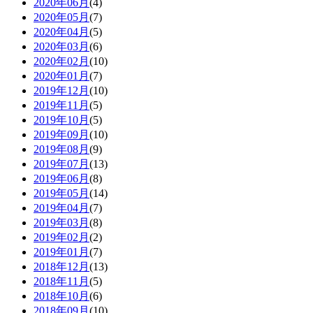
2020年06月
(4)
2020年05月
(7)
2020年04月
(5)
2020年03月
(6)
2020年02月
(10)
2020年01月
(7)
2019年12月
(10)
2019年11月
(5)
2019年10月
(5)
2019年09月
(10)
2019年08月
(9)
2019年07月
(13)
2019年06月
(8)
2019年05月
(14)
2019年04月
(7)
2019年03月
(8)
2019年02月
(2)
2019年01月
(7)
2018年12月
(13)
2018年11月
(5)
2018年10月
(6)
2018年09月
(10)