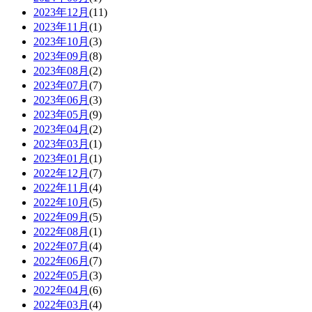
2023年12月
(11)
2023年11月
(1)
2023年10月
(3)
2023年09月
(8)
2023年08月
(2)
2023年07月
(7)
2023年06月
(3)
2023年05月
(9)
2023年04月
(2)
2023年03月
(1)
2023年01月
(1)
2022年12月
(7)
2022年11月
(4)
2022年10月
(5)
2022年09月
(5)
2022年08月
(1)
2022年07月
(4)
2022年06月
(7)
2022年05月
(3)
2022年04月
(6)
2022年03月
(4)