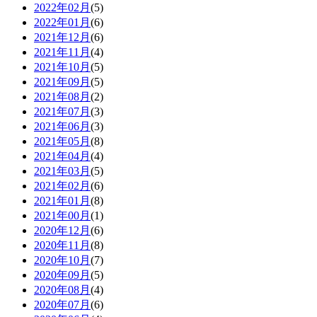
2022年02月
(5)
2022年01月
(6)
2021年12月
(6)
2021年11月
(4)
2021年10月
(5)
2021年09月
(5)
2021年08月
(2)
2021年07月
(3)
2021年06月
(3)
2021年05月
(8)
2021年04月
(4)
2021年03月
(5)
2021年02月
(6)
2021年01月
(8)
2021年00月
(1)
2020年12月
(6)
2020年11月
(8)
2020年10月
(7)
2020年09月
(5)
2020年08月
(4)
2020年07月
(6)