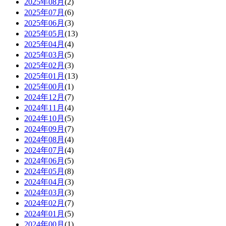
2025年08月
(2)
2025年07月
(6)
2025年06月
(3)
2025年05月
(13)
2025年04月
(4)
2025年03月
(5)
2025年02月
(3)
2025年01月
(13)
2025年00月
(1)
2024年12月
(7)
2024年11月
(4)
2024年10月
(5)
2024年09月
(7)
2024年08月
(4)
2024年07月
(4)
2024年06月
(5)
2024年05月
(8)
2024年04月
(3)
2024年03月
(3)
2024年02月
(7)
2024年01月
(5)
2024年00月
(1)