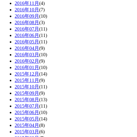
2016年11月
(4)
2016年10月
(7)
2016年09月
(10)
2016年08月
(3)
2016年07月
(11)
2016年06月
(11)
2016年05月
(11)
2016年04月
(9)
2016年03月
(10)
2016年02月
(9)
2016年01月
(10)
2015年12月
(14)
2015年11月
(9)
2015年10月
(11)
2015年09月
(9)
2015年08月
(13)
2015年07月
(11)
2015年06月
(10)
2015年05月
(14)
2015年04月
(8)
2015年03月
(6)