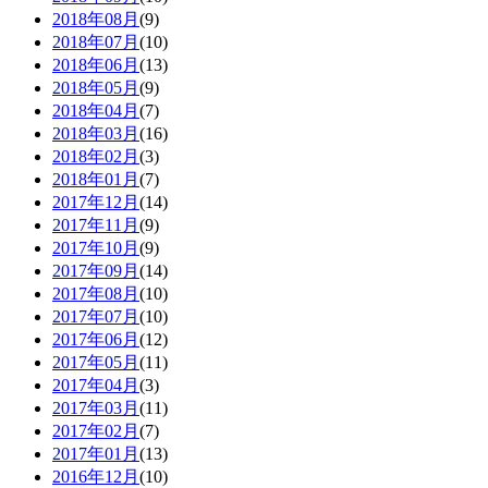
2018年08月
(9)
2018年07月
(10)
2018年06月
(13)
2018年05月
(9)
2018年04月
(7)
2018年03月
(16)
2018年02月
(3)
2018年01月
(7)
2017年12月
(14)
2017年11月
(9)
2017年10月
(9)
2017年09月
(14)
2017年08月
(10)
2017年07月
(10)
2017年06月
(12)
2017年05月
(11)
2017年04月
(3)
2017年03月
(11)
2017年02月
(7)
2017年01月
(13)
2016年12月
(10)