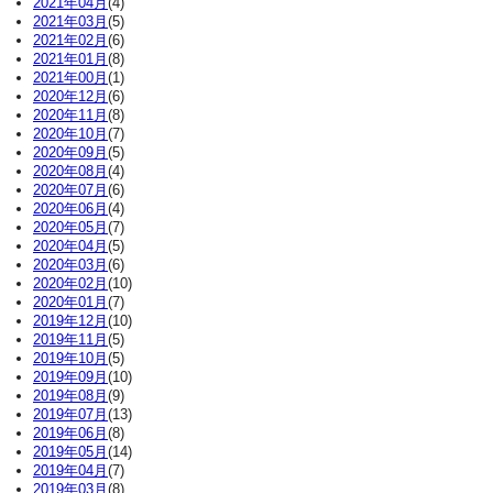
2021年04月
(4)
2021年03月
(5)
2021年02月
(6)
2021年01月
(8)
2021年00月
(1)
2020年12月
(6)
2020年11月
(8)
2020年10月
(7)
2020年09月
(5)
2020年08月
(4)
2020年07月
(6)
2020年06月
(4)
2020年05月
(7)
2020年04月
(5)
2020年03月
(6)
2020年02月
(10)
2020年01月
(7)
2019年12月
(10)
2019年11月
(5)
2019年10月
(5)
2019年09月
(10)
2019年08月
(9)
2019年07月
(13)
2019年06月
(8)
2019年05月
(14)
2019年04月
(7)
2019年03月
(8)