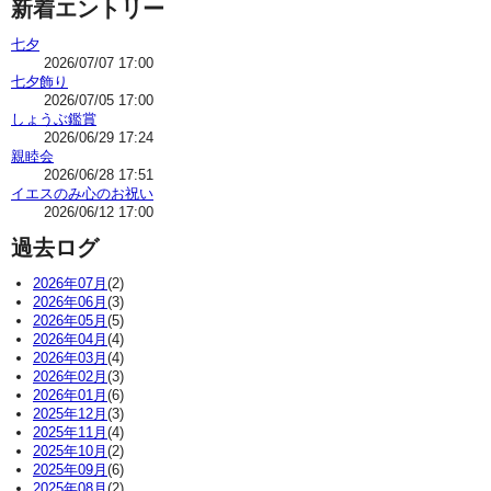
新着エントリー
七夕
2026/07/07 17:00
七夕飾り
2026/07/05 17:00
しょうぶ鑑賞
2026/06/29 17:24
親睦会
2026/06/28 17:51
イエスのみ心のお祝い
2026/06/12 17:00
過去ログ
2026年07月
(2)
2026年06月
(3)
2026年05月
(5)
2026年04月
(4)
2026年03月
(4)
2026年02月
(3)
2026年01月
(6)
2025年12月
(3)
2025年11月
(4)
2025年10月
(2)
2025年09月
(6)
2025年08月
(2)