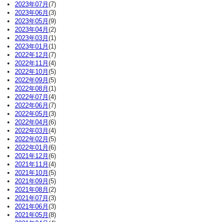
2023年07月
(7)
2023年06月
(3)
2023年05月
(9)
2023年04月
(2)
2023年03月
(1)
2023年01月
(1)
2022年12月
(7)
2022年11月
(4)
2022年10月
(5)
2022年09月
(5)
2022年08月
(1)
2022年07月
(4)
2022年06月
(7)
2022年05月
(3)
2022年04月
(6)
2022年03月
(4)
2022年02月
(5)
2022年01月
(6)
2021年12月
(6)
2021年11月
(4)
2021年10月
(5)
2021年09月
(5)
2021年08月
(2)
2021年07月
(3)
2021年06月
(3)
2021年05月
(8)