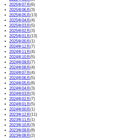
2025年07月
(6)
2025年06月
(3)
2025年05月
(13)
2025年04月
(4)
2025年03月
(5)
2025年02月
(3)
2025年01月
(13)
2025年00月
(1)
2024年12月
(7)
2024年11月
(4)
2024年10月
(5)
2024年09月
(7)
2024年08月
(4)
2024年07月
(4)
2024年06月
(5)
2024年05月
(8)
2024年04月
(3)
2024年03月
(3)
2024年02月
(7)
2024年01月
(5)
2024年00月
(1)
2023年12月
(11)
2023年11月
(1)
2023年10月
(3)
2023年09月
(8)
2023年08月
(2)