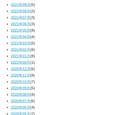
2021年09月
(5)
2021年08月
(2)
2021年07月
(3)
2021年06月
(3)
2021年05月
(8)
2021年04月
(4)
2021年03月
(5)
2021年02月
(6)
2021年01月
(8)
2021年00月
(1)
2020年12月
(6)
2020年11月
(8)
2020年10月
(7)
2020年09月
(5)
2020年08月
(4)
2020年07月
(6)
2020年06月
(4)
2020年05月
(7)