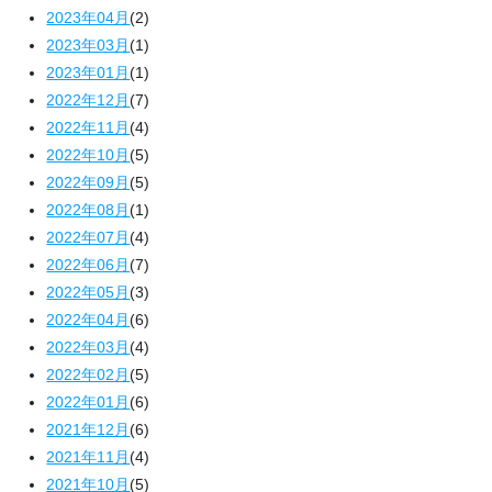
2023年04月
(2)
2023年03月
(1)
2023年01月
(1)
2022年12月
(7)
2022年11月
(4)
2022年10月
(5)
2022年09月
(5)
2022年08月
(1)
2022年07月
(4)
2022年06月
(7)
2022年05月
(3)
2022年04月
(6)
2022年03月
(4)
2022年02月
(5)
2022年01月
(6)
2021年12月
(6)
2021年11月
(4)
2021年10月
(5)