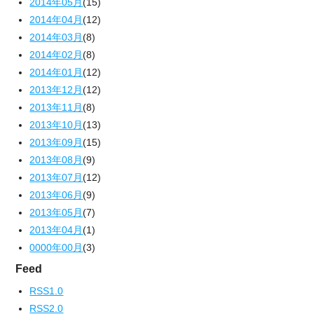
2014年05月
(15)
2014年04月
(12)
2014年03月
(8)
2014年02月
(8)
2014年01月
(12)
2013年12月
(12)
2013年11月
(8)
2013年10月
(13)
2013年09月
(15)
2013年08月
(9)
2013年07月
(12)
2013年06月
(9)
2013年05月
(7)
2013年04月
(1)
0000年00月
(3)
Feed
RSS1.0
RSS2.0