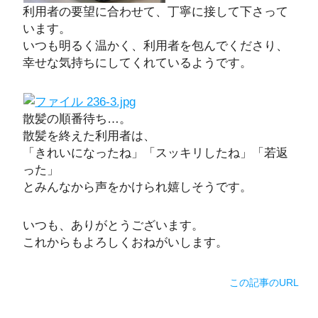
利用者の要望に合わせて、丁寧に接して下さって
います。
いつも明るく温かく、利用者を包んでくださり、
幸せな気持ちにしてくれているようです。
散髪の順番待ち…。
散髪を終えた利用者は、
「きれいになったね」「スッキリしたね」「若返
った」
とみんなから声をかけられ嬉しそうです。
いつも、ありがとうございます。
これからもよろしくおねがいします。
この記事のURL