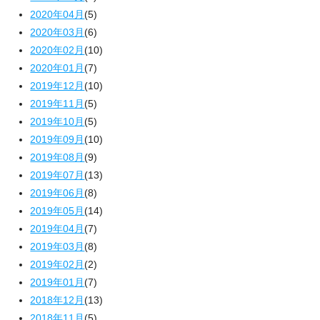
2020年04月
(5)
2020年03月
(6)
2020年02月
(10)
2020年01月
(7)
2019年12月
(10)
2019年11月
(5)
2019年10月
(5)
2019年09月
(10)
2019年08月
(9)
2019年07月
(13)
2019年06月
(8)
2019年05月
(14)
2019年04月
(7)
2019年03月
(8)
2019年02月
(2)
2019年01月
(7)
2018年12月
(13)
2018年11月
(5)