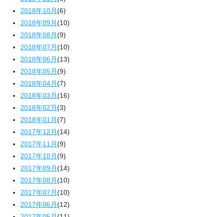
2018年10月
(6)
2018年09月
(10)
2018年08月
(9)
2018年07月
(10)
2018年06月
(13)
2018年05月
(9)
2018年04月
(7)
2018年03月
(16)
2018年02月
(3)
2018年01月
(7)
2017年12月
(14)
2017年11月
(9)
2017年10月
(9)
2017年09月
(14)
2017年08月
(10)
2017年07月
(10)
2017年06月
(12)
2017年05月
(11)