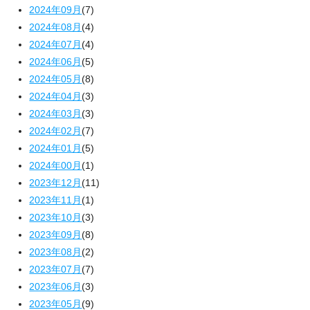
2024年09月
(7)
2024年08月
(4)
2024年07月
(4)
2024年06月
(5)
2024年05月
(8)
2024年04月
(3)
2024年03月
(3)
2024年02月
(7)
2024年01月
(5)
2024年00月
(1)
2023年12月
(11)
2023年11月
(1)
2023年10月
(3)
2023年09月
(8)
2023年08月
(2)
2023年07月
(7)
2023年06月
(3)
2023年05月
(9)