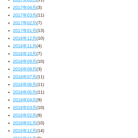
2017年04月
(3)
2017年03月
(11)
2017年02月
(7)
2017年01月
(13)
2016年12月
(10)
2016年11月
(4)
2016年10月
(7)
2016年09月
(10)
2016年08月
(3)
2016年07月
(11)
2016年06月
(11)
2016年05月
(11)
2016年04月
(9)
2016年03月
(10)
2016年02月
(9)
2016年01月
(10)
2015年12月
(14)