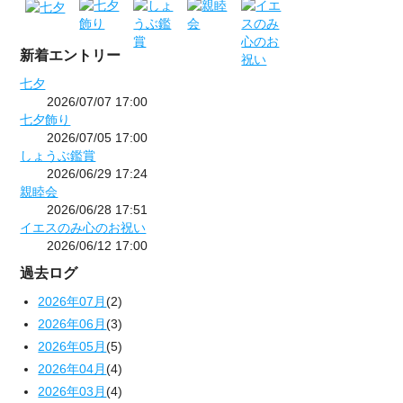
新着エントリー
七夕
2026/07/07 17:00
七夕飾り
2026/07/05 17:00
しょうぶ鑑賞
2026/06/29 17:24
親睦会
2026/06/28 17:51
イエスのみ心のお祝い
2026/06/12 17:00
過去ログ
2026年07月
(2)
2026年06月
(3)
2026年05月
(5)
2026年04月
(4)
2026年03月
(4)