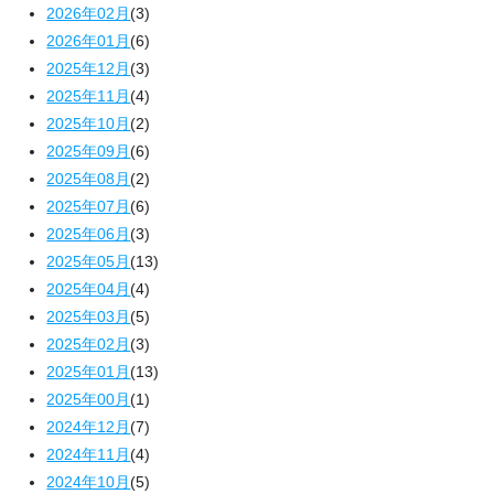
2026年02月
(3)
2026年01月
(6)
2025年12月
(3)
2025年11月
(4)
2025年10月
(2)
2025年09月
(6)
2025年08月
(2)
2025年07月
(6)
2025年06月
(3)
2025年05月
(13)
2025年04月
(4)
2025年03月
(5)
2025年02月
(3)
2025年01月
(13)
2025年00月
(1)
2024年12月
(7)
2024年11月
(4)
2024年10月
(5)