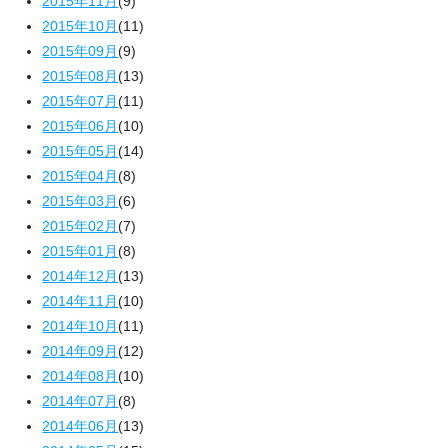
2015年11月
(9)
2015年10月
(11)
2015年09月
(9)
2015年08月
(13)
2015年07月
(11)
2015年06月
(10)
2015年05月
(14)
2015年04月
(8)
2015年03月
(6)
2015年02月
(7)
2015年01月
(8)
2014年12月
(13)
2014年11月
(10)
2014年10月
(11)
2014年09月
(12)
2014年08月
(10)
2014年07月
(8)
2014年06月
(13)