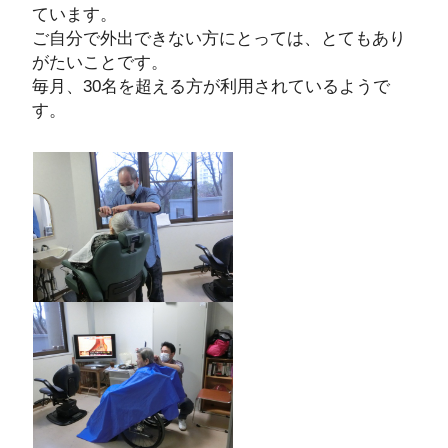
ています。
ご自分で外出できない方にとっては、とてもあり
がたいことです。
毎月、30名を超える方が利用されているようで
す。