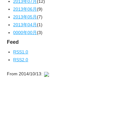
2013年07月
(12)
2013年06月
(9)
2013年05月
(7)
2013年04月
(1)
0000年00月
(3)
Feed
RSS1.0
RSS2.0
From 2014/10/13: