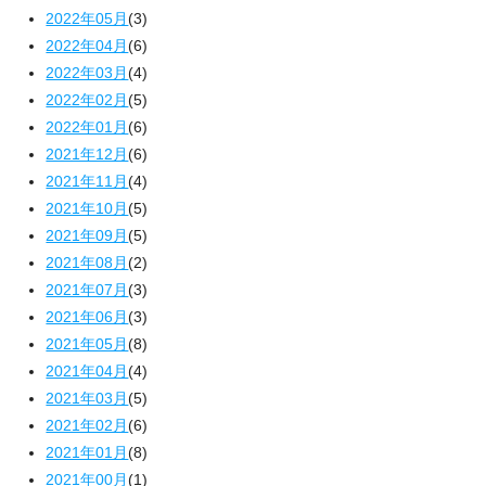
2022年05月
(3)
2022年04月
(6)
2022年03月
(4)
2022年02月
(5)
2022年01月
(6)
2021年12月
(6)
2021年11月
(4)
2021年10月
(5)
2021年09月
(5)
2021年08月
(2)
2021年07月
(3)
2021年06月
(3)
2021年05月
(8)
2021年04月
(4)
2021年03月
(5)
2021年02月
(6)
2021年01月
(8)
2021年00月
(1)