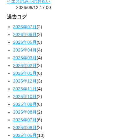
イエスのみ心のお祝い
2026/06/12 17:00
過去ログ
2026年07月
(2)
2026年06月
(3)
2026年05月
(5)
2026年04月
(4)
2026年03月
(4)
2026年02月
(3)
2026年01月
(6)
2025年12月
(3)
2025年11月
(4)
2025年10月
(2)
2025年09月
(6)
2025年08月
(2)
2025年07月
(6)
2025年06月
(3)
2025年05月
(13)