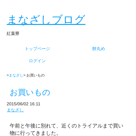
まなざしブログ
紅葉寮
トップページ
餅丸め
ログイン
>
まなざし
> お買いもの
お買いもの
2015/06/02 16:11
まなざし
午前と午後に別れて、近くのトライアルまで買い
物に行ってきました。