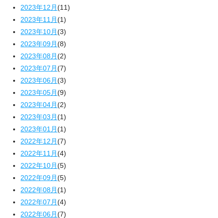
2023年12月
(11)
2023年11月
(1)
2023年10月
(3)
2023年09月
(8)
2023年08月
(2)
2023年07月
(7)
2023年06月
(3)
2023年05月
(9)
2023年04月
(2)
2023年03月
(1)
2023年01月
(1)
2022年12月
(7)
2022年11月
(4)
2022年10月
(5)
2022年09月
(5)
2022年08月
(1)
2022年07月
(4)
2022年06月
(7)