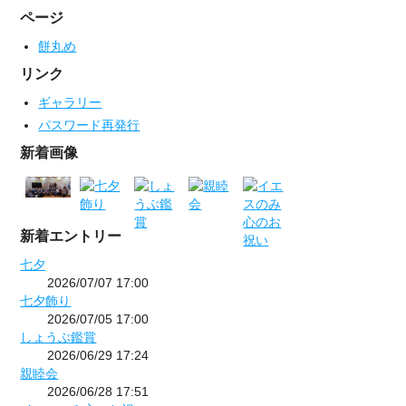
ページ
餅丸め
リンク
ギャラリー
パスワード再発行
新着画像
新着エントリー
七夕
2026/07/07 17:00
七夕飾り
2026/07/05 17:00
しょうぶ鑑賞
2026/06/29 17:24
親睦会
2026/06/28 17:51