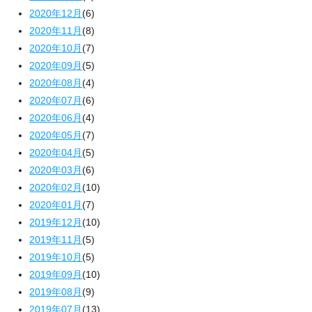
2020年12月
(6)
2020年11月
(8)
2020年10月
(7)
2020年09月
(5)
2020年08月
(4)
2020年07月
(6)
2020年06月
(4)
2020年05月
(7)
2020年04月
(5)
2020年03月
(6)
2020年02月
(10)
2020年01月
(7)
2019年12月
(10)
2019年11月
(5)
2019年10月
(5)
2019年09月
(10)
2019年08月
(9)
2019年07月
(13)