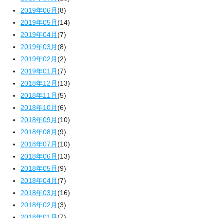
2019年06月
(8)
2019年05月
(14)
2019年04月
(7)
2019年03月
(8)
2019年02月
(2)
2019年01月
(7)
2018年12月
(13)
2018年11月
(5)
2018年10月
(6)
2018年09月
(10)
2018年08月
(9)
2018年07月
(10)
2018年06月
(13)
2018年05月
(9)
2018年04月
(7)
2018年03月
(16)
2018年02月
(3)
2018年01月
(7)