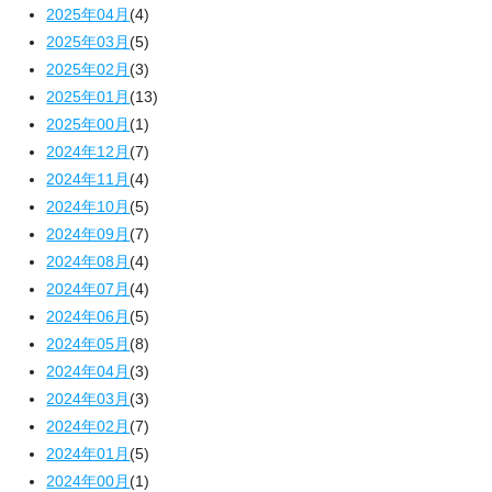
2025年04月
(4)
2025年03月
(5)
2025年02月
(3)
2025年01月
(13)
2025年00月
(1)
2024年12月
(7)
2024年11月
(4)
2024年10月
(5)
2024年09月
(7)
2024年08月
(4)
2024年07月
(4)
2024年06月
(5)
2024年05月
(8)
2024年04月
(3)
2024年03月
(3)
2024年02月
(7)
2024年01月
(5)
2024年00月
(1)