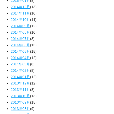
2015年01月
(8)
2014年12月
(13)
2014年11月
(10)
2014年10月
(11)
2014年09月
(12)
2014年08月
(10)
2014年07月
(8)
2014年06月
(13)
2014年05月
(15)
2014年04月
(12)
2014年03月
(8)
2014年02月
(8)
2014年01月
(12)
2013年12月
(12)
2013年11月
(8)
2013年10月
(13)
2013年09月
(15)
2013年08月
(9)