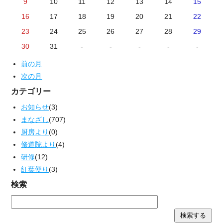
9
10
11
12
13
14
15
16
17
18
19
20
21
22
23
24
25
26
27
28
29
30
31
-
-
-
-
-
前の月
次の月
カテゴリー
お知らせ
(3)
まなざし
(707)
厨房より
(0)
修道院より
(4)
研修
(12)
紅葉便り
(3)
検索