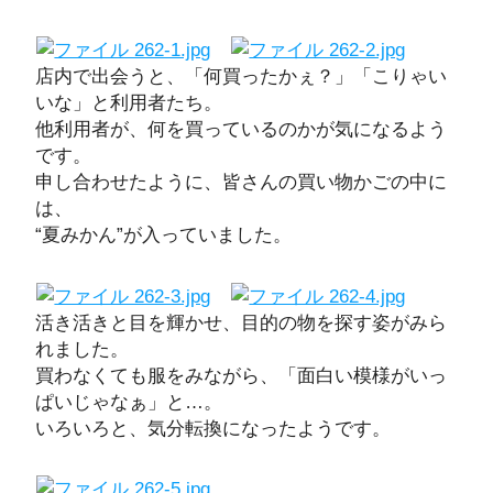
店内で出会うと、「何買ったかぇ？」「こりゃい
いな」と利用者たち。
他利用者が、何を買っているのかが気になるよう
です。
申し合わせたように、皆さんの買い物かごの中に
は、
“夏みかん”が入っていました。
活き活きと目を輝かせ、目的の物を探す姿がみら
れました。
買わなくても服をみながら、「面白い模様がいっ
ぱいじゃなぁ」と…。
いろいろと、気分転換になったようです。