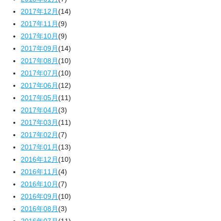
2017年12月
(14)
2017年11月
(9)
2017年10月
(9)
2017年09月
(14)
2017年08月
(10)
2017年07月
(10)
2017年06月
(12)
2017年05月
(11)
2017年04月
(3)
2017年03月
(11)
2017年02月
(7)
2017年01月
(13)
2016年12月
(10)
2016年11月
(4)
2016年10月
(7)
2016年09月
(10)
2016年08月
(3)