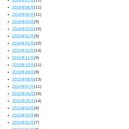
2016年07月
(11)
2016年06月
(11)
2016年05月
(11)
2016年04月
(9)
2016年03月
(10)
2016年02月
(9)
2016年01月
(10)
2015年12月
(14)
2015年11月
(9)
2015年10月
(11)
2015年09月
(9)
2015年08月
(13)
2015年07月
(11)
2015年06月
(10)
2015年05月
(14)
2015年04月
(8)
2015年03月
(6)
2015年02月
(7)