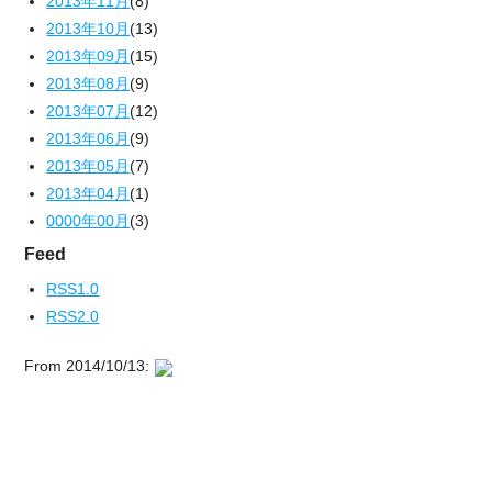
2013年11月
(8)
2013年10月
(13)
2013年09月
(15)
2013年08月
(9)
2013年07月
(12)
2013年06月
(9)
2013年05月
(7)
2013年04月
(1)
0000年00月
(3)
Feed
RSS1.0
RSS2.0
From 2014/10/13: