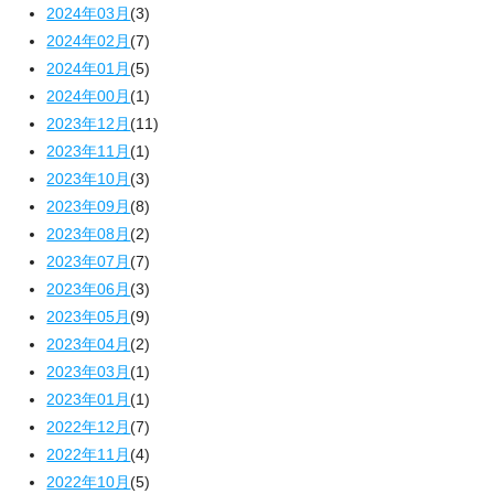
2024年03月
(3)
2024年02月
(7)
2024年01月
(5)
2024年00月
(1)
2023年12月
(11)
2023年11月
(1)
2023年10月
(3)
2023年09月
(8)
2023年08月
(2)
2023年07月
(7)
2023年06月
(3)
2023年05月
(9)
2023年04月
(2)
2023年03月
(1)
2023年01月
(1)
2022年12月
(7)
2022年11月
(4)
2022年10月
(5)