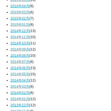
2015年04月
(8)
2015年03月
(6)
2015年02月
(7)
2015年01月
(8)
2014年12月
(13)
2014年11月
(10)
2014年10月
(11)
2014年09月
(12)
2014年08月
(10)
2014年07月
(8)
2014年06月
(13)
2014年05月
(15)
2014年04月
(12)
2014年03月
(8)
2014年02月
(8)
2014年01月
(12)
2013年12月
(12)