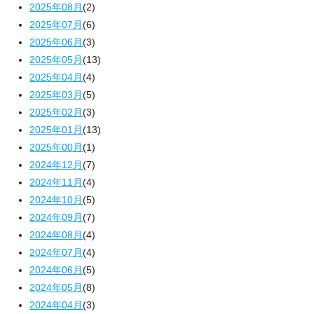
2025年08月
(2)
2025年07月
(6)
2025年06月
(3)
2025年05月
(13)
2025年04月
(4)
2025年03月
(5)
2025年02月
(3)
2025年01月
(13)
2025年00月
(1)
2024年12月
(7)
2024年11月
(4)
2024年10月
(5)
2024年09月
(7)
2024年08月
(4)
2024年07月
(4)
2024年06月
(5)
2024年05月
(8)
2024年04月
(3)