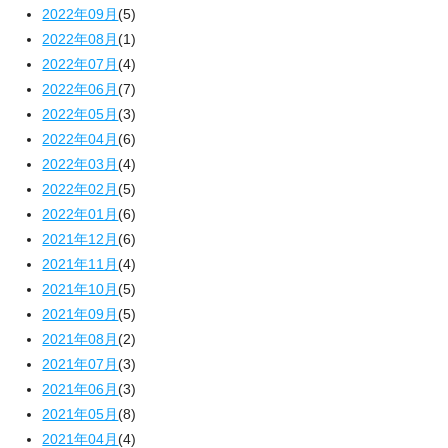
2022年09月
(5)
2022年08月
(1)
2022年07月
(4)
2022年06月
(7)
2022年05月
(3)
2022年04月
(6)
2022年03月
(4)
2022年02月
(5)
2022年01月
(6)
2021年12月
(6)
2021年11月
(4)
2021年10月
(5)
2021年09月
(5)
2021年08月
(2)
2021年07月
(3)
2021年06月
(3)
2021年05月
(8)
2021年04月
(4)