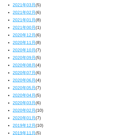
2021年03月
(5)
2021年02月
(6)
2021年01月
(8)
2021年00月
(1)
2020年12月
(6)
2020年11月
(8)
2020年10月
(7)
2020年09月
(5)
2020年08月
(4)
2020年07月
(6)
2020年06月
(4)
2020年05月
(7)
2020年04月
(5)
2020年03月
(6)
2020年02月
(10)
2020年01月
(7)
2019年12月
(10)
2019年11月
(5)