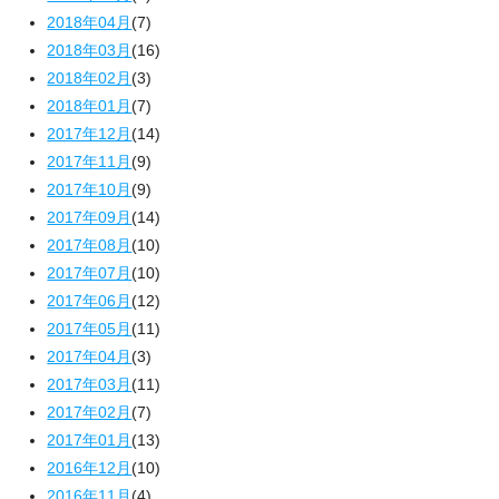
2018年04月
(7)
2018年03月
(16)
2018年02月
(3)
2018年01月
(7)
2017年12月
(14)
2017年11月
(9)
2017年10月
(9)
2017年09月
(14)
2017年08月
(10)
2017年07月
(10)
2017年06月
(12)
2017年05月
(11)
2017年04月
(3)
2017年03月
(11)
2017年02月
(7)
2017年01月
(13)
2016年12月
(10)
2016年11月
(4)