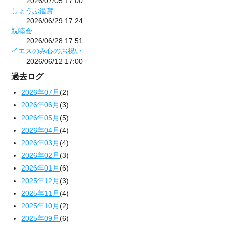
2026/07/05 17:00
しょうぶ鑑賞
2026/06/29 17:24
親睦会
2026/06/28 17:51
イエスのみ心のお祝い
2026/06/12 17:00
過去ログ
2026年07月
(2)
2026年06月
(3)
2026年05月
(5)
2026年04月
(4)
2026年03月
(4)
2026年02月
(3)
2026年01月
(6)
2025年12月
(3)
2025年11月
(4)
2025年10月
(2)
2025年09月
(6)