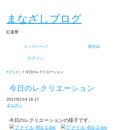
まなざしブログ
紅葉寮
トップページ
餅丸め
ログイン
>
まなざし
> 今日のレクリエーション
今日のレクリエーション
2017/01/14 16:17
まなざし
今日のレクリエーションの様子です。