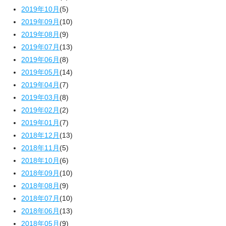
2019年10月
(5)
2019年09月
(10)
2019年08月
(9)
2019年07月
(13)
2019年06月
(8)
2019年05月
(14)
2019年04月
(7)
2019年03月
(8)
2019年02月
(2)
2019年01月
(7)
2018年12月
(13)
2018年11月
(5)
2018年10月
(6)
2018年09月
(10)
2018年08月
(9)
2018年07月
(10)
2018年06月
(13)
2018年05月
(9)