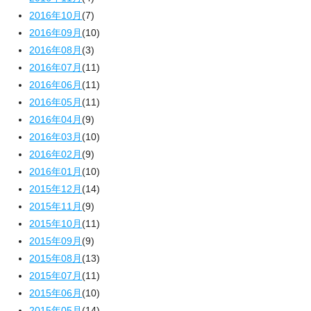
2016年10月
(7)
2016年09月
(10)
2016年08月
(3)
2016年07月
(11)
2016年06月
(11)
2016年05月
(11)
2016年04月
(9)
2016年03月
(10)
2016年02月
(9)
2016年01月
(10)
2015年12月
(14)
2015年11月
(9)
2015年10月
(11)
2015年09月
(9)
2015年08月
(13)
2015年07月
(11)
2015年06月
(10)
2015年05月
(14)