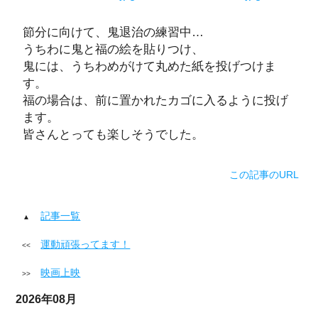
節分に向けて、鬼退治の練習中…
うちわに鬼と福の絵を貼りつけ、
鬼には、うちわめがけて丸めた紙を投げつけま
す。
福の場合は、前に置かれたカゴに入るように投げ
ます。
皆さんとっても楽しそうでした。
この記事のURL
記事一覧
運動頑張ってます！
映画上映
2026年08月