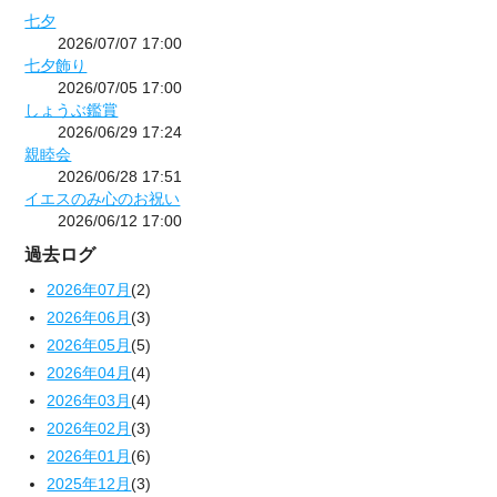
七夕
2026/07/07 17:00
七夕飾り
2026/07/05 17:00
しょうぶ鑑賞
2026/06/29 17:24
親睦会
2026/06/28 17:51
イエスのみ心のお祝い
2026/06/12 17:00
過去ログ
2026年07月
(2)
2026年06月
(3)
2026年05月
(5)
2026年04月
(4)
2026年03月
(4)
2026年02月
(3)
2026年01月
(6)
2025年12月
(3)