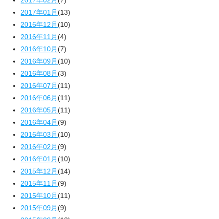
2017年02月
(7)
2017年01月
(13)
2016年12月
(10)
2016年11月
(4)
2016年10月
(7)
2016年09月
(10)
2016年08月
(3)
2016年07月
(11)
2016年06月
(11)
2016年05月
(11)
2016年04月
(9)
2016年03月
(10)
2016年02月
(9)
2016年01月
(10)
2015年12月
(14)
2015年11月
(9)
2015年10月
(11)
2015年09月
(9)