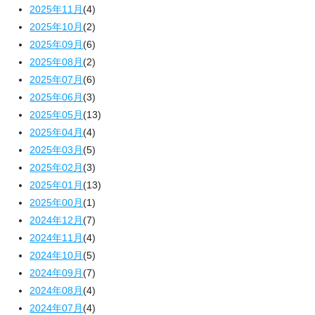
2025年11月
(4)
2025年10月
(2)
2025年09月
(6)
2025年08月
(2)
2025年07月
(6)
2025年06月
(3)
2025年05月
(13)
2025年04月
(4)
2025年03月
(5)
2025年02月
(3)
2025年01月
(13)
2025年00月
(1)
2024年12月
(7)
2024年11月
(4)
2024年10月
(5)
2024年09月
(7)
2024年08月
(4)
2024年07月
(4)