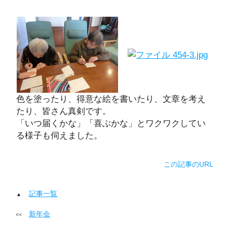
色を塗ったり、得意な絵を書いたり、文章を考え
たり、皆さん真剣です。
「いつ届くかな」「喜ぶかな」とワクワクしてい
る様子も伺えました。
この記事のURL
記事一覧
新年会