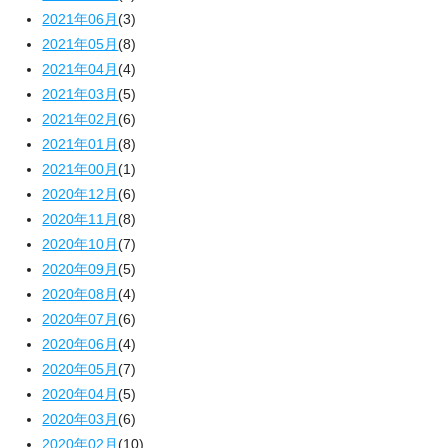
2021年06月
(3)
2021年05月
(8)
2021年04月
(4)
2021年03月
(5)
2021年02月
(6)
2021年01月
(8)
2021年00月
(1)
2020年12月
(6)
2020年11月
(8)
2020年10月
(7)
2020年09月
(5)
2020年08月
(4)
2020年07月
(6)
2020年06月
(4)
2020年05月
(7)
2020年04月
(5)
2020年03月
(6)
2020年02月
(10)