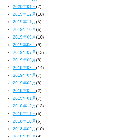
2020年01月
(7)
2019年12月
(10)
2019年11月
(5)
2019年10月
(5)
2019年09月
(10)
2019年08月
(9)
2019年07月
(13)
2019年06月
(8)
2019年05月
(14)
2019年04月
(7)
2019年03月
(8)
2019年02月
(2)
2019年01月
(7)
2018年12月
(13)
2018年11月
(5)
2018年10月
(6)
2018年09月
(10)
2018年08月
(9)