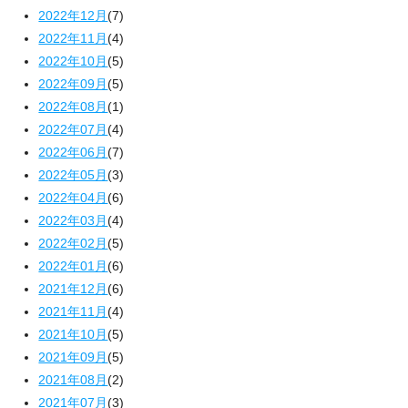
2022年12月
(7)
2022年11月
(4)
2022年10月
(5)
2022年09月
(5)
2022年08月
(1)
2022年07月
(4)
2022年06月
(7)
2022年05月
(3)
2022年04月
(6)
2022年03月
(4)
2022年02月
(5)
2022年01月
(6)
2021年12月
(6)
2021年11月
(4)
2021年10月
(5)
2021年09月
(5)
2021年08月
(2)
2021年07月
(3)