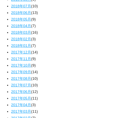
2018年07月
(10)
2018年06月
(13)
2018年05月
(9)
2018年04月
(7)
2018年03月
(16)
2018年02月
(3)
2018年01月
(7)
2017年12月
(14)
2017年11月
(9)
2017年10月
(9)
2017年09月
(14)
2017年08月
(10)
2017年07月
(10)
2017年06月
(12)
2017年05月
(11)
2017年04月
(3)
2017年03月
(11)