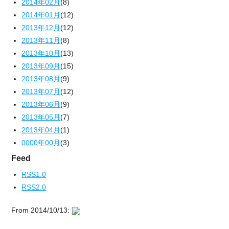
2014年02月
(8)
2014年01月
(12)
2013年12月
(12)
2013年11月
(8)
2013年10月
(13)
2013年09月
(15)
2013年08月
(9)
2013年07月
(12)
2013年06月
(9)
2013年05月
(7)
2013年04月
(1)
0000年00月
(3)
Feed
RSS1.0
RSS2.0
From 2014/10/13: