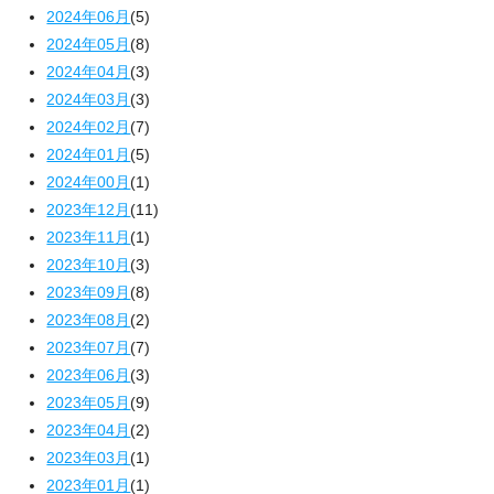
2024年06月
(5)
2024年05月
(8)
2024年04月
(3)
2024年03月
(3)
2024年02月
(7)
2024年01月
(5)
2024年00月
(1)
2023年12月
(11)
2023年11月
(1)
2023年10月
(3)
2023年09月
(8)
2023年08月
(2)
2023年07月
(7)
2023年06月
(3)
2023年05月
(9)
2023年04月
(2)
2023年03月
(1)
2023年01月
(1)