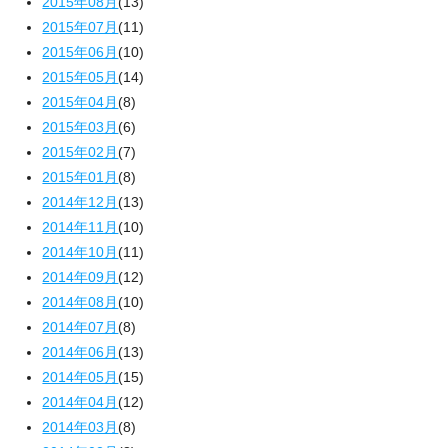
2015年08月
(13)
2015年07月
(11)
2015年06月
(10)
2015年05月
(14)
2015年04月
(8)
2015年03月
(6)
2015年02月
(7)
2015年01月
(8)
2014年12月
(13)
2014年11月
(10)
2014年10月
(11)
2014年09月
(12)
2014年08月
(10)
2014年07月
(8)
2014年06月
(13)
2014年05月
(15)
2014年04月
(12)
2014年03月
(8)