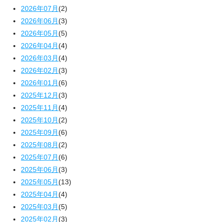
2026年07月
(2)
2026年06月
(3)
2026年05月
(5)
2026年04月
(4)
2026年03月
(4)
2026年02月
(3)
2026年01月
(6)
2025年12月
(3)
2025年11月
(4)
2025年10月
(2)
2025年09月
(6)
2025年08月
(2)
2025年07月
(6)
2025年06月
(3)
2025年05月
(13)
2025年04月
(4)
2025年03月
(5)
2025年02月
(3)