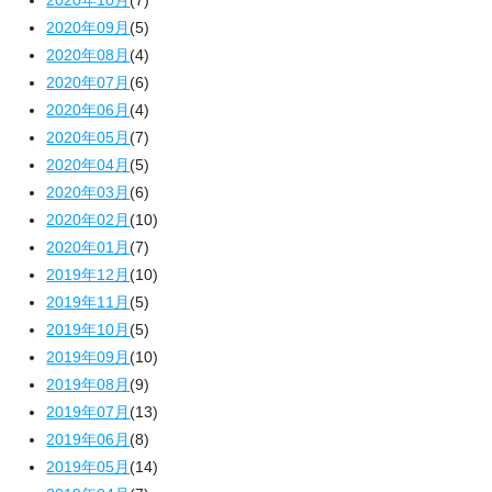
2020年10月
(7)
2020年09月
(5)
2020年08月
(4)
2020年07月
(6)
2020年06月
(4)
2020年05月
(7)
2020年04月
(5)
2020年03月
(6)
2020年02月
(10)
2020年01月
(7)
2019年12月
(10)
2019年11月
(5)
2019年10月
(5)
2019年09月
(10)
2019年08月
(9)
2019年07月
(13)
2019年06月
(8)
2019年05月
(14)