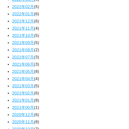
2022年02月
(5)
2022年01月
(6)
2021年12月
(6)
2021年11月
(4)
2021年10月
(5)
2021年09月
(5)
2021年08月
(2)
2021年07月
(3)
2021年06月
(3)
2021年05月
(8)
2021年04月
(4)
2021年03月
(5)
2021年02月
(6)
2021年01月
(8)
2021年00月
(1)
2020年12月
(6)
2020年11月
(8)