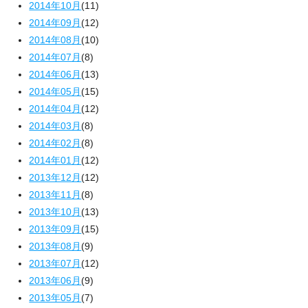
2014年10月
(11)
2014年09月
(12)
2014年08月
(10)
2014年07月
(8)
2014年06月
(13)
2014年05月
(15)
2014年04月
(12)
2014年03月
(8)
2014年02月
(8)
2014年01月
(12)
2013年12月
(12)
2013年11月
(8)
2013年10月
(13)
2013年09月
(15)
2013年08月
(9)
2013年07月
(12)
2013年06月
(9)
2013年05月
(7)