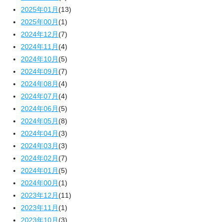
2025年01月
(13)
2025年00月
(1)
2024年12月
(7)
2024年11月
(4)
2024年10月
(5)
2024年09月
(7)
2024年08月
(4)
2024年07月
(4)
2024年06月
(5)
2024年05月
(8)
2024年04月
(3)
2024年03月
(3)
2024年02月
(7)
2024年01月
(5)
2024年00月
(1)
2023年12月
(11)
2023年11月
(1)
2023年10月
(3)