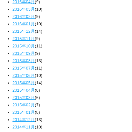
2016年04月
(9)
2016年03月
(10)
2016年02月
(9)
2016年01月
(10)
2015年12月
(14)
2015年11月
(9)
2015年10月
(11)
2015年09月
(9)
2015年08月
(13)
2015年07月
(11)
2015年06月
(10)
2015年05月
(14)
2015年04月
(8)
2015年03月
(6)
2015年02月
(7)
2015年01月
(8)
2014年12月
(13)
2014年11月
(10)