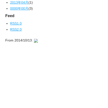
2013年04月
(1)
0000年00月
(3)
Feed
RSS1.0
RSS2.0
From 2014/10/13: