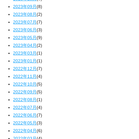
2023年09月
(8)
2023年08月
(2)
2023年07月
(7)
2023年06月
(3)
2023年05月
(9)
2023年04月
(2)
2023年03月
(1)
2023年01月
(1)
2022年12月
(7)
2022年11月
(4)
2022年10月
(5)
2022年09月
(5)
2022年08月
(1)
2022年07月
(4)
2022年06月
(7)
2022年05月
(3)
2022年04月
(6)
2022年03月
(4)