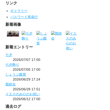
リンク
ギャラリー
パスワード再発行
新着画像
新着エントリー
七夕
2026/07/07 17:00
七夕飾り
2026/07/05 17:00
しょうぶ鑑賞
2026/06/29 17:24
親睦会
2026/06/28 17:51
イエスのみ心のお祝い
2026/06/12 17:00
過去ログ