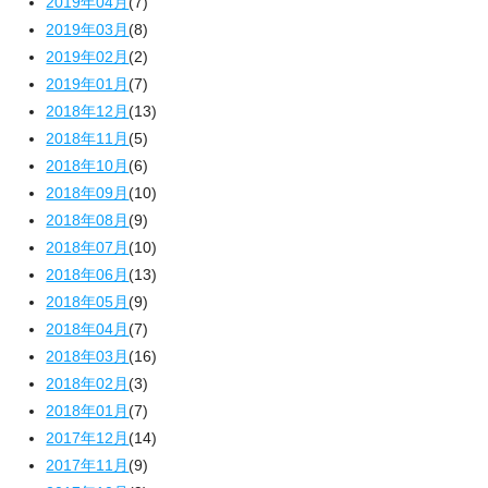
2019年04月
(7)
2019年03月
(8)
2019年02月
(2)
2019年01月
(7)
2018年12月
(13)
2018年11月
(5)
2018年10月
(6)
2018年09月
(10)
2018年08月
(9)
2018年07月
(10)
2018年06月
(13)
2018年05月
(9)
2018年04月
(7)
2018年03月
(16)
2018年02月
(3)
2018年01月
(7)
2017年12月
(14)
2017年11月
(9)