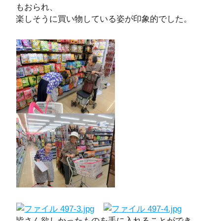
もおられ、
楽しそうに買い物している姿が印象的でした。
皆さん欲しかったものを手に入れることができ、