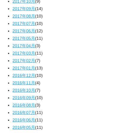
2017年10月
(9)
2017年09月
(14)
2017年08月
(10)
2017年07月
(10)
2017年06月
(12)
2017年05月
(11)
2017年04月
(3)
2017年03月
(11)
2017年02月
(7)
2017年01月
(13)
2016年12月
(10)
2016年11月
(4)
2016年10月
(7)
2016年09月
(10)
2016年08月
(3)
2016年07月
(11)
2016年06月
(11)
2016年05月
(11)