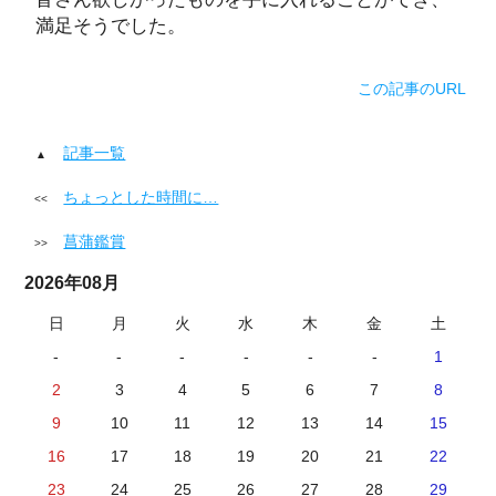
満足そうでした。
この記事のURL
記事一覧
ちょっとした時間に…
菖蒲鑑賞
2026年08月
日
月
火
水
木
金
土
-
-
-
-
-
-
1
2
3
4
5
6
7
8
9
10
11
12
13
14
15
16
17
18
19
20
21
22
23
24
25
26
27
28
29