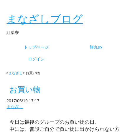
まなざしブログ
紅葉寮
トップページ
餅丸め
ログイン
>
まなざし
> お買い物
お買い物
2017/06/19 17:17
まなざし
今日は最後のグループのお買い物の日。
中には、普段ご自分で買い物に出かけられない方