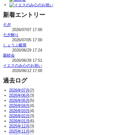
新着エントリー
七夕
2026/07/07 17:00
七夕飾り
2026/07/05 17:00
しょうぶ鑑賞
2026/06/29 17:24
親睦会
2026/06/28 17:51
イエスのみ心のお祝い
2026/06/12 17:00
過去ログ
2026年07月
(2)
2026年06月
(3)
2026年05月
(5)
2026年04月
(4)
2026年03月
(4)
2026年02月
(3)
2026年01月
(6)
2025年12月
(3)
2025年11月
(4)