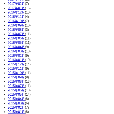
2017年02月
(7)
2017年01月
(13)
2016年12月
(10)
2016年11月
(4)
2016年10月
(7)
2016年09月
(10)
2016年08月
(3)
2016年07月
(11)
2016年06月
(11)
2016年05月
(11)
2016年04月
(9)
2016年03月
(10)
2016年02月
(9)
2016年01月
(10)
2015年12月
(14)
2015年11月
(9)
2015年10月
(11)
2015年09月
(9)
2015年08月
(13)
2015年07月
(11)
2015年06月
(10)
2015年05月
(14)
2015年04月
(8)
2015年03月
(6)
2015年02月
(7)
2015年01月
(8)