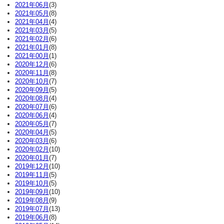
2021年06月
(3)
2021年05月
(8)
2021年04月
(4)
2021年03月
(5)
2021年02月
(6)
2021年01月
(8)
2021年00月
(1)
2020年12月
(6)
2020年11月
(8)
2020年10月
(7)
2020年09月
(5)
2020年08月
(4)
2020年07月
(6)
2020年06月
(4)
2020年05月
(7)
2020年04月
(5)
2020年03月
(6)
2020年02月
(10)
2020年01月
(7)
2019年12月
(10)
2019年11月
(5)
2019年10月
(5)
2019年09月
(10)
2019年08月
(9)
2019年07月
(13)
2019年06月
(8)