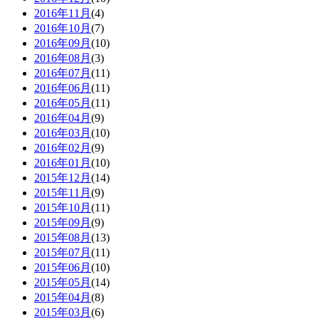
2016年11月
(4)
2016年10月
(7)
2016年09月
(10)
2016年08月
(3)
2016年07月
(11)
2016年06月
(11)
2016年05月
(11)
2016年04月
(9)
2016年03月
(10)
2016年02月
(9)
2016年01月
(10)
2015年12月
(14)
2015年11月
(9)
2015年10月
(11)
2015年09月
(9)
2015年08月
(13)
2015年07月
(11)
2015年06月
(10)
2015年05月
(14)
2015年04月
(8)
2015年03月
(6)