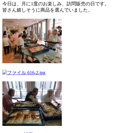
今日は、月に1度のお楽しみ、訪問販売の日です。
皆さん嬉しそうに商品を選んでいました。