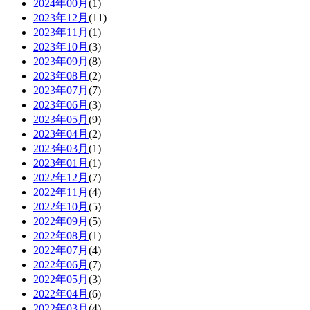
2024年00月
(1)
2023年12月
(11)
2023年11月
(1)
2023年10月
(3)
2023年09月
(8)
2023年08月
(2)
2023年07月
(7)
2023年06月
(3)
2023年05月
(9)
2023年04月
(2)
2023年03月
(1)
2023年01月
(1)
2022年12月
(7)
2022年11月
(4)
2022年10月
(5)
2022年09月
(5)
2022年08月
(1)
2022年07月
(4)
2022年06月
(7)
2022年05月
(3)
2022年04月
(6)
2022年03月
(4)