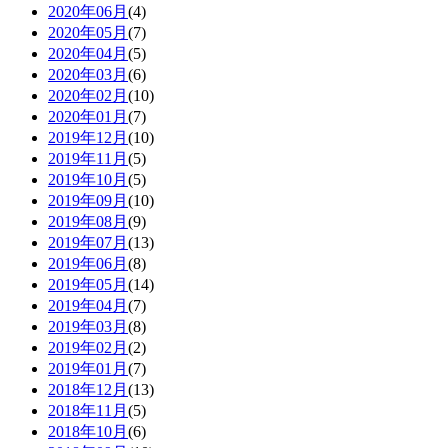
2020年06月
(4)
2020年05月
(7)
2020年04月
(5)
2020年03月
(6)
2020年02月
(10)
2020年01月
(7)
2019年12月
(10)
2019年11月
(5)
2019年10月
(5)
2019年09月
(10)
2019年08月
(9)
2019年07月
(13)
2019年06月
(8)
2019年05月
(14)
2019年04月
(7)
2019年03月
(8)
2019年02月
(2)
2019年01月
(7)
2018年12月
(13)
2018年11月
(5)
2018年10月
(6)