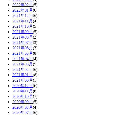
2022年02月
(5)
2022年01月
(6)
2021年12月
(6)
2021年11月
(4)
2021年10月
(5)
2021年09月
(5)
2021年08月
(2)
2021年07月
(3)
2021年06月
(3)
2021年05月
(8)
2021年04月
(4)
2021年03月
(5)
2021年02月
(6)
2021年01月
(8)
2021年00月
(1)
2020年12月
(6)
2020年11月
(8)
2020年10月
(7)
2020年09月
(5)
2020年08月
(4)
2020年07月
(6)