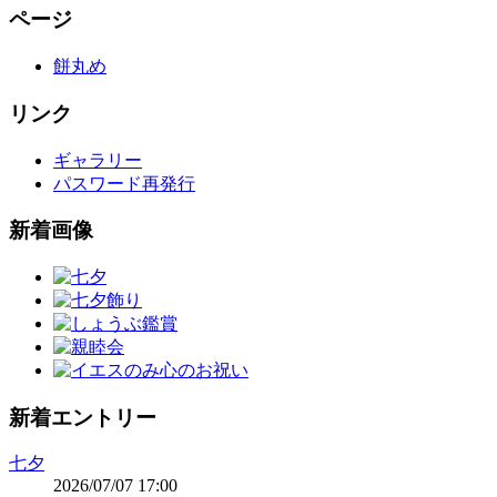
ページ
餅丸め
リンク
ギャラリー
パスワード再発行
新着画像
新着エントリー
七夕
2026/07/07 17:00