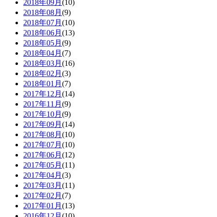
2018年09月
(10)
2018年08月
(9)
2018年07月
(10)
2018年06月
(13)
2018年05月
(9)
2018年04月
(7)
2018年03月
(16)
2018年02月
(3)
2018年01月
(7)
2017年12月
(14)
2017年11月
(9)
2017年10月
(9)
2017年09月
(14)
2017年08月
(10)
2017年07月
(10)
2017年06月
(12)
2017年05月
(11)
2017年04月
(3)
2017年03月
(11)
2017年02月
(7)
2017年01月
(13)
2016年12月
(10)