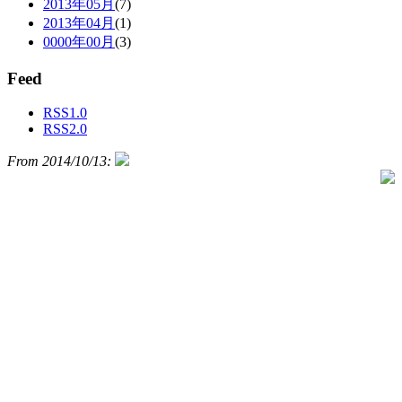
2013年05月
(7)
2013年04月
(1)
0000年00月
(3)
Feed
RSS1.0
RSS2.0
From 2014/10/13: