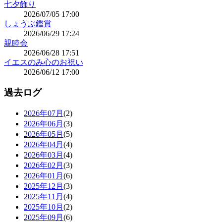
七夕飾り
2026/07/05 17:00
しょうぶ鑑賞
2026/06/29 17:24
親睦会
2026/06/28 17:51
イエスのみ心のお祝い
2026/06/12 17:00
過去ログ
2026年07月
(2)
2026年06月
(3)
2026年05月
(5)
2026年04月
(4)
2026年03月
(4)
2026年02月
(3)
2026年01月
(6)
2025年12月
(3)
2025年11月
(4)
2025年10月
(2)
2025年09月
(6)