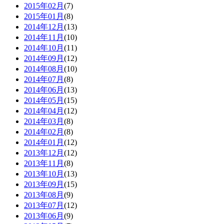
2015年02月
(7)
2015年01月
(8)
2014年12月
(13)
2014年11月
(10)
2014年10月
(11)
2014年09月
(12)
2014年08月
(10)
2014年07月
(8)
2014年06月
(13)
2014年05月
(15)
2014年04月
(12)
2014年03月
(8)
2014年02月
(8)
2014年01月
(12)
2013年12月
(12)
2013年11月
(8)
2013年10月
(13)
2013年09月
(15)
2013年08月
(9)
2013年07月
(12)
2013年06月
(9)