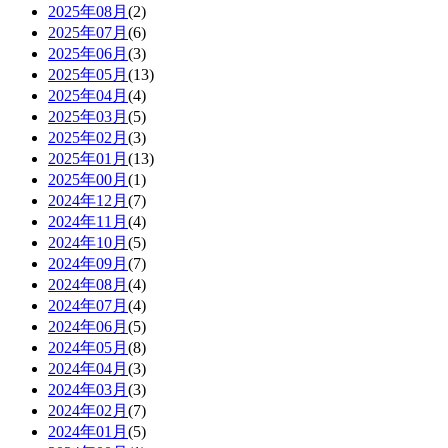
2025年08月
(2)
2025年07月
(6)
2025年06月
(3)
2025年05月
(13)
2025年04月
(4)
2025年03月
(5)
2025年02月
(3)
2025年01月
(13)
2025年00月
(1)
2024年12月
(7)
2024年11月
(4)
2024年10月
(5)
2024年09月
(7)
2024年08月
(4)
2024年07月
(4)
2024年06月
(5)
2024年05月
(8)
2024年04月
(3)
2024年03月
(3)
2024年02月
(7)
2024年01月
(5)