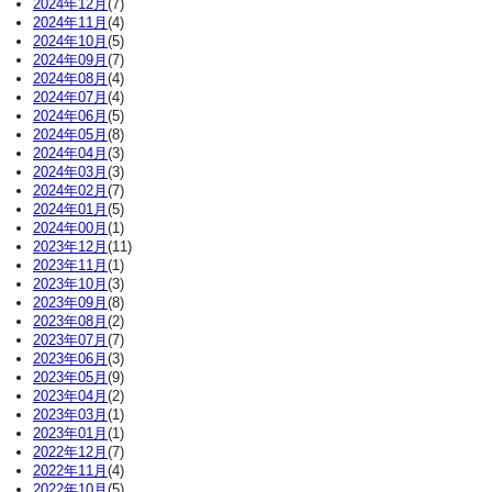
2024年12月
(7)
2024年11月
(4)
2024年10月
(5)
2024年09月
(7)
2024年08月
(4)
2024年07月
(4)
2024年06月
(5)
2024年05月
(8)
2024年04月
(3)
2024年03月
(3)
2024年02月
(7)
2024年01月
(5)
2024年00月
(1)
2023年12月
(11)
2023年11月
(1)
2023年10月
(3)
2023年09月
(8)
2023年08月
(2)
2023年07月
(7)
2023年06月
(3)
2023年05月
(9)
2023年04月
(2)
2023年03月
(1)
2023年01月
(1)
2022年12月
(7)
2022年11月
(4)
2022年10月
(5)