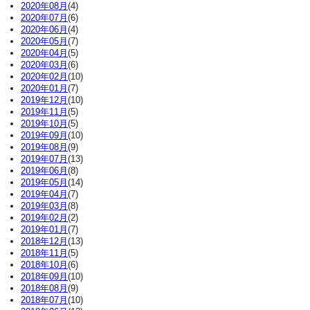
2020年08月
(4)
2020年07月
(6)
2020年06月
(4)
2020年05月
(7)
2020年04月
(5)
2020年03月
(6)
2020年02月
(10)
2020年01月
(7)
2019年12月
(10)
2019年11月
(5)
2019年10月
(5)
2019年09月
(10)
2019年08月
(9)
2019年07月
(13)
2019年06月
(8)
2019年05月
(14)
2019年04月
(7)
2019年03月
(8)
2019年02月
(2)
2019年01月
(7)
2018年12月
(13)
2018年11月
(5)
2018年10月
(6)
2018年09月
(10)
2018年08月
(9)
2018年07月
(10)