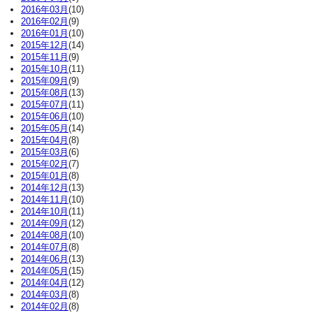
2016年03月
(10)
2016年02月
(9)
2016年01月
(10)
2015年12月
(14)
2015年11月
(9)
2015年10月
(11)
2015年09月
(9)
2015年08月
(13)
2015年07月
(11)
2015年06月
(10)
2015年05月
(14)
2015年04月
(8)
2015年03月
(6)
2015年02月
(7)
2015年01月
(8)
2014年12月
(13)
2014年11月
(10)
2014年10月
(11)
2014年09月
(12)
2014年08月
(10)
2014年07月
(8)
2014年06月
(13)
2014年05月
(15)
2014年04月
(12)
2014年03月
(8)
2014年02月
(8)