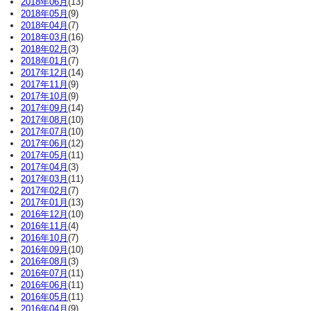
2018年06月
(13)
2018年05月
(9)
2018年04月
(7)
2018年03月
(16)
2018年02月
(3)
2018年01月
(7)
2017年12月
(14)
2017年11月
(9)
2017年10月
(9)
2017年09月
(14)
2017年08月
(10)
2017年07月
(10)
2017年06月
(12)
2017年05月
(11)
2017年04月
(3)
2017年03月
(11)
2017年02月
(7)
2017年01月
(13)
2016年12月
(10)
2016年11月
(4)
2016年10月
(7)
2016年09月
(10)
2016年08月
(3)
2016年07月
(11)
2016年06月
(11)
2016年05月
(11)
2016年04月
(9)