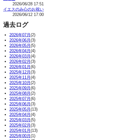
2026/06/28 17:51
イエスのみ心のお祝い
2026/06/12 17:00
過去ログ
2026年07月
(2)
2026年06月
(3)
2026年05月
(5)
2026年04月
(4)
2026年03月
(4)
2026年02月
(3)
2026年01月
(6)
2025年12月
(3)
2025年11月
(4)
2025年10月
(2)
2025年09月
(6)
2025年08月
(2)
2025年07月
(6)
2025年06月
(3)
2025年05月
(13)
2025年04月
(4)
2025年03月
(5)
2025年02月
(3)
2025年01月
(13)
2025年00月
(1)