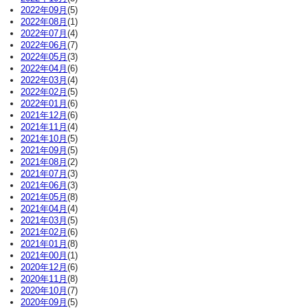
2022年09月
(5)
2022年08月
(1)
2022年07月
(4)
2022年06月
(7)
2022年05月
(3)
2022年04月
(6)
2022年03月
(4)
2022年02月
(5)
2022年01月
(6)
2021年12月
(6)
2021年11月
(4)
2021年10月
(5)
2021年09月
(5)
2021年08月
(2)
2021年07月
(3)
2021年06月
(3)
2021年05月
(8)
2021年04月
(4)
2021年03月
(5)
2021年02月
(6)
2021年01月
(8)
2021年00月
(1)
2020年12月
(6)
2020年11月
(8)
2020年10月
(7)
2020年09月
(5)