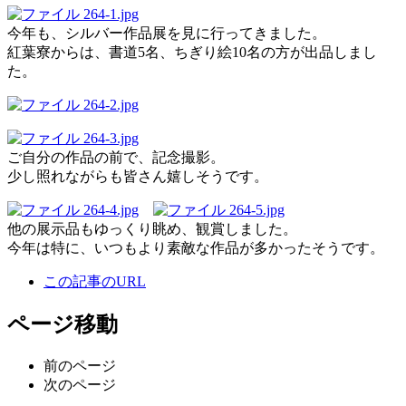
今年も、シルバー作品展を見に行ってきました。
紅葉寮からは、書道5名、ちぎり絵10名の方が出品しまし
た。
ご自分の作品の前で、記念撮影。
少し照れながらも皆さん嬉しそうです。
他の展示品もゆっくり眺め、観賞しました。
今年は特に、いつもより素敵な作品が多かったそうです。
この記事のURL
ページ移動
前のページ
次のページ