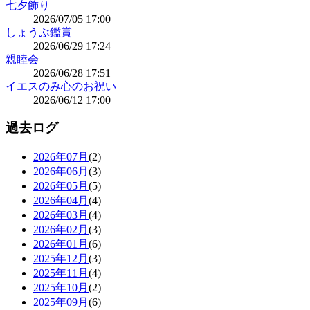
七夕飾り
2026/07/05 17:00
しょうぶ鑑賞
2026/06/29 17:24
親睦会
2026/06/28 17:51
イエスのみ心のお祝い
2026/06/12 17:00
過去ログ
2026年07月
(2)
2026年06月
(3)
2026年05月
(5)
2026年04月
(4)
2026年03月
(4)
2026年02月
(3)
2026年01月
(6)
2025年12月
(3)
2025年11月
(4)
2025年10月
(2)
2025年09月
(6)