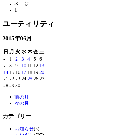
ページ
1
ユーティリティ
2015年06月
日
月
火
水
木
金
土
-
1
2
3
4
5
6
7
8
9
10
11
12
13
14
15
16
17
18
19
20
21
22
23
24
25
26
27
28
29
30
-
-
-
-
前の月
次の月
カテゴリー
お知らせ
(3)