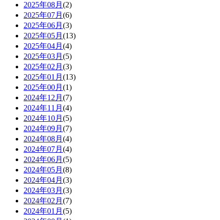
2025年08月
(2)
2025年07月
(6)
2025年06月
(3)
2025年05月
(13)
2025年04月
(4)
2025年03月
(5)
2025年02月
(3)
2025年01月
(13)
2025年00月
(1)
2024年12月
(7)
2024年11月
(4)
2024年10月
(5)
2024年09月
(7)
2024年08月
(4)
2024年07月
(4)
2024年06月
(5)
2024年05月
(8)
2024年04月
(3)
2024年03月
(3)
2024年02月
(7)
2024年01月
(5)