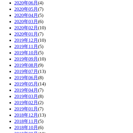
2020年06月
(4)
2020年05月
(7)
2020年04月
(5)
2020年03月
(6)
2020年02月
(10)
2020年01月
(7)
2019年12月
(10)
2019年11月
(5)
2019年10月
(5)
2019年09月
(10)
2019年08月
(9)
2019年07月
(13)
2019年06月
(8)
2019年05月
(14)
2019年04月
(7)
2019年03月
(8)
2019年02月
(2)
2019年01月
(7)
2018年12月
(13)
2018年11月
(5)
2018年10月
(6)