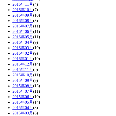
2016年11月
(4)
2016年10月
(7)
2016年09月
(10)
2016年08月
(3)
2016年07月
(11)
2016年06月
(11)
2016年05月
(11)
2016年04月
(9)
2016年03月
(10)
2016年02月
(9)
2016年01月
(10)
2015年12月
(14)
2015年11月
(9)
2015年10月
(11)
2015年09月
(9)
2015年08月
(13)
2015年07月
(11)
2015年06月
(10)
2015年05月
(14)
2015年04月
(8)
2015年03月
(6)