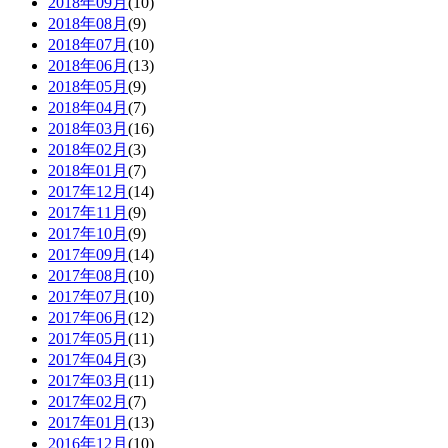
2018年09月
(10)
2018年08月
(9)
2018年07月
(10)
2018年06月
(13)
2018年05月
(9)
2018年04月
(7)
2018年03月
(16)
2018年02月
(3)
2018年01月
(7)
2017年12月
(14)
2017年11月
(9)
2017年10月
(9)
2017年09月
(14)
2017年08月
(10)
2017年07月
(10)
2017年06月
(12)
2017年05月
(11)
2017年04月
(3)
2017年03月
(11)
2017年02月
(7)
2017年01月
(13)
2016年12月
(10)