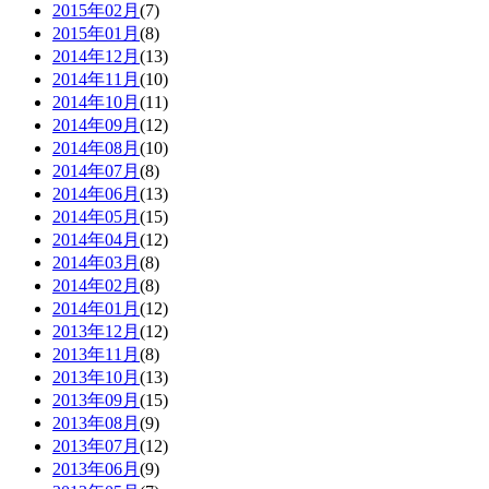
2015年02月
(7)
2015年01月
(8)
2014年12月
(13)
2014年11月
(10)
2014年10月
(11)
2014年09月
(12)
2014年08月
(10)
2014年07月
(8)
2014年06月
(13)
2014年05月
(15)
2014年04月
(12)
2014年03月
(8)
2014年02月
(8)
2014年01月
(12)
2013年12月
(12)
2013年11月
(8)
2013年10月
(13)
2013年09月
(15)
2013年08月
(9)
2013年07月
(12)
2013年06月
(9)