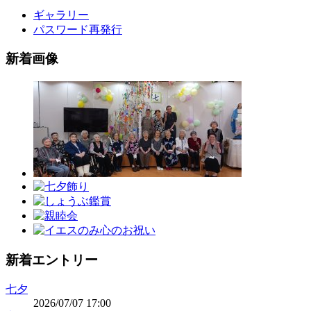
ギャラリー
パスワード再発行
新着画像
新着エントリー
七夕
2026/07/07 17:00