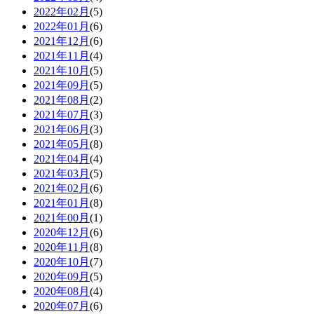
2022年02月
(5)
2022年01月
(6)
2021年12月
(6)
2021年11月
(4)
2021年10月
(5)
2021年09月
(5)
2021年08月
(2)
2021年07月
(3)
2021年06月
(3)
2021年05月
(8)
2021年04月
(4)
2021年03月
(5)
2021年02月
(6)
2021年01月
(8)
2021年00月
(1)
2020年12月
(6)
2020年11月
(8)
2020年10月
(7)
2020年09月
(5)
2020年08月
(4)
2020年07月
(6)