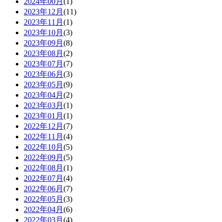
2024年00月
(1)
2023年12月
(11)
2023年11月
(1)
2023年10月
(3)
2023年09月
(8)
2023年08月
(2)
2023年07月
(7)
2023年06月
(3)
2023年05月
(9)
2023年04月
(2)
2023年03月
(1)
2023年01月
(1)
2022年12月
(7)
2022年11月
(4)
2022年10月
(5)
2022年09月
(5)
2022年08月
(1)
2022年07月
(4)
2022年06月
(7)
2022年05月
(3)
2022年04月
(6)
2022年03月
(4)