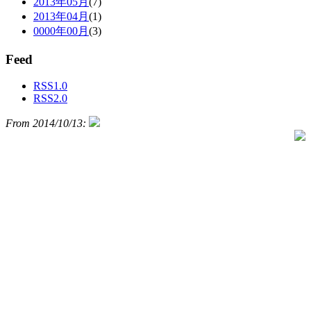
2013年05月
(7)
2013年04月
(1)
0000年00月
(3)
Feed
RSS1.0
RSS2.0
From 2014/10/13: