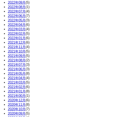
2022年09月
(5)
2022年08月
(1)
2022年07月
(4)
2022年06月
(7)
2022年05月
(3)
2022年04月
(6)
2022年03月
(4)
2022年02月
(5)
2022年01月
(6)
2021年12月
(6)
2021年11月
(4)
2021年10月
(5)
2021年09月
(5)
2021年08月
(2)
2021年07月
(3)
2021年06月
(3)
2021年05月
(8)
2021年04月
(4)
2021年03月
(5)
2021年02月
(6)
2021年01月
(8)
2021年00月
(1)
2020年12月
(6)
2020年11月
(8)
2020年10月
(7)
2020年09月
(5)