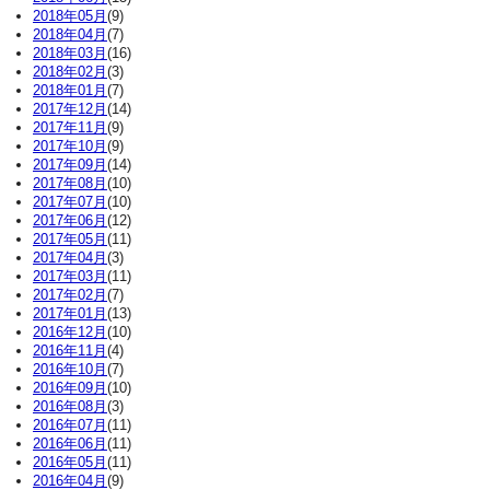
2018年05月
(9)
2018年04月
(7)
2018年03月
(16)
2018年02月
(3)
2018年01月
(7)
2017年12月
(14)
2017年11月
(9)
2017年10月
(9)
2017年09月
(14)
2017年08月
(10)
2017年07月
(10)
2017年06月
(12)
2017年05月
(11)
2017年04月
(3)
2017年03月
(11)
2017年02月
(7)
2017年01月
(13)
2016年12月
(10)
2016年11月
(4)
2016年10月
(7)
2016年09月
(10)
2016年08月
(3)
2016年07月
(11)
2016年06月
(11)
2016年05月
(11)
2016年04月
(9)