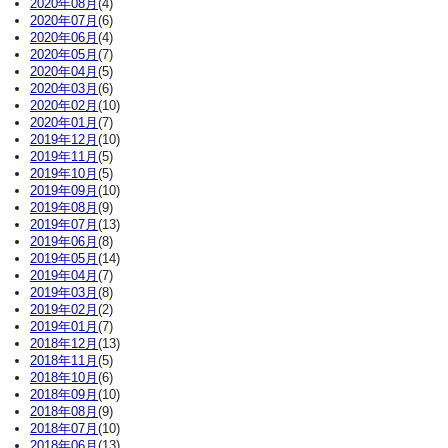
2020年08月
(4)
2020年07月
(6)
2020年06月
(4)
2020年05月
(7)
2020年04月
(5)
2020年03月
(6)
2020年02月
(10)
2020年01月
(7)
2019年12月
(10)
2019年11月
(5)
2019年10月
(5)
2019年09月
(10)
2019年08月
(9)
2019年07月
(13)
2019年06月
(8)
2019年05月
(14)
2019年04月
(7)
2019年03月
(8)
2019年02月
(2)
2019年01月
(7)
2018年12月
(13)
2018年11月
(5)
2018年10月
(6)
2018年09月
(10)
2018年08月
(9)
2018年07月
(10)
2018年06月
(13)