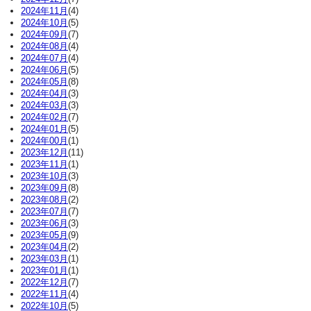
2024年11月
(4)
2024年10月
(5)
2024年09月
(7)
2024年08月
(4)
2024年07月
(4)
2024年06月
(5)
2024年05月
(8)
2024年04月
(3)
2024年03月
(3)
2024年02月
(7)
2024年01月
(5)
2024年00月
(1)
2023年12月
(11)
2023年11月
(1)
2023年10月
(3)
2023年09月
(8)
2023年08月
(2)
2023年07月
(7)
2023年06月
(3)
2023年05月
(9)
2023年04月
(2)
2023年03月
(1)
2023年01月
(1)
2022年12月
(7)
2022年11月
(4)
2022年10月
(5)