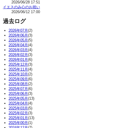
2026/06/28 17:51
イエスのみ心のお祝い
2026/06/12 17:00
過去ログ
2026年07月
(2)
2026年06月
(3)
2026年05月
(5)
2026年04月
(4)
2026年03月
(4)
2026年02月
(3)
2026年01月
(6)
2025年12月
(3)
2025年11月
(4)
2025年10月
(2)
2025年09月
(6)
2025年08月
(2)
2025年07月
(6)
2025年06月
(3)
2025年05月
(13)
2025年04月
(4)
2025年03月
(5)
2025年02月
(3)
2025年01月
(13)
2025年00月
(1)
2024年12月
(7)