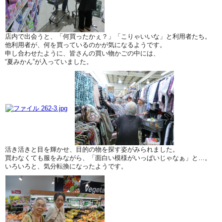
店内で出会うと、「何買ったかぇ？」「こりゃいいな」と利用者たち。
他利用者が、何を買っているのかが気になるようです。
申し合わせたように、皆さんの買い物かごの中には、
“夏みかん”が入っていました。
活き活きと目を輝かせ、目的の物を探す姿がみられました。
買わなくても服をみながら、「面白い模様がいっぱいじゃなぁ」と…。
いろいろと、気分転換になったようです。