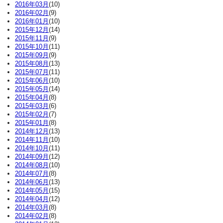
2016年03月
(10)
2016年02月
(9)
2016年01月
(10)
2015年12月
(14)
2015年11月
(9)
2015年10月
(11)
2015年09月
(9)
2015年08月
(13)
2015年07月
(11)
2015年06月
(10)
2015年05月
(14)
2015年04月
(8)
2015年03月
(6)
2015年02月
(7)
2015年01月
(8)
2014年12月
(13)
2014年11月
(10)
2014年10月
(11)
2014年09月
(12)
2014年08月
(10)
2014年07月
(8)
2014年06月
(13)
2014年05月
(15)
2014年04月
(12)
2014年03月
(8)
2014年02月
(8)