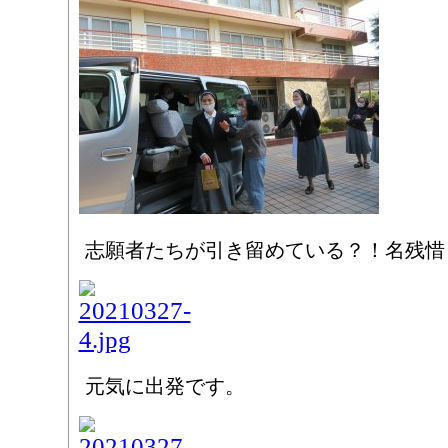
志願者たちが引き留めている？！名残惜
元気に出発です。