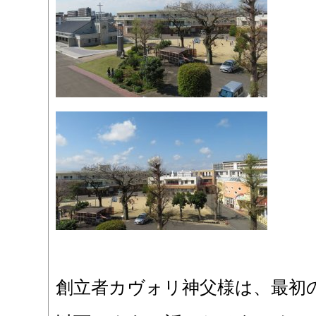
創立者カヴォリ神父様は、最初