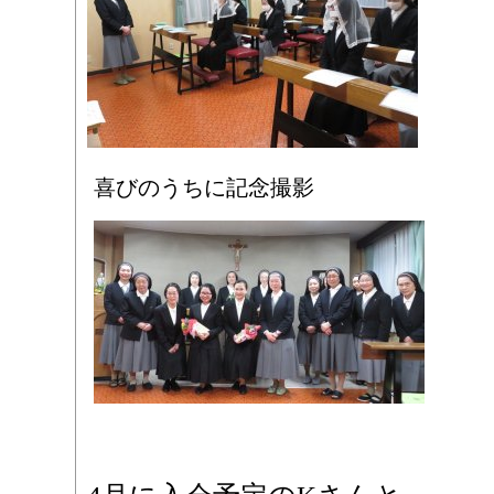
喜びのうちに記念撮影