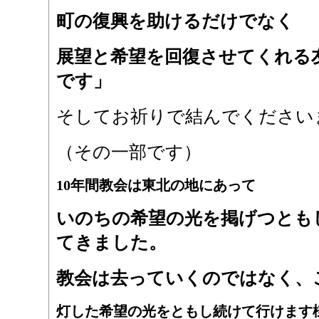
町の復興を助けるだけでなく
展望と希望を回復させてくれる
です」
そしてお祈りで結んでください
（その一部です）
10年間教会は東北の地にあって
いのちの希望の光を掲げつとも
てきました。
教会は去っていくのではなく、
灯した希望の光をともし続けて行けます