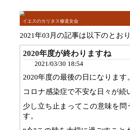
イエスのカリタス修道女会
2021年03月の記事は以下のとお
2020年度が終わりますね
2021/03/30 18:54
2020年度の最後の日になります
コロナ感染症で不安な日々が続
少し立ち止まってこの意味を問
す。