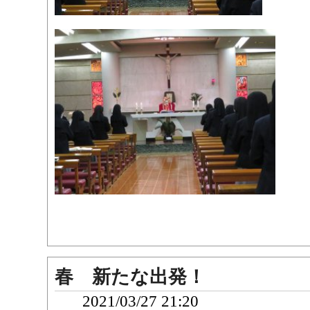
春 新たな出発！
2021/03/27 21:20