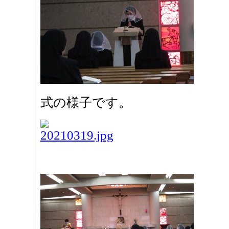
式の様子です。