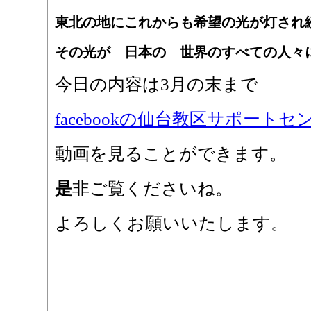
東北の地にこれからも希望の光が灯され
その光が 日本の 世界のすべての人々
今日の内容は3月の末まで
facebookの仙台教区サポート
動画を見ることができます。
是
非ご覧くださいね。
よろしくお願いいたします。