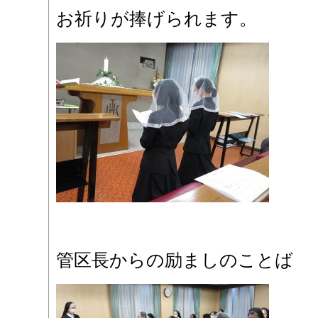
お祈りが捧げられます。
管区長からの励ましのことば