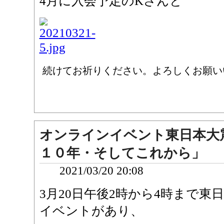
4月に入会予定のKさんと
続けてお祈りください。よろしくお願い
オンラインイベント東日本大
１０年・そしてこれから」
2021/03/20 20:08
3月20日午後2時から4時まで東
イベントがあり、