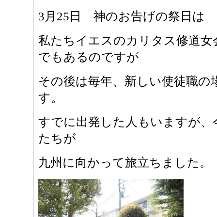
3月25日 神のお告げの祭日は
私たちイエスのカリタス修道女
でもあるのですが
その後は毎年、新しい使徒職の
す。
すでに出発した人もいますが、
たちが
九州に向かって旅立ちました。