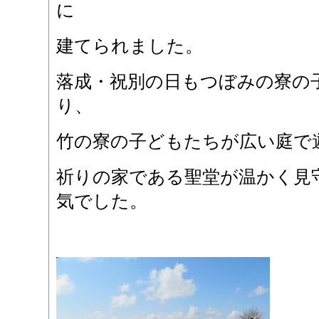
に
建てられました。
落成・祝別の日もつぼみの寮の
り、
竹の寮の子どもたちが広い庭で
祈りの家である聖堂が温かく見
気でした。