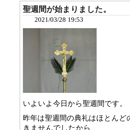
聖週間が始まりました。
2021/03/28 19:53
いよいよ今日から聖週間です。
昨年は聖週間の典礼はほとんど
きませんでしたから