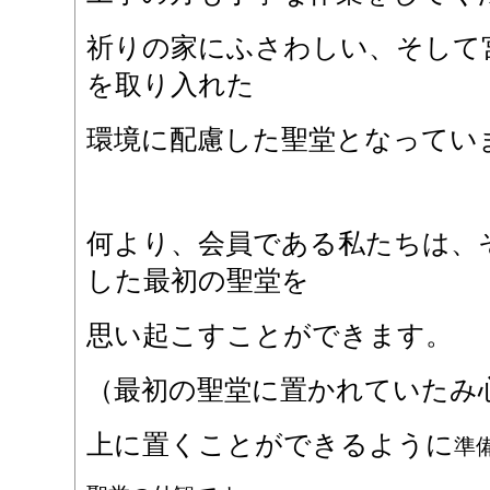
祈りの家にふさわしい、そして
を取り入れた
環境に配慮した聖堂となってい
何より、会員である私たちは、
した最初の聖堂を
思い起こすことができます。
（最初の聖堂に置かれていたみ
上に置くことができるように
準