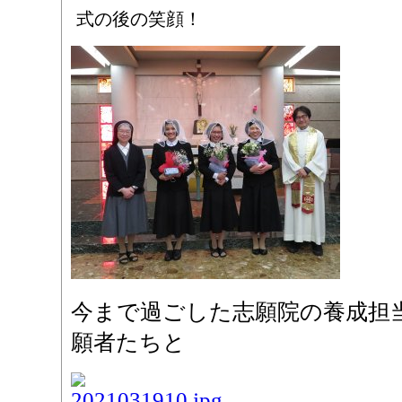
式の後の笑顔！
今まで過ごした志願院の養成担
願者たちと