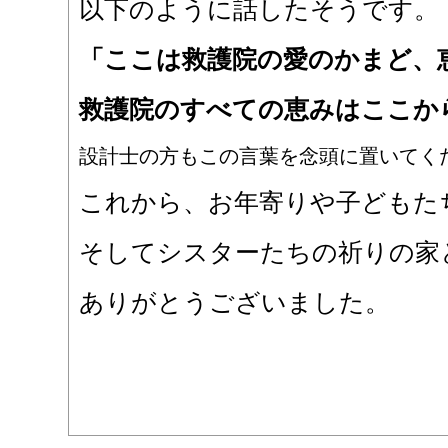
以下のように話したそうです。
「ここは救護院の愛のかまど、
救護院のすべての恵みはここか
設計士の方もこの言葉を念頭に置いてく
これから、お年寄りや子どもた
そしてシスターたちの祈りの家
ありがとうございました。