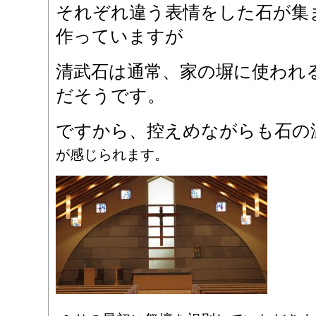
それぞれ違う表情をした石が集
作っていますが
清武石は通常、家の塀に使われ
だそうです。
ですから、控えめながらも石の
が感じられます。