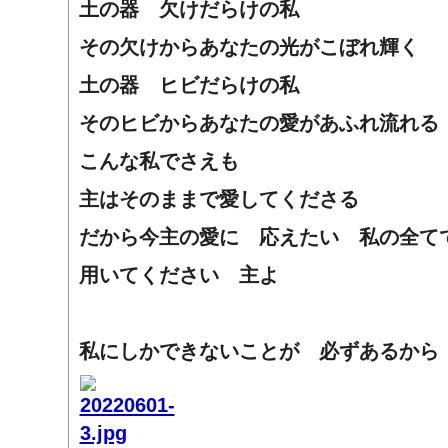
土の器 欠けだらけの私
その欠けからあなたの光がこぼれ輝く
土の器 ヒビだらけの私
そのヒビからあなたの愛があふれ流れる
こんな私でさえも
主はそのままで愛してくださる
だから今主の愛に 応えたい
私の全て
用いてください 主よ
私にしかできないことが 必ずあるから