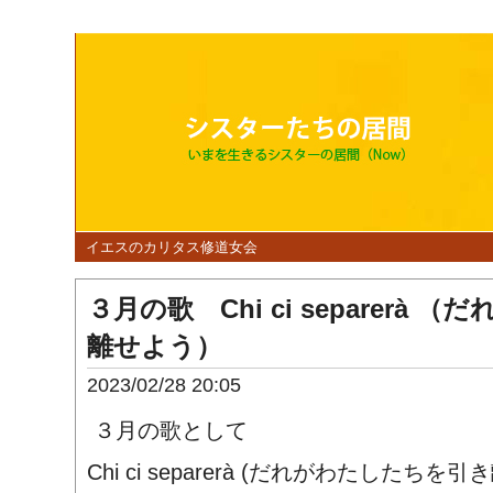
イエスのカリタス修道女会
３月の歌 Chi ci separerà
離せよう）
2023/02/28 20:05
３月の歌として
Chi ci separerà (だれがわたしたちを