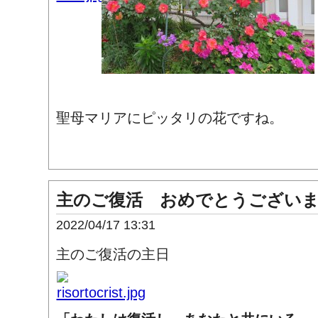
聖母マリアにピッタリの花ですね。
主のご復活 おめでとうございま
2022/04/17 13:31
主のご復活の主日