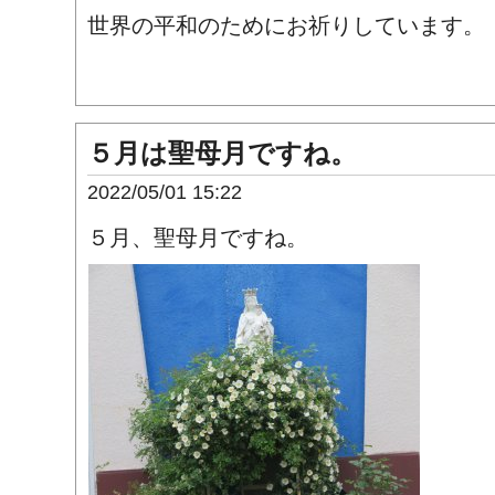
世界の平和のためにお祈りしています。
５月は聖母月ですね。
2022/05/01 15:22
５月、聖母月ですね。