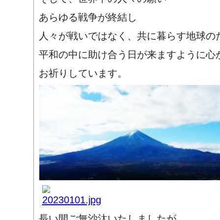
あらゆる戦争が終結し
人々が戦いではなく、共に暮らす地球の
平和の中に助け合う日が来ますように心
お祈りしています。
長い間ご無沙汰いたしましたが、