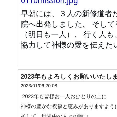
早朝には、３人の新修道者た
院へ出発しました。 そし
（明日も一人）。 行く人も
協力して神様の愛を伝えた
2023年もよろしくお願いいたし
2023/01/06 20:08
2023年も皆様お一人おひとりの上に
神様の豊かな祝福と恵みがありますよう
そして、世界中の人々の願い