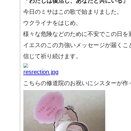
「わたしは復活し、あなたと共にいる」
今日のミサはこの歌で始まりました。
ウクライナをはじめ、
様々な危険などのために不安でこの日を
イエスのこの力強いメッセージが届くこ
信じて
祈り続けます。
こちらの修道院のお祝いにシスターが作