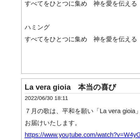
すべてをひとつに集め 神を愛を伝える
ハミング
すべてをひとつに集め 神を愛を伝える
La vera gioia 本当の喜び
2022/06/30 18:11
７月の歌は、平和を願い「La vera gioi
お届けいたします。
https://www.you
tube.com/watch?v=W4y