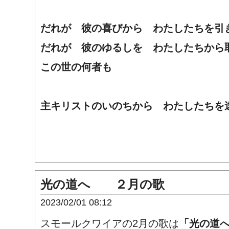
だれが 彼の喜びから わたしたちを引
だれが 彼のゆるしを わたしたちから
この世の何者も
主キリストのいのちから わたしたちを
光の道へ ２月の歌
2023/02/01 08:12
スモールクワイアの2月の歌は
「光の道