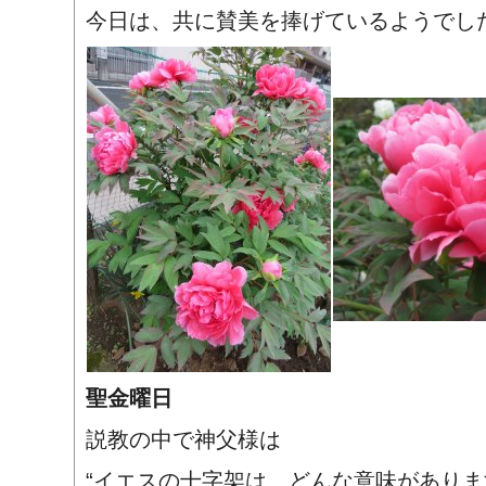
今日は、共に賛美を捧げているようでし
聖金曜日
説教の中で神父様は
“イエスの十字架は、どんな意味がありま