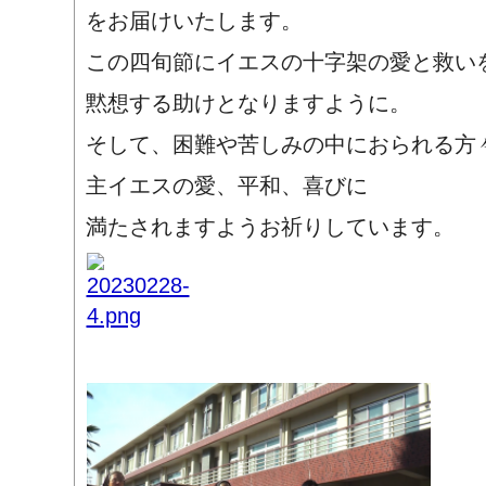
をお届けいたします。
この四旬節にイエスの十字架の愛と救い
黙想する助けとなりますように。
そして、困難や苦しみの中におられる方
主イエスの愛、平和、喜びに
満たされますようお祈りしています。