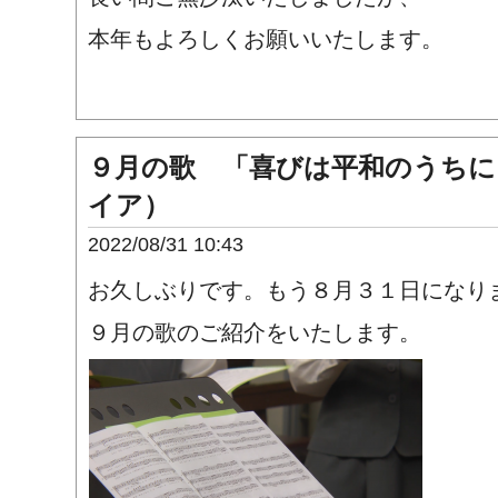
本年もよろしくお願いいたします。
９月の歌 「喜びは平和のうちに
イア）
2022/08/31 10:43
お久しぶりです。
もう８月３１日になり
９月の歌のご紹介をいたします。