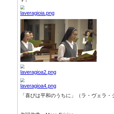
「喜びは平和のうちに」（ラ・ヴェラ・