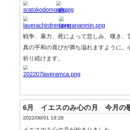
戦争、暴力、死によって悲しみ、嘆き、
真の平和の喜びが満ち溢れますように。
祈り続けます。
6月 イエスのみ心の月 今月の
2022/06/01 19:28
イエスのみ心の月が始まりました。