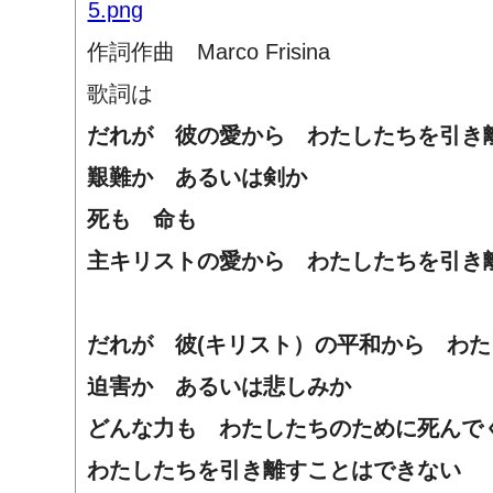
作詞作曲
Marco Frisina
歌詞は
だれが 彼の愛から わたしたちを引き
艱難か あるいは剣か
死も 命も
主キリストの愛から わたしたちを引き
だれが 彼(キリスト）の平和から わ
迫害か あるいは悲しみか
どんな力も わたしたちのために死んで
わたしたちを引き離すことはできない