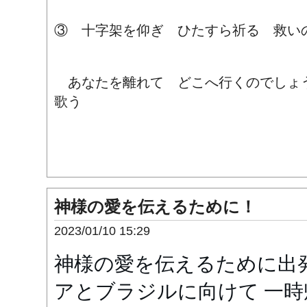
③ 十字架を仰ぎ ひたすら祈る 救い
あなたを離れて どこへ行くのでしょ
歌う
神様の愛を伝えるために！
2023/01/10 15:29
神様の愛を伝えるために出
アとブラジルに向けて 一