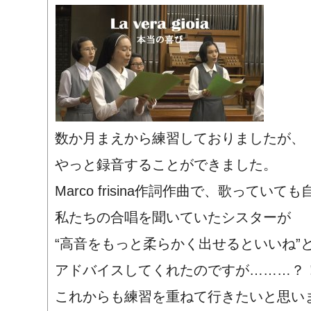
数か月まえから練習しておりましたが、
やっと録音することができました。
Marco frisina作詞作曲で、歌って
私たちの合唱を聞いていたシスターが
“高音をもっと柔らかく出せるといいね”
アドバイスしてくれたのですが………？
これからも練習を重ねて行きたいと思い