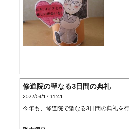
修道院の聖なる3日間の典礼
2022/04/17 11:41
今年も、修道院で聖なる3日間の典礼を