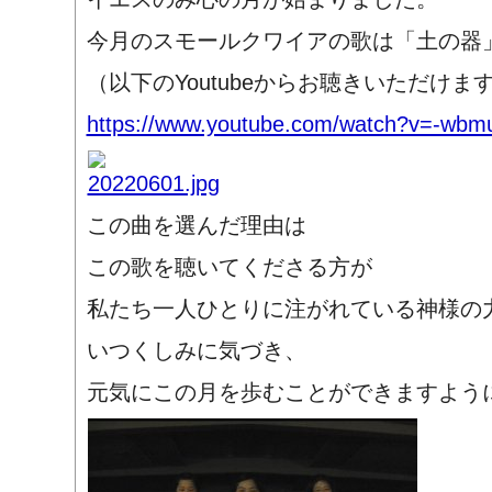
今月のスモールクワイアの歌は「土の器
（以下のYoutubeからお聴きいただけ
https://www.youtube.com/watch?v=-wb
この曲を選んだ理由は
この歌を聴いてくださる方が
私たち一人ひとりに注がれている神様の
いつくしみに気づき、
元気にこの月を歩むことができますよう