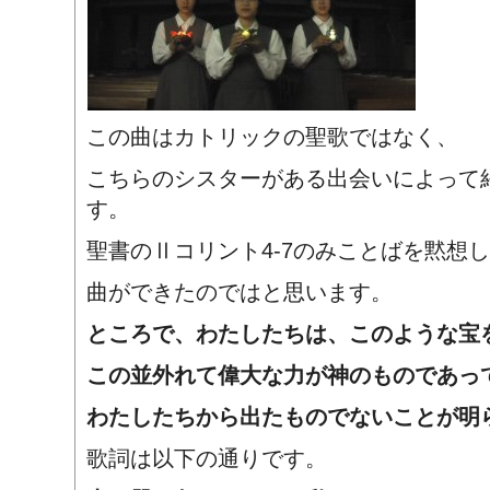
この曲はカトリックの聖歌ではなく、
こちらのシスターがある出会いによって
す。
聖書のⅡコリント4-7のみことばを黙想
曲ができたのではと思います。
ところで、わたしたちは、このような宝
この並外れて偉大な力が神のものであっ
わたしたちから出たものでないことが明
歌詞は以下の通りです。