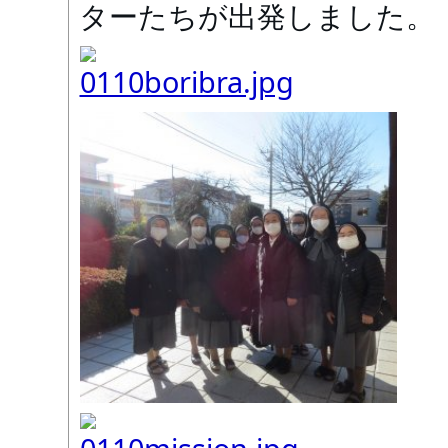
ターたちが出発しました。