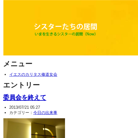
メニュー
イエスのカリタス修道女会
エントリー
委員会を終えて
2013/07/21 05:27
カテゴリー：
今日の出来事