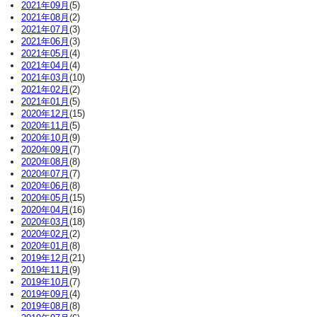
2021年09月
(5)
2021年08月
(2)
2021年07月
(3)
2021年06月
(3)
2021年05月
(4)
2021年04月
(4)
2021年03月
(10)
2021年02月
(2)
2021年01月
(5)
2020年12月
(15)
2020年11月
(5)
2020年10月
(9)
2020年09月
(7)
2020年08月
(8)
2020年07月
(7)
2020年06月
(8)
2020年05月
(15)
2020年04月
(16)
2020年03月
(18)
2020年02月
(2)
2020年01月
(8)
2019年12月
(21)
2019年11月
(9)
2019年10月
(7)
2019年09月
(4)
2019年08月
(8)