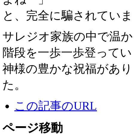
と、完全に騙されていま
サレジオ家族の中で温か
階段を一歩一歩登ってい
神様の豊かな祝福があり
た。
この記事のURL
ページ移動