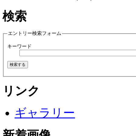
検索
エントリー検索フォーム
キーワード
リンク
ギャラリー
新着画像