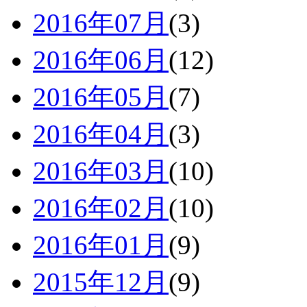
2016年07月
(3)
2016年06月
(12)
2016年05月
(7)
2016年04月
(3)
2016年03月
(10)
2016年02月
(10)
2016年01月
(9)
2015年12月
(9)