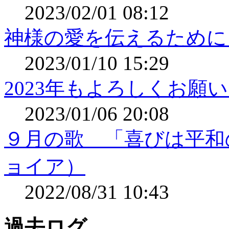
2023/02/01 08:12
神様の愛を伝えるために
2023/01/10 15:29
2023年もよろしくお願
2023/01/06 20:08
９月の歌 「喜びは平和
ョイア）
2022/08/31 10:43
過去ログ