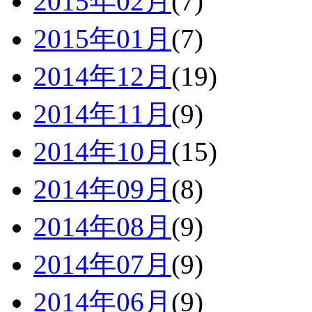
2015年02月
(7)
2015年01月
(7)
2014年12月
(19)
2014年11月
(9)
2014年10月
(15)
2014年09月
(8)
2014年08月
(9)
2014年07月
(9)
2014年06月
(9)