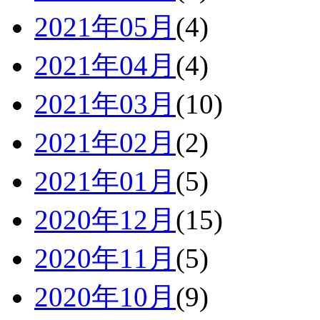
2021年05月
(4)
2021年04月
(4)
2021年03月
(10)
2021年02月
(2)
2021年01月
(5)
2020年12月
(15)
2020年11月
(5)
2020年10月
(9)