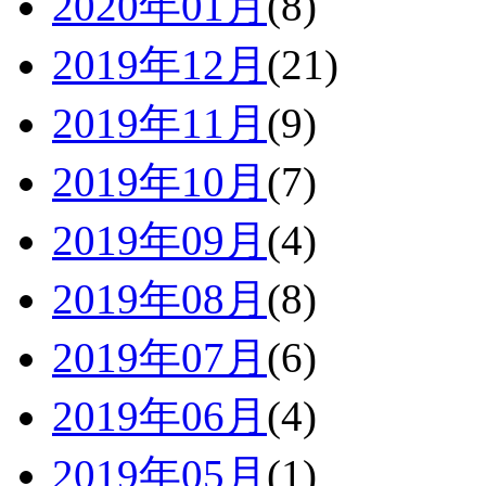
2020年01月
(8)
2019年12月
(21)
2019年11月
(9)
2019年10月
(7)
2019年09月
(4)
2019年08月
(8)
2019年07月
(6)
2019年06月
(4)
2019年05月
(1)