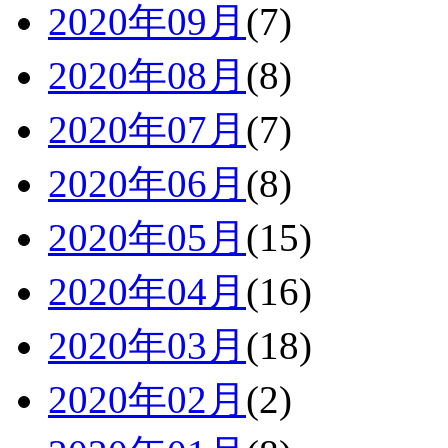
2020年09月
(7)
2020年08月
(8)
2020年07月
(7)
2020年06月
(8)
2020年05月
(15)
2020年04月
(16)
2020年03月
(18)
2020年02月
(2)