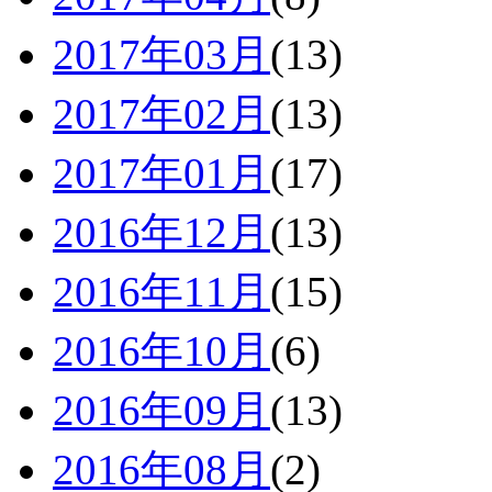
2017年03月
(13)
2017年02月
(13)
2017年01月
(17)
2016年12月
(13)
2016年11月
(15)
2016年10月
(6)
2016年09月
(13)
2016年08月
(2)