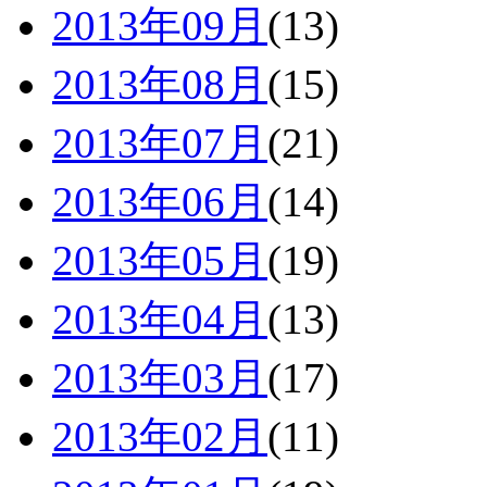
2013年09月
(13)
2013年08月
(15)
2013年07月
(21)
2013年06月
(14)
2013年05月
(19)
2013年04月
(13)
2013年03月
(17)
2013年02月
(11)