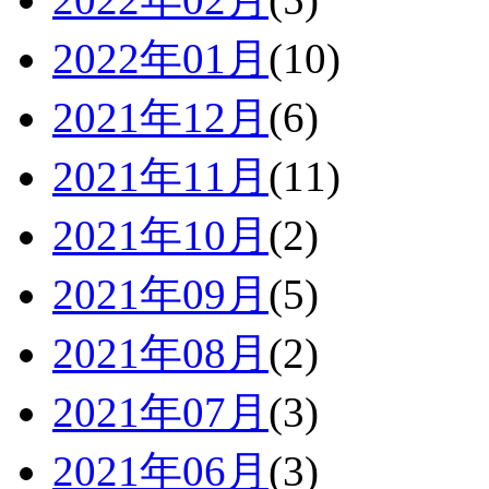
2022年01月
(10)
2021年12月
(6)
2021年11月
(11)
2021年10月
(2)
2021年09月
(5)
2021年08月
(2)
2021年07月
(3)
2021年06月
(3)