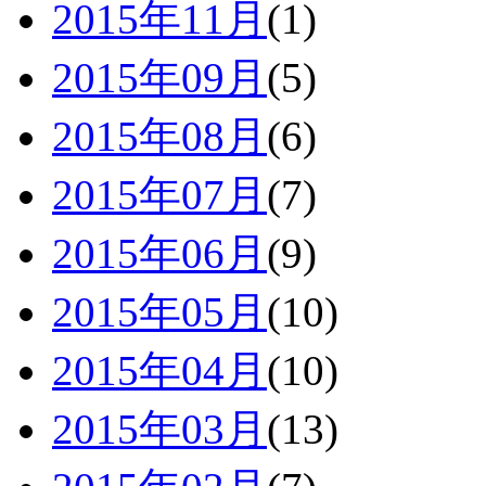
2015年11月
(1)
2015年09月
(5)
2015年08月
(6)
2015年07月
(7)
2015年06月
(9)
2015年05月
(10)
2015年04月
(10)
2015年03月
(13)