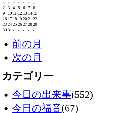
-
-
-
-
-
-
1
2
3
4
5
6
7
8
9
10
11
12
13
14
15
16
17
18
19
20
21
22
23
24
25
26
27
28
29
30
31
-
-
-
-
-
前の月
次の月
カテゴリー
今日の出来事
(552)
今日の福音
(67)