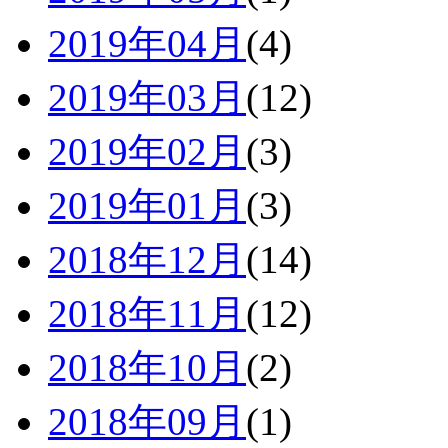
2019年04月
(4)
2019年03月
(12)
2019年02月
(3)
2019年01月
(3)
2018年12月
(14)
2018年11月
(12)
2018年10月
(2)
2018年09月
(1)