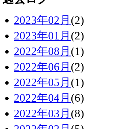
2023年02月
(2)
2023年01月
(2)
2022年08月
(1)
2022年06月
(2)
2022年05月
(1)
2022年04月
(6)
2022年03月
(8)
2022年02月
(5)