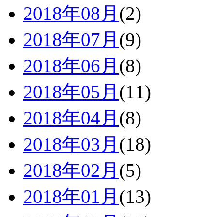
2018年08月
(2)
2018年07月
(9)
2018年06月
(8)
2018年05月
(11)
2018年04月
(8)
2018年03月
(18)
2018年02月
(5)
2018年01月
(13)