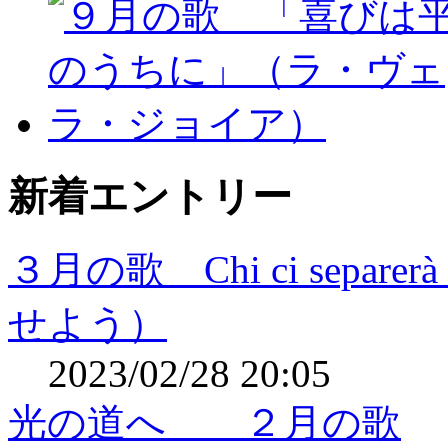
新着エントリー
３月の歌 Chi ci sep
せよう）
2023/02/28 20:05
光の道へ ２月の歌