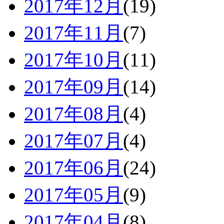
2017年12月
(19)
2017年11月
(7)
2017年10月
(11)
2017年09月
(14)
2017年08月
(4)
2017年07月
(4)
2017年06月
(24)
2017年05月
(9)
2017年04月
(8)