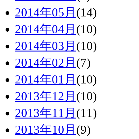
2014年05月
(14)
2014年04月
(10)
2014年03月
(10)
2014年02月
(7)
2014年01月
(10)
2013年12月
(10)
2013年11月
(11)
2013年10月
(9)