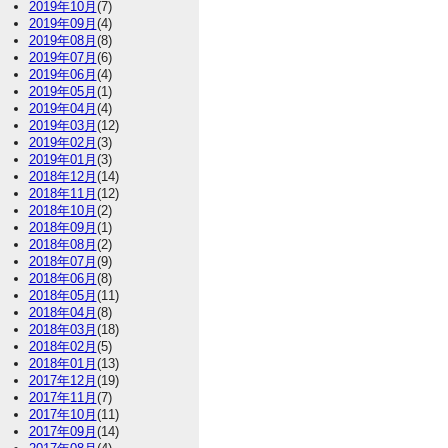
2019年10月
(7)
2019年09月
(4)
2019年08月
(8)
2019年07月
(6)
2019年06月
(4)
2019年05月
(1)
2019年04月
(4)
2019年03月
(12)
2019年02月
(3)
2019年01月
(3)
2018年12月
(14)
2018年11月
(12)
2018年10月
(2)
2018年09月
(1)
2018年08月
(2)
2018年07月
(9)
2018年06月
(8)
2018年05月
(11)
2018年04月
(8)
2018年03月
(18)
2018年02月
(5)
2018年01月
(13)
2017年12月
(19)
2017年11月
(7)
2017年10月
(11)
2017年09月
(14)