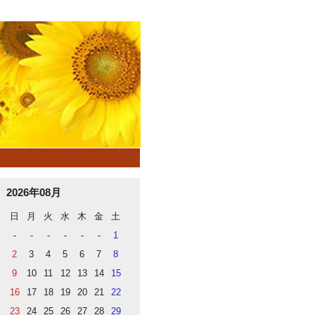
2026年08月
日
月
火
水
木
金
土
-
-
-
-
-
-
1
2
3
4
5
6
7
8
9
10
11
12
13
14
15
16
17
18
19
20
21
22
23
24
25
26
27
28
29