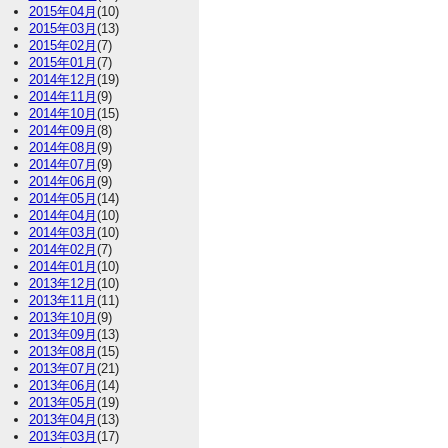
2015年04月
(10)
2015年03月
(13)
2015年02月
(7)
2015年01月
(7)
2014年12月
(19)
2014年11月
(9)
2014年10月
(15)
2014年09月
(8)
2014年08月
(9)
2014年07月
(9)
2014年06月
(9)
2014年05月
(14)
2014年04月
(10)
2014年03月
(10)
2014年02月
(7)
2014年01月
(10)
2013年12月
(10)
2013年11月
(11)
2013年10月
(9)
2013年09月
(13)
2013年08月
(15)
2013年07月
(21)
2013年06月
(14)
2013年05月
(19)
2013年04月
(13)
2013年03月
(17)