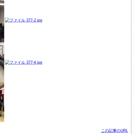
この記事のURL