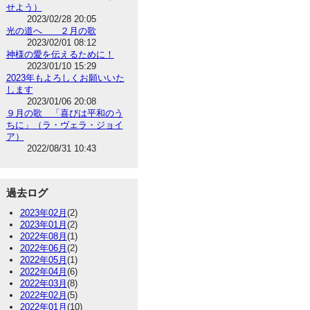
せよう）
2023/02/28 20:05
光の道へ ２月の歌
2023/02/01 08:12
神様の愛を伝えるために！
2023/01/10 15:29
2023年もよろしくお願いいた
します
2023/01/06 20:08
９月の歌 「喜びは平和のう
ちに」（ラ・ヴェラ・ジョイ
ア）
2022/08/31 10:43
過去ログ
2023年02月
(2)
2023年01月
(2)
2022年08月
(1)
2022年06月
(2)
2022年05月
(1)
2022年04月
(6)
2022年03月
(8)
2022年02月
(5)
2022年01月
(10)