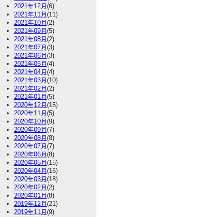
2021年12月
(6)
2021年11月
(11)
2021年10月
(2)
2021年09月
(5)
2021年08月
(2)
2021年07月
(3)
2021年06月
(3)
2021年05月
(4)
2021年04月
(4)
2021年03月
(10)
2021年02月
(2)
2021年01月
(5)
2020年12月
(15)
2020年11月
(5)
2020年10月
(9)
2020年09月
(7)
2020年08月
(8)
2020年07月
(7)
2020年06月
(8)
2020年05月
(15)
2020年04月
(16)
2020年03月
(18)
2020年02月
(2)
2020年01月
(8)
2019年12月
(21)
2019年11月
(9)