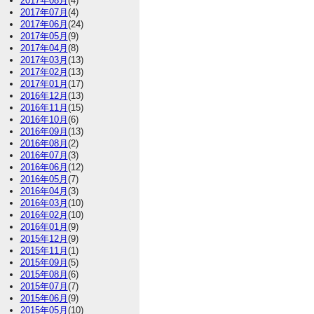
2017年08月
(4)
2017年07月
(4)
2017年06月
(24)
2017年05月
(9)
2017年04月
(8)
2017年03月
(13)
2017年02月
(13)
2017年01月
(17)
2016年12月
(13)
2016年11月
(15)
2016年10月
(6)
2016年09月
(13)
2016年08月
(2)
2016年07月
(3)
2016年06月
(12)
2016年05月
(7)
2016年04月
(3)
2016年03月
(10)
2016年02月
(10)
2016年01月
(9)
2015年12月
(9)
2015年11月
(1)
2015年09月
(5)
2015年08月
(6)
2015年07月
(7)
2015年06月
(9)
2015年05月
(10)