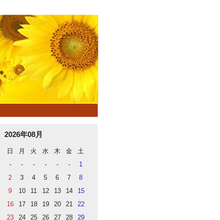
2026年08月
日
月
火
水
木
金
土
-
-
-
-
-
-
1
2
3
4
5
6
7
8
9
10
11
12
13
14
15
16
17
18
19
20
21
22
23
24
25
26
27
28
29