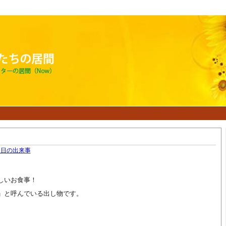
今日の出来事
しいお食事！
」と呼んでいる出し物です。