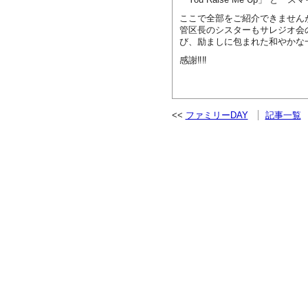
ここで全部をご紹介できません
管区長のシスターもサレジオ会
び、励ましに包まれた和やかな
感謝‼‼
ファミリーDAY
記事一覧