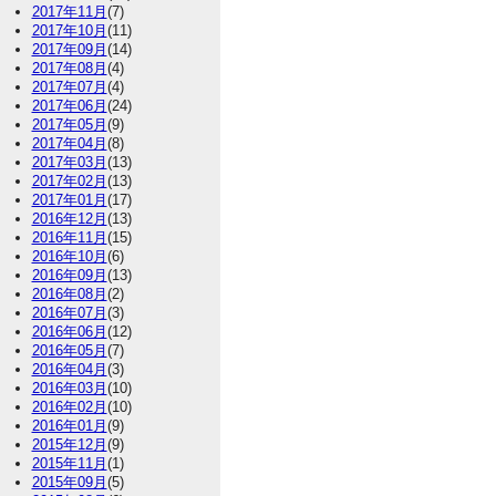
2017年11月
(7)
2017年10月
(11)
2017年09月
(14)
2017年08月
(4)
2017年07月
(4)
2017年06月
(24)
2017年05月
(9)
2017年04月
(8)
2017年03月
(13)
2017年02月
(13)
2017年01月
(17)
2016年12月
(13)
2016年11月
(15)
2016年10月
(6)
2016年09月
(13)
2016年08月
(2)
2016年07月
(3)
2016年06月
(12)
2016年05月
(7)
2016年04月
(3)
2016年03月
(10)
2016年02月
(10)
2016年01月
(9)
2015年12月
(9)
2015年11月
(1)
2015年09月
(5)