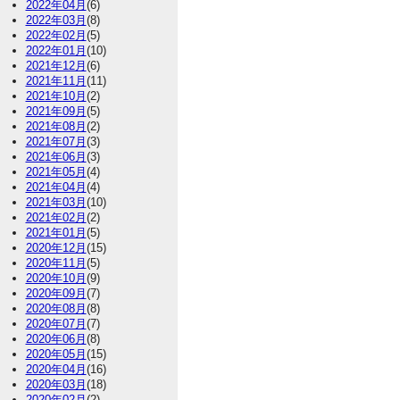
2022年04月
(6)
2022年03月
(8)
2022年02月
(5)
2022年01月
(10)
2021年12月
(6)
2021年11月
(11)
2021年10月
(2)
2021年09月
(5)
2021年08月
(2)
2021年07月
(3)
2021年06月
(3)
2021年05月
(4)
2021年04月
(4)
2021年03月
(10)
2021年02月
(2)
2021年01月
(5)
2020年12月
(15)
2020年11月
(5)
2020年10月
(9)
2020年09月
(7)
2020年08月
(8)
2020年07月
(7)
2020年06月
(8)
2020年05月
(15)
2020年04月
(16)
2020年03月
(18)
2020年02月
(2)