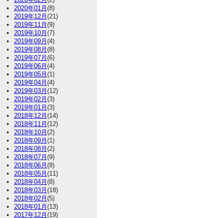
2020年01月
(8)
2019年12月
(21)
2019年11月
(9)
2019年10月
(7)
2019年09月
(4)
2019年08月
(8)
2019年07月
(6)
2019年06月
(4)
2019年05月
(1)
2019年04月
(4)
2019年03月
(12)
2019年02月
(3)
2019年01月
(3)
2018年12月
(14)
2018年11月
(12)
2018年10月
(2)
2018年09月
(1)
2018年08月
(2)
2018年07月
(9)
2018年06月
(8)
2018年05月
(11)
2018年04月
(8)
2018年03月
(18)
2018年02月
(5)
2018年01月
(13)
2017年12月
(19)