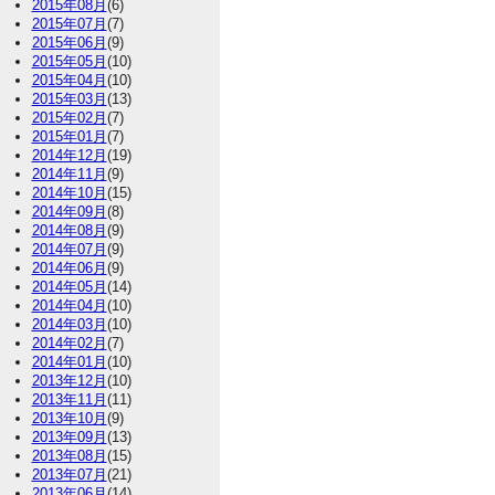
2015年08月
(6)
2015年07月
(7)
2015年06月
(9)
2015年05月
(10)
2015年04月
(10)
2015年03月
(13)
2015年02月
(7)
2015年01月
(7)
2014年12月
(19)
2014年11月
(9)
2014年10月
(15)
2014年09月
(8)
2014年08月
(9)
2014年07月
(9)
2014年06月
(9)
2014年05月
(14)
2014年04月
(10)
2014年03月
(10)
2014年02月
(7)
2014年01月
(10)
2013年12月
(10)
2013年11月
(11)
2013年10月
(9)
2013年09月
(13)
2013年08月
(15)
2013年07月
(21)
2013年06月
(14)