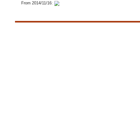
From 2014/11/16: