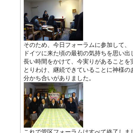
そのため、今日フォーラムに参加して、
ドイツに来た頃の最初の気持ちを思い出
長い時間をかけて、今実りがあることを
とりわけ、継続できていることに神様の
分かち合いがありました。
これで管区フォーラムはすべて終了しま