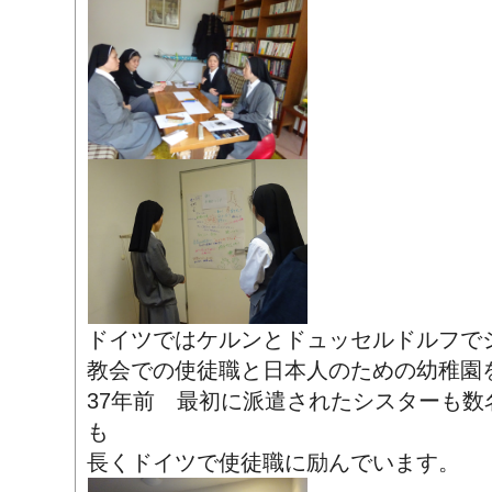
ドイツではケルンとドュッセルドルフで
教会での使徒職と日本人のための幼稚園
37年前 最初に派遣されたシスターも数
も
長くドイツで使徒職に励んでいます。