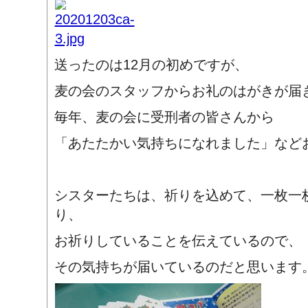
送ったのは12月の初めですが、
麦の会のスタッフからお礼のはがきが届
毎年、麦の会に受刑者の皆さんから
「あたたかい気持ちになれました」など
シスターたちは、祈りを込めて、一枚一
り、
お祈りしていることを伝えているので、
その気持ちが届いているのだと思います