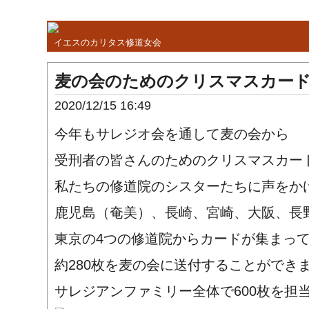
イエスのカリタス修道女会
麦の会のためのクリスマスカ
2020/12/15 16:49
今年もサレジオ会を通して麦の会から
受刑者の皆さんのためのクリスマスカー
私たちの修道院のシスターたちに声をか
鹿児島（奄美）、長崎、宮崎、大阪、長
東京の4つの修道院からカードが集まっ
約280枚を麦の会に送付することができ
サレジアンファミリー全体で600枚を担