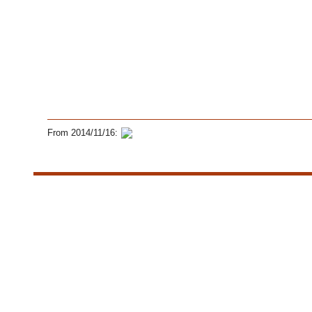
From 2014/11/16: