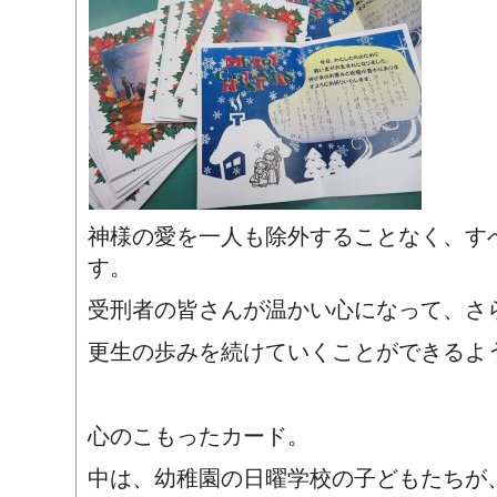
神様の愛を一人も除外することなく、す
す。
受刑者の皆さんが温かい心になって、さ
更生の歩みを続けていくことができるよ
心のこもったカード。
中は、幼稚園の日曜学校の子どもたちが