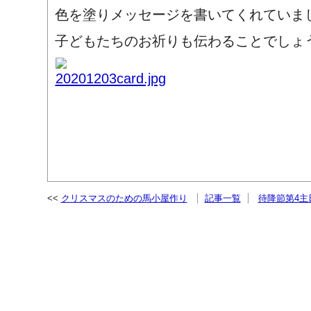
色を塗りメッセージを書いてくれていま
子どもたちのお祈りも伝わることでしょ
クリスマスのための馬小屋作り
記事一覧
待降節第4主