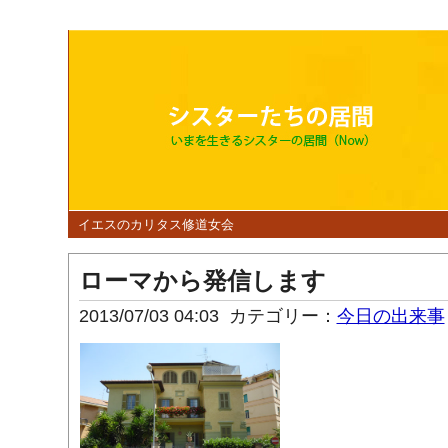
イエスのカリタス修道女会
ローマから発信します
2013/07/03 04:03
カテゴリー：
今日の出来事