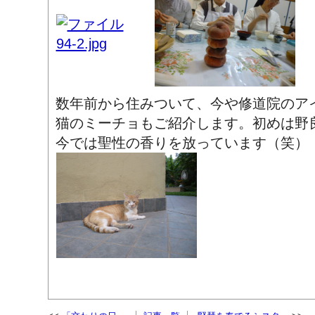
数年前から住みついて、今や修道院のア
猫のミーチョもご紹介します。初めは野
今では聖性の香りを放っています（笑）