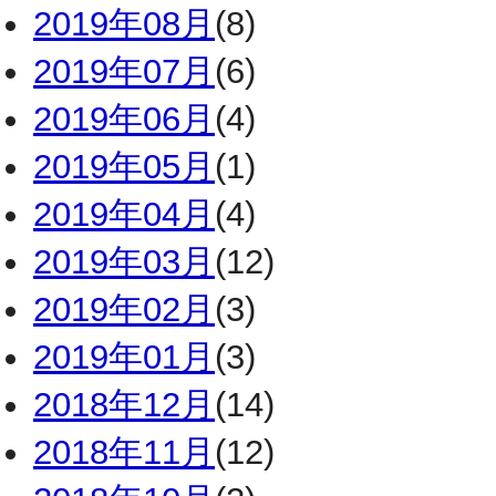
2019年08月
(8)
2019年07月
(6)
2019年06月
(4)
2019年05月
(1)
2019年04月
(4)
2019年03月
(12)
2019年02月
(3)
2019年01月
(3)
2018年12月
(14)
2018年11月
(12)