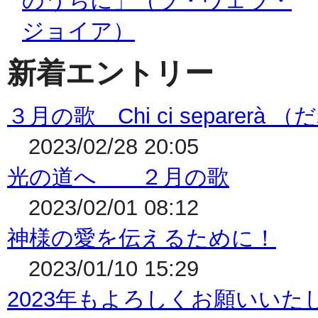
新着エントリー
３月の歌 Chi ci separe
2023/02/28 20:05
光の道へ ２月の歌
2023/02/01 08:12
神様の愛を伝えるために！
2023/01/10 15:29
2023年もよろしくお願いいた