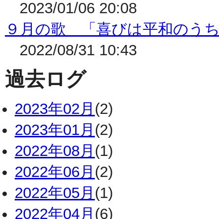
2023/01/06 20:08
９月の歌 「喜びは平和のう
2022/08/31 10:43
過去ログ
2023年02月
(2)
2023年01月
(2)
2022年08月
(1)
2022年06月
(2)
2022年05月
(1)
2022年04月
(6)