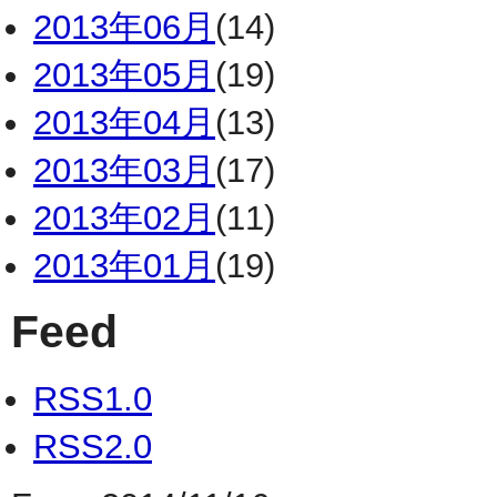
2013年06月
(14)
2013年05月
(19)
2013年04月
(13)
2013年03月
(17)
2013年02月
(11)
2013年01月
(19)
Feed
RSS1.0
RSS2.0