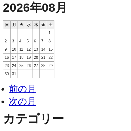
2026年08月
日
月
火
水
木
金
土
-
-
-
-
-
-
1
2
3
4
5
6
7
8
9
10
11
12
13
14
15
16
17
18
19
20
21
22
23
24
25
26
27
28
29
30
31
-
-
-
-
-
前の月
次の月
カテゴリー