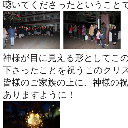
聴いてくださったということ
神様が目に見える形としてこ
下さったことを祝うこのクリ
皆様のご家族の上に、神様の
ありますように！