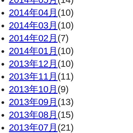
2014年04月
(10)
2014年03月
(10)
2014年02月
(7)
2014年01月
(10)
2013年12月
(10)
2013年11月
(11)
2013年10月
(9)
2013年09月
(13)
2013年08月
(15)
2013年07月
(21)