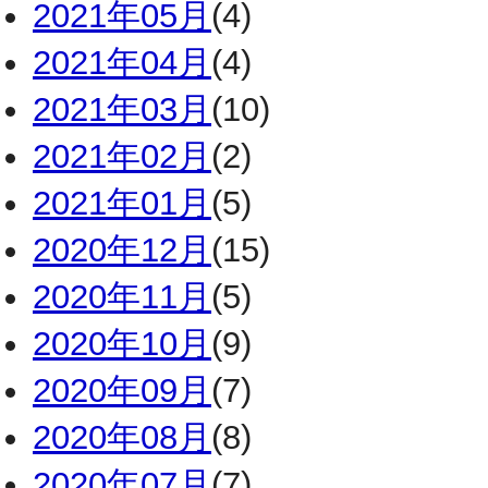
2021年05月
(4)
2021年04月
(4)
2021年03月
(10)
2021年02月
(2)
2021年01月
(5)
2020年12月
(15)
2020年11月
(5)
2020年10月
(9)
2020年09月
(7)
2020年08月
(8)
2020年07月
(7)