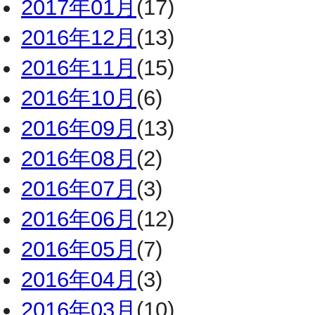
2017年01月
(17)
2016年12月
(13)
2016年11月
(15)
2016年10月
(6)
2016年09月
(13)
2016年08月
(2)
2016年07月
(3)
2016年06月
(12)
2016年05月
(7)
2016年04月
(3)
2016年03月
(10)