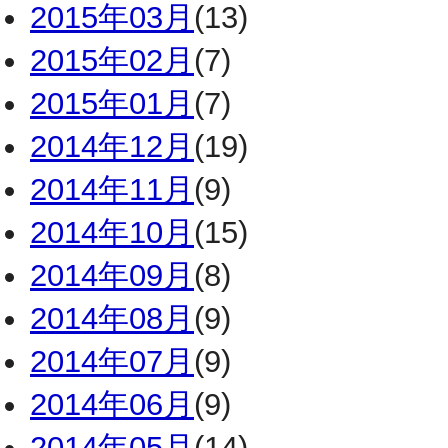
2015年03月
(13)
2015年02月
(7)
2015年01月
(7)
2014年12月
(19)
2014年11月
(9)
2014年10月
(15)
2014年09月
(8)
2014年08月
(9)
2014年07月
(9)
2014年06月
(9)
2014年05月
(14)