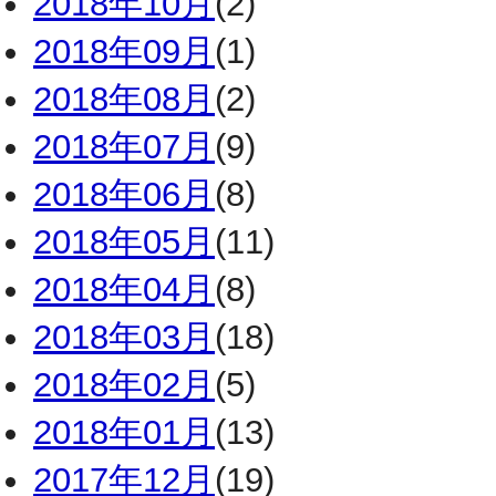
2018年10月
(2)
2018年09月
(1)
2018年08月
(2)
2018年07月
(9)
2018年06月
(8)
2018年05月
(11)
2018年04月
(8)
2018年03月
(18)
2018年02月
(5)
2018年01月
(13)
2017年12月
(19)