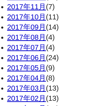
2017年11月
(7)
2017年10月
(11)
2017年09月
(14)
2017年08月
(4)
2017年07月
(4)
2017年06月
(24)
2017年05月
(9)
2017年04月
(8)
2017年03月
(13)
2017年02月
(13)