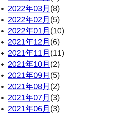
2022年03月
(8)
2022年02月
(5)
2022年01月
(10)
2021年12月
(6)
2021年11月
(11)
2021年10月
(2)
2021年09月
(5)
2021年08月
(2)
2021年07月
(3)
2021年06月
(3)