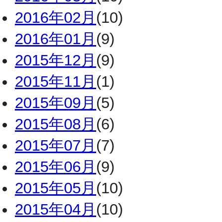
2016年02月
(10)
2016年01月
(9)
2015年12月
(9)
2015年11月
(1)
2015年09月
(5)
2015年08月
(6)
2015年07月
(7)
2015年06月
(9)
2015年05月
(10)
2015年04月
(10)