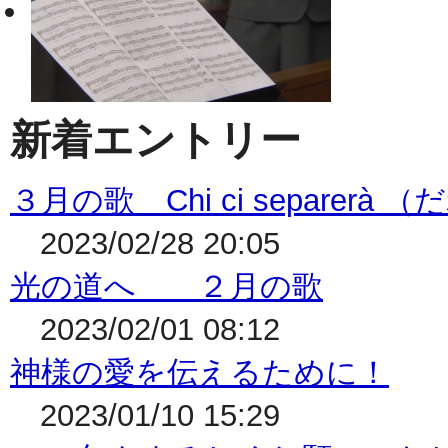
新着エントリー
３月の歌 Chi ci separe
2023/02/28 20:05
光の道へ ２月の歌
2023/02/01 08:12
神様の愛を伝えるために！
2023/01/10 15:29