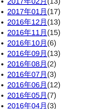
2017年02月
(13)
2017年01月
(17)
2016年12月
(13)
2016年11月
(15)
2016年10月
(6)
2016年09月
(13)
2016年08月
(2)
2016年07月
(3)
2016年06月
(12)
2016年05月
(7)
2016年04月
(3)