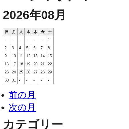
2026年08月
日
月
火
水
木
金
土
-
-
-
-
-
-
1
2
3
4
5
6
7
8
9
10
11
12
13
14
15
16
17
18
19
20
21
22
23
24
25
26
27
28
29
30
31
-
-
-
-
-
前の月
次の月
カテゴリー