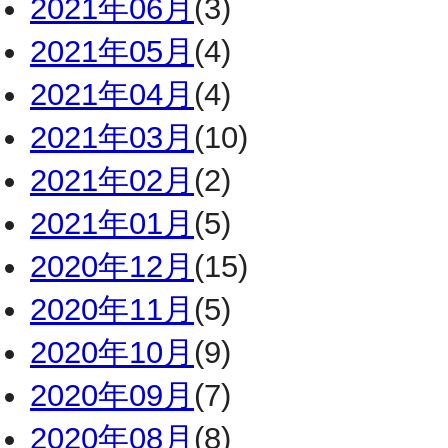
2021年06月
(3)
2021年05月
(4)
2021年04月
(4)
2021年03月
(10)
2021年02月
(2)
2021年01月
(5)
2020年12月
(15)
2020年11月
(5)
2020年10月
(9)
2020年09月
(7)
2020年08月
(8)