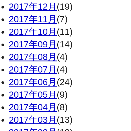
2017年12月
(19)
2017年11月
(7)
2017年10月
(11)
2017年09月
(14)
2017年08月
(4)
2017年07月
(4)
2017年06月
(24)
2017年05月
(9)
2017年04月
(8)
2017年03月
(13)