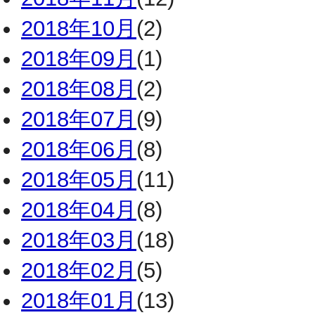
2018年10月
(2)
2018年09月
(1)
2018年08月
(2)
2018年07月
(9)
2018年06月
(8)
2018年05月
(11)
2018年04月
(8)
2018年03月
(18)
2018年02月
(5)
2018年01月
(13)