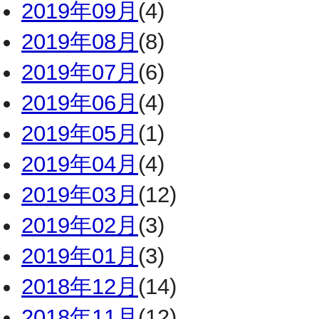
2019年09月
(4)
2019年08月
(8)
2019年07月
(6)
2019年06月
(4)
2019年05月
(1)
2019年04月
(4)
2019年03月
(12)
2019年02月
(3)
2019年01月
(3)
2018年12月
(14)
2018年11月
(12)