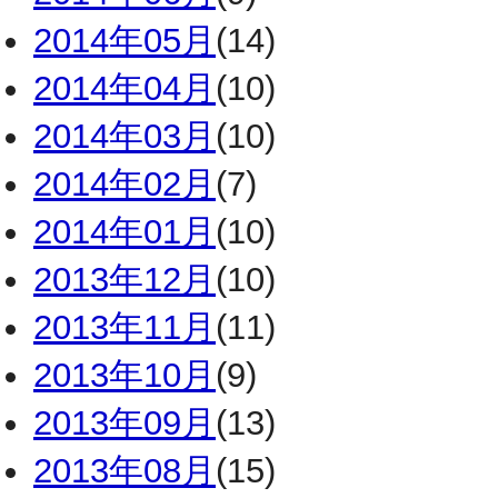
2014年05月
(14)
2014年04月
(10)
2014年03月
(10)
2014年02月
(7)
2014年01月
(10)
2013年12月
(10)
2013年11月
(11)
2013年10月
(9)
2013年09月
(13)
2013年08月
(15)