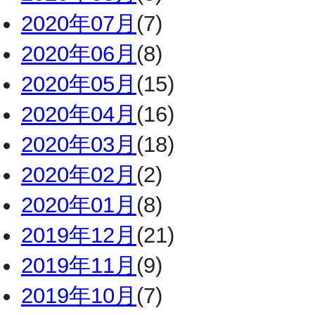
2020年07月
(7)
2020年06月
(8)
2020年05月
(15)
2020年04月
(16)
2020年03月
(18)
2020年02月
(2)
2020年01月
(8)
2019年12月
(21)
2019年11月
(9)
2019年10月
(7)