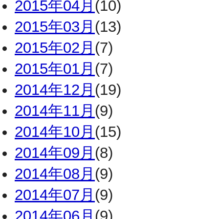
2015年04月
(10)
2015年03月
(13)
2015年02月
(7)
2015年01月
(7)
2014年12月
(19)
2014年11月
(9)
2014年10月
(15)
2014年09月
(8)
2014年08月
(9)
2014年07月
(9)
2014年06月
(9)