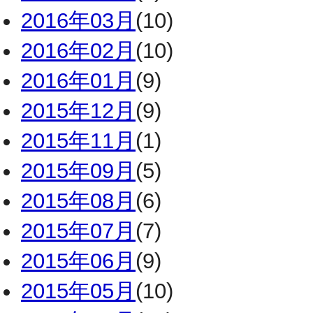
2016年03月
(10)
2016年02月
(10)
2016年01月
(9)
2015年12月
(9)
2015年11月
(1)
2015年09月
(5)
2015年08月
(6)
2015年07月
(7)
2015年06月
(9)
2015年05月
(10)