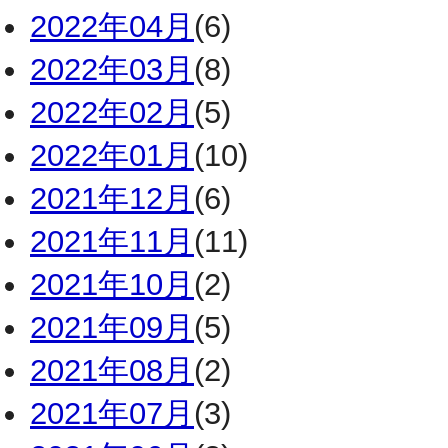
2022年04月
(6)
2022年03月
(8)
2022年02月
(5)
2022年01月
(10)
2021年12月
(6)
2021年11月
(11)
2021年10月
(2)
2021年09月
(5)
2021年08月
(2)
2021年07月
(3)