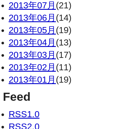
2013年07月
(21)
2013年06月
(14)
2013年05月
(19)
2013年04月
(13)
2013年03月
(17)
2013年02月
(11)
2013年01月
(19)
Feed
RSS1.0
RSS2.0