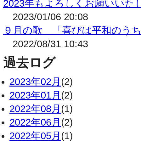
2023年もよろしくお願いいた
2023/01/06 20:08
９月の歌 「喜びは平和のう
2022/08/31 10:43
過去ログ
2023年02月
(2)
2023年01月
(2)
2022年08月
(1)
2022年06月
(2)
2022年05月
(1)