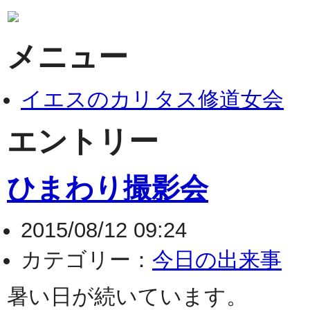
メニュー
イエスのカリタス修道女会
エントリー
ひまわり撮影会
2015/08/12 09:24
カテゴリー：
今日の出来事
暑い日が続いています。