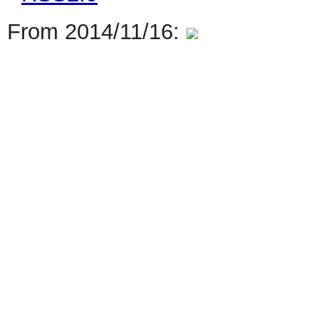
From 2014/11/16: