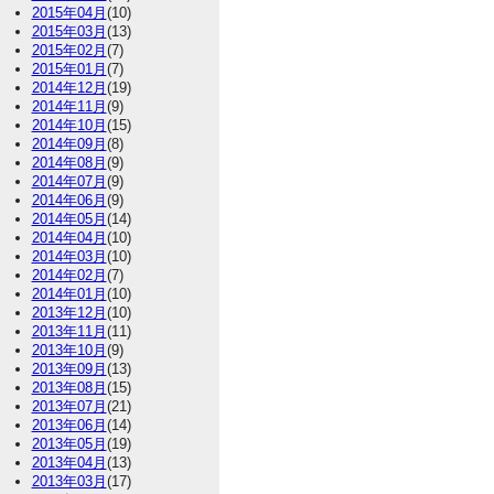
2015年04月
(10)
2015年03月
(13)
2015年02月
(7)
2015年01月
(7)
2014年12月
(19)
2014年11月
(9)
2014年10月
(15)
2014年09月
(8)
2014年08月
(9)
2014年07月
(9)
2014年06月
(9)
2014年05月
(14)
2014年04月
(10)
2014年03月
(10)
2014年02月
(7)
2014年01月
(10)
2013年12月
(10)
2013年11月
(11)
2013年10月
(9)
2013年09月
(13)
2013年08月
(15)
2013年07月
(21)
2013年06月
(14)
2013年05月
(19)
2013年04月
(13)
2013年03月
(17)