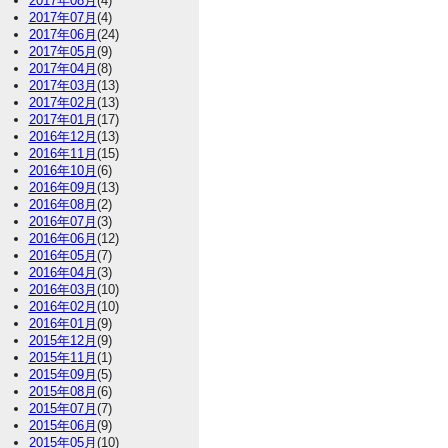
2017年08月
(4)
2017年07月
(4)
2017年06月
(24)
2017年05月
(9)
2017年04月
(8)
2017年03月
(13)
2017年02月
(13)
2017年01月
(17)
2016年12月
(13)
2016年11月
(15)
2016年10月
(6)
2016年09月
(13)
2016年08月
(2)
2016年07月
(3)
2016年06月
(12)
2016年05月
(7)
2016年04月
(3)
2016年03月
(10)
2016年02月
(10)
2016年01月
(9)
2015年12月
(9)
2015年11月
(1)
2015年09月
(5)
2015年08月
(6)
2015年07月
(7)
2015年06月
(9)
2015年05月
(10)