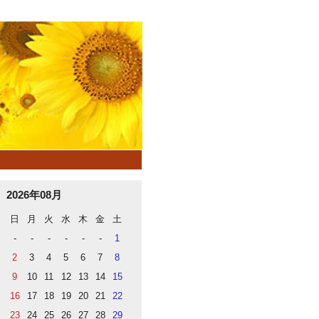
2026年08月
日
月
火
水
木
金
土
-
-
-
-
-
-
1
2
3
4
5
6
7
8
9
10
11
12
13
14
15
16
17
18
19
20
21
22
23
24
25
26
27
28
29