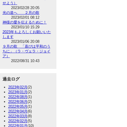
せよう）
2023/02/28 20:05
光の道へ ２月の歌
2023/02/01 08:12
神様の愛を伝えるために！
2023/01/10 15:29
2023年もよろしくお願いいた
します
2023/01/06 20:08
９月の歌 「喜びは平和のう
ちに」（ラ・ヴェラ・ジョイ
ア）
2022/08/31 10:43
過去ログ
2023年02月
(2)
2023年01月
(2)
2022年08月
(1)
2022年06月
(2)
2022年05月
(1)
2022年04月
(6)
2022年03月
(8)
2022年02月
(5)
2022年01月
(10)