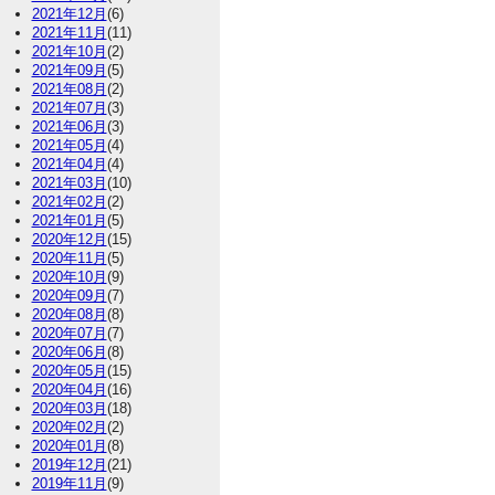
2021年12月
(6)
2021年11月
(11)
2021年10月
(2)
2021年09月
(5)
2021年08月
(2)
2021年07月
(3)
2021年06月
(3)
2021年05月
(4)
2021年04月
(4)
2021年03月
(10)
2021年02月
(2)
2021年01月
(5)
2020年12月
(15)
2020年11月
(5)
2020年10月
(9)
2020年09月
(7)
2020年08月
(8)
2020年07月
(7)
2020年06月
(8)
2020年05月
(15)
2020年04月
(16)
2020年03月
(18)
2020年02月
(2)
2020年01月
(8)
2019年12月
(21)
2019年11月
(9)