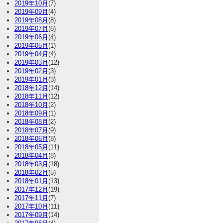
2019年10月
(7)
2019年09月
(4)
2019年08月
(8)
2019年07月
(6)
2019年06月
(4)
2019年05月
(1)
2019年04月
(4)
2019年03月
(12)
2019年02月
(3)
2019年01月
(3)
2018年12月
(14)
2018年11月
(12)
2018年10月
(2)
2018年09月
(1)
2018年08月
(2)
2018年07月
(9)
2018年06月
(8)
2018年05月
(11)
2018年04月
(8)
2018年03月
(18)
2018年02月
(5)
2018年01月
(13)
2017年12月
(19)
2017年11月
(7)
2017年10月
(11)
2017年09月
(14)