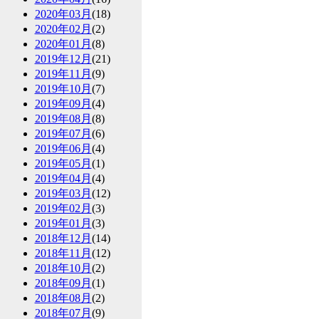
2020年03月
(18)
2020年02月
(2)
2020年01月
(8)
2019年12月
(21)
2019年11月
(9)
2019年10月
(7)
2019年09月
(4)
2019年08月
(8)
2019年07月
(6)
2019年06月
(4)
2019年05月
(1)
2019年04月
(4)
2019年03月
(12)
2019年02月
(3)
2019年01月
(3)
2018年12月
(14)
2018年11月
(12)
2018年10月
(2)
2018年09月
(1)
2018年08月
(2)
2018年07月
(9)