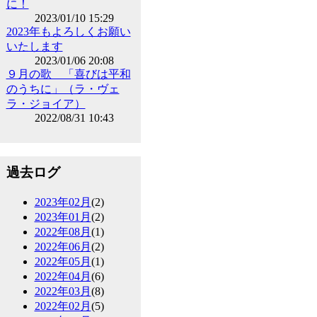
に！
2023/01/10 15:29
2023年もよろしくお願い
いたします
2023/01/06 20:08
９月の歌 「喜びは平和
のうちに」（ラ・ヴェ
ラ・ジョイア）
2022/08/31 10:43
過去ログ
2023年02月
(2)
2023年01月
(2)
2022年08月
(1)
2022年06月
(2)
2022年05月
(1)
2022年04月
(6)
2022年03月
(8)
2022年02月
(5)