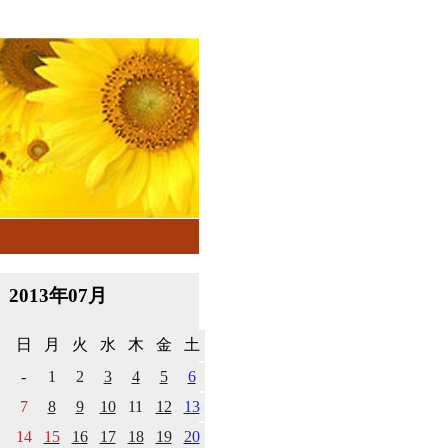
2013年07月
日
月
火
水
木
金
土
-
1
2
3
4
5
6
7
8
9
10
11
12
13
14
15
16
17
18
19
20