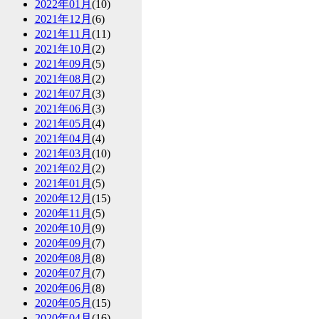
2022年01月
(10)
2021年12月
(6)
2021年11月
(11)
2021年10月
(2)
2021年09月
(5)
2021年08月
(2)
2021年07月
(3)
2021年06月
(3)
2021年05月
(4)
2021年04月
(4)
2021年03月
(10)
2021年02月
(2)
2021年01月
(5)
2020年12月
(15)
2020年11月
(5)
2020年10月
(9)
2020年09月
(7)
2020年08月
(8)
2020年07月
(7)
2020年06月
(8)
2020年05月
(15)
2020年04月
(16)