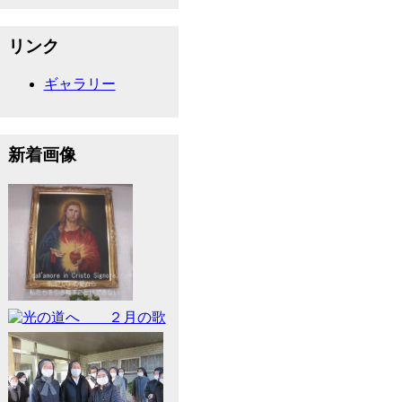
リンク
ギャラリー
新着画像