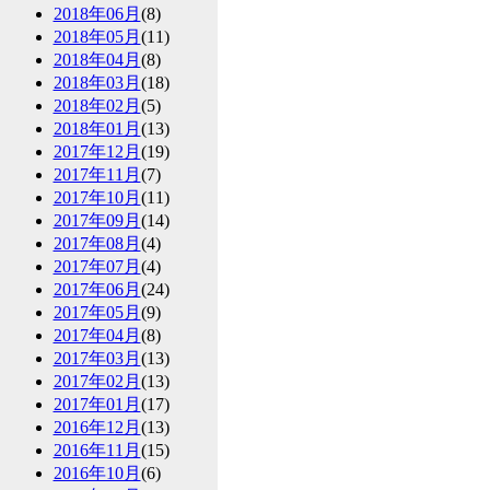
2018年06月
(8)
2018年05月
(11)
2018年04月
(8)
2018年03月
(18)
2018年02月
(5)
2018年01月
(13)
2017年12月
(19)
2017年11月
(7)
2017年10月
(11)
2017年09月
(14)
2017年08月
(4)
2017年07月
(4)
2017年06月
(24)
2017年05月
(9)
2017年04月
(8)
2017年03月
(13)
2017年02月
(13)
2017年01月
(17)
2016年12月
(13)
2016年11月
(15)
2016年10月
(6)