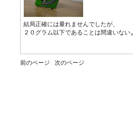
結局正確には量れませんでしたが、
２０グラム以下であることは間違いない
前のページ
次のページ