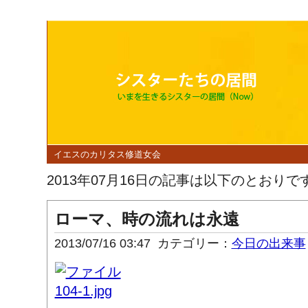
イエスのカリタス修道女会
2013年07月16日の記事は以下のとおりで
ローマ、時の流れは永遠
2013/07/16 03:47
カテゴリー：
今日の出来事