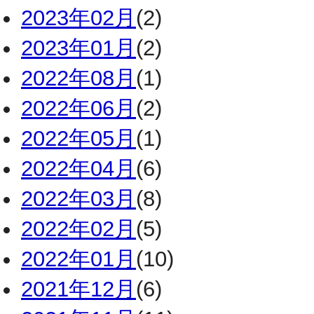
2023年02月
(2)
2023年01月
(2)
2022年08月
(1)
2022年06月
(2)
2022年05月
(1)
2022年04月
(6)
2022年03月
(8)
2022年02月
(5)
2022年01月
(10)
2021年12月
(6)