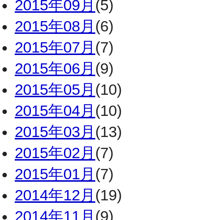
2015年09月
(5)
2015年08月
(6)
2015年07月
(7)
2015年06月
(9)
2015年05月
(10)
2015年04月
(10)
2015年03月
(13)
2015年02月
(7)
2015年01月
(7)
2014年12月
(19)
2014年11月
(9)