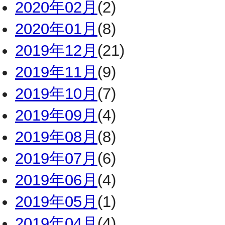
2020年02月
(2)
2020年01月
(8)
2019年12月
(21)
2019年11月
(9)
2019年10月
(7)
2019年09月
(4)
2019年08月
(8)
2019年07月
(6)
2019年06月
(4)
2019年05月
(1)
2019年04月
(4)