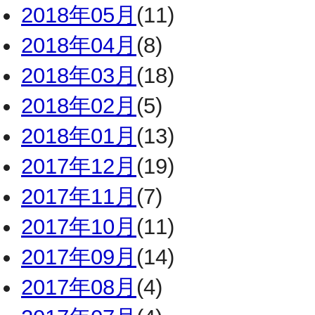
2018年05月
(11)
2018年04月
(8)
2018年03月
(18)
2018年02月
(5)
2018年01月
(13)
2017年12月
(19)
2017年11月
(7)
2017年10月
(11)
2017年09月
(14)
2017年08月
(4)