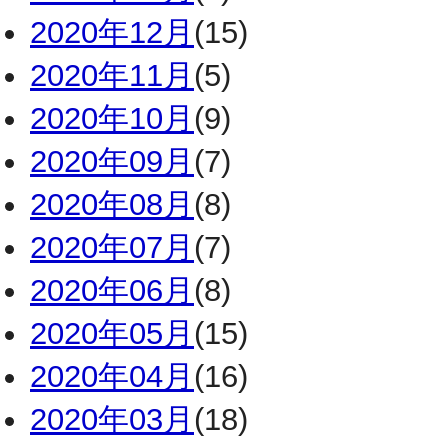
2020年12月
(15)
2020年11月
(5)
2020年10月
(9)
2020年09月
(7)
2020年08月
(8)
2020年07月
(7)
2020年06月
(8)
2020年05月
(15)
2020年04月
(16)
2020年03月
(18)