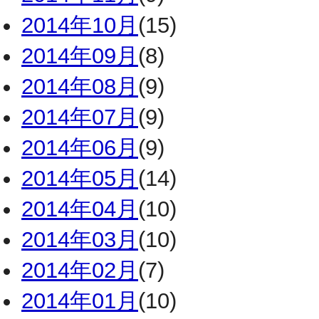
2014年10月
(15)
2014年09月
(8)
2014年08月
(9)
2014年07月
(9)
2014年06月
(9)
2014年05月
(14)
2014年04月
(10)
2014年03月
(10)
2014年02月
(7)
2014年01月
(10)