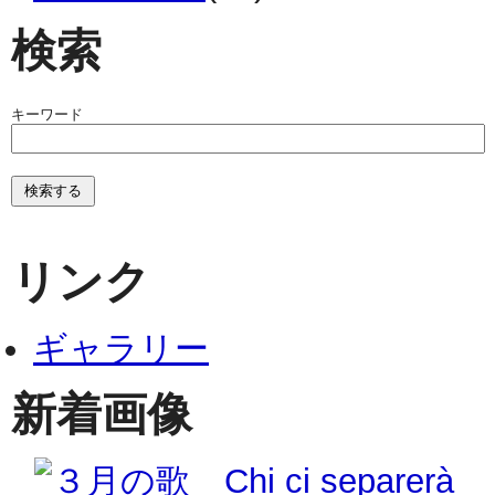
検索
キーワード
リンク
ギャラリー
新着画像