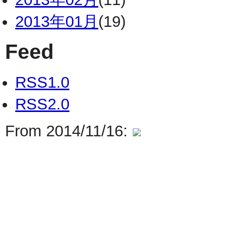
2013年01月
(19)
Feed
RSS1.0
RSS2.0
From 2014/11/16: