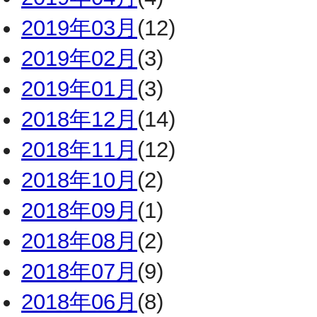
2019年03月
(12)
2019年02月
(3)
2019年01月
(3)
2018年12月
(14)
2018年11月
(12)
2018年10月
(2)
2018年09月
(1)
2018年08月
(2)
2018年07月
(9)
2018年06月
(8)