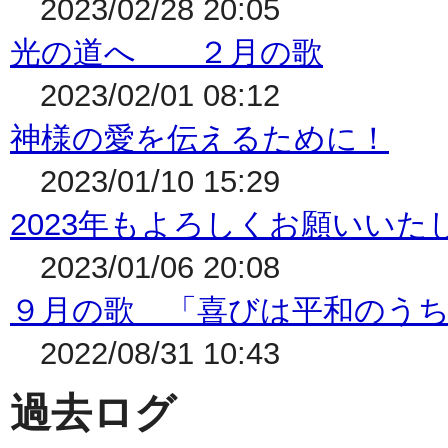
2023/02/28 20:05
光の道へ ２月の歌
2023/02/01 08:12
神様の愛を伝えるために！
2023/01/10 15:29
2023年もよろしくお願いいた
2023/01/06 20:08
９月の歌 「喜びは平和のう
2022/08/31 10:43
過去ログ