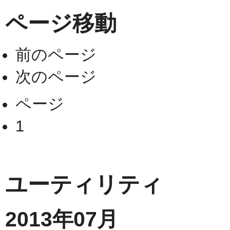
ページ移動
前のページ
次のページ
ページ
1
ユーティリティ
2013年07月