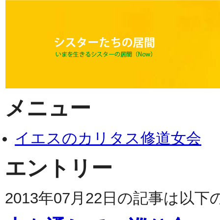
メニュー
イエスのカリタス修道女会
エントリー
2013年07月22日の記事は以