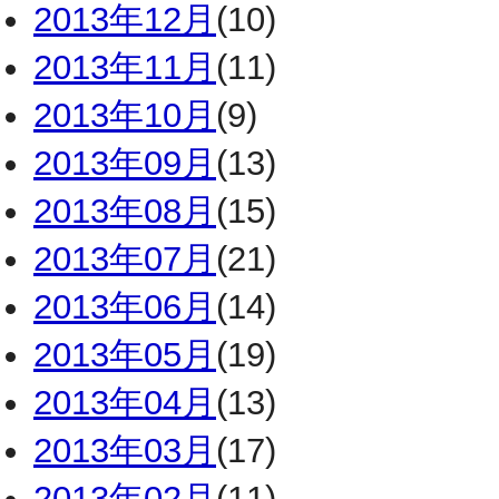
2013年12月
(10)
2013年11月
(11)
2013年10月
(9)
2013年09月
(13)
2013年08月
(15)
2013年07月
(21)
2013年06月
(14)
2013年05月
(19)
2013年04月
(13)
2013年03月
(17)
2013年02月
(11)