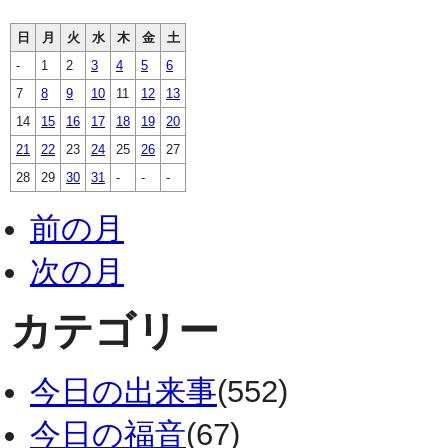
日
月
火
水
木
金
土
-
1
2
3
4
5
6
7
8
9
10
11
12
13
14
15
16
17
18
19
20
21
22
23
24
25
26
27
28
29
30
31
-
-
-
前の月
次の月
カテゴリー
今日の出来事
(552)
今日の福音
(67)