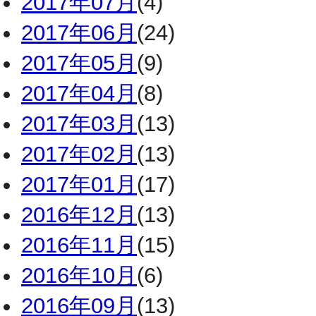
2017年07月
(4)
2017年06月
(24)
2017年05月
(9)
2017年04月
(8)
2017年03月
(13)
2017年02月
(13)
2017年01月
(17)
2016年12月
(13)
2016年11月
(15)
2016年10月
(6)
2016年09月
(13)