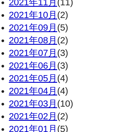
2021年11月
(11)
2021年10月
(2)
2021年09月
(5)
2021年08月
(2)
2021年07月
(3)
2021年06月
(3)
2021年05月
(4)
2021年04月
(4)
2021年03月
(10)
2021年02月
(2)
2021年01月
(5)