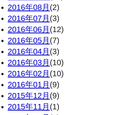
2016年08月
(2)
2016年07月
(3)
2016年06月
(12)
2016年05月
(7)
2016年04月
(3)
2016年03月
(10)
2016年02月
(10)
2016年01月
(9)
2015年12月
(9)
2015年11月
(1)