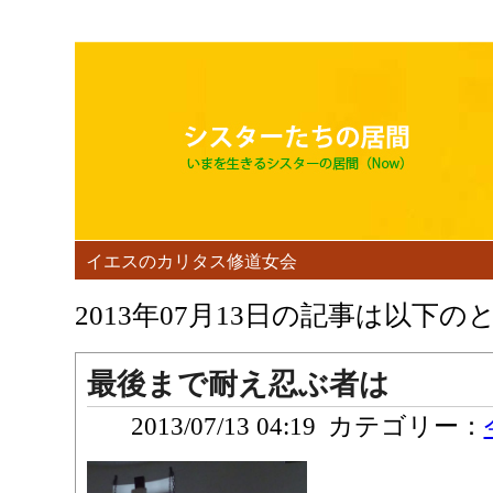
イエスのカリタス修道女会
2013年07月13日の記事は以下
最後まで耐え忍ぶ者は
2013/07/13 04:19
カテゴリー：