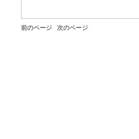
前のページ
次のページ