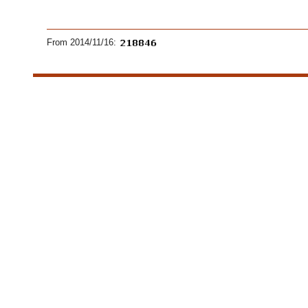
From 2014/11/16: