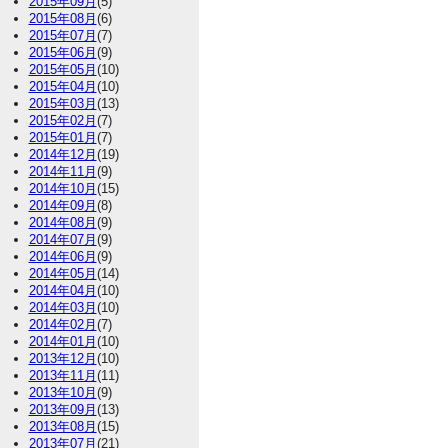
2015年09月
(5)
2015年08月
(6)
2015年07月
(7)
2015年06月
(9)
2015年05月
(10)
2015年04月
(10)
2015年03月
(13)
2015年02月
(7)
2015年01月
(7)
2014年12月
(19)
2014年11月
(9)
2014年10月
(15)
2014年09月
(8)
2014年08月
(9)
2014年07月
(9)
2014年06月
(9)
2014年05月
(14)
2014年04月
(10)
2014年03月
(10)
2014年02月
(7)
2014年01月
(10)
2013年12月
(10)
2013年11月
(11)
2013年10月
(9)
2013年09月
(13)
2013年08月
(15)
2013年07月
(21)