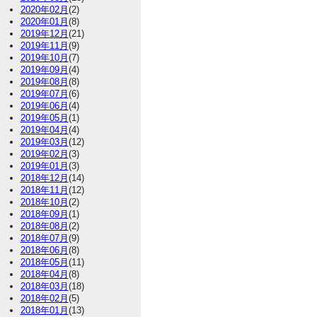
2020年02月
(2)
2020年01月
(8)
2019年12月
(21)
2019年11月
(9)
2019年10月
(7)
2019年09月
(4)
2019年08月
(8)
2019年07月
(6)
2019年06月
(4)
2019年05月
(1)
2019年04月
(4)
2019年03月
(12)
2019年02月
(3)
2019年01月
(3)
2018年12月
(14)
2018年11月
(12)
2018年10月
(2)
2018年09月
(1)
2018年08月
(2)
2018年07月
(9)
2018年06月
(8)
2018年05月
(11)
2018年04月
(8)
2018年03月
(18)
2018年02月
(5)
2018年01月
(13)