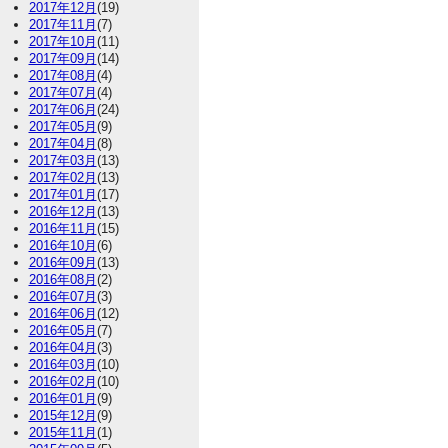
2017年12月
(19)
2017年11月
(7)
2017年10月
(11)
2017年09月
(14)
2017年08月
(4)
2017年07月
(4)
2017年06月
(24)
2017年05月
(9)
2017年04月
(8)
2017年03月
(13)
2017年02月
(13)
2017年01月
(17)
2016年12月
(13)
2016年11月
(15)
2016年10月
(6)
2016年09月
(13)
2016年08月
(2)
2016年07月
(3)
2016年06月
(12)
2016年05月
(7)
2016年04月
(3)
2016年03月
(10)
2016年02月
(10)
2016年01月
(9)
2015年12月
(9)
2015年11月
(1)