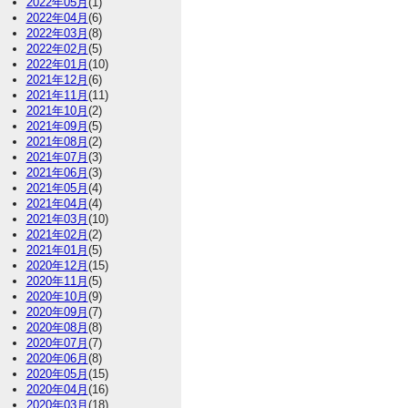
2022年05月
(1)
2022年04月
(6)
2022年03月
(8)
2022年02月
(5)
2022年01月
(10)
2021年12月
(6)
2021年11月
(11)
2021年10月
(2)
2021年09月
(5)
2021年08月
(2)
2021年07月
(3)
2021年06月
(3)
2021年05月
(4)
2021年04月
(4)
2021年03月
(10)
2021年02月
(2)
2021年01月
(5)
2020年12月
(15)
2020年11月
(5)
2020年10月
(9)
2020年09月
(7)
2020年08月
(8)
2020年07月
(7)
2020年06月
(8)
2020年05月
(15)
2020年04月
(16)
2020年03月
(18)