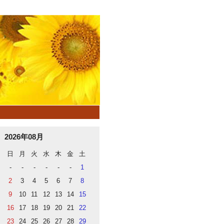
2026年08月
日
月
火
水
木
金
土
-
-
-
-
-
-
1
2
3
4
5
6
7
8
9
10
11
12
13
14
15
16
17
18
19
20
21
22
23
24
25
26
27
28
29