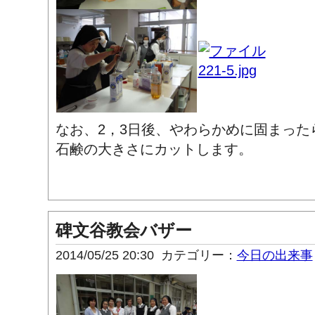
なお、2，3日後、やわらかめに固まった
石鹸の大きさにカットします。
碑文谷教会バザー
2014/05/25 20:30
カテゴリー：
今日の出来事