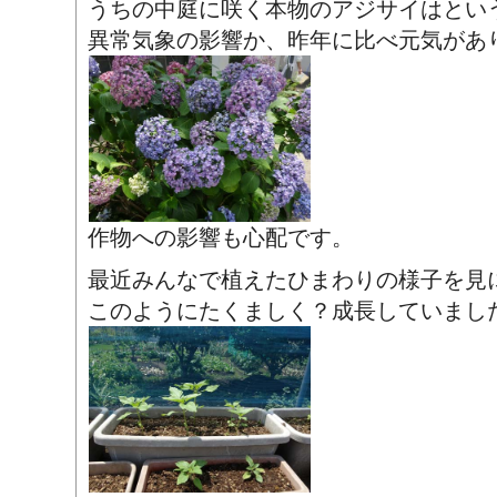
うちの中庭に咲く本物のアジサイはとい
異常気象の影響か、昨年に比べ元気があ
作物への影響も心配です。
最近みんなで植えたひまわりの様子を見
このようにたくましく？成長していまし