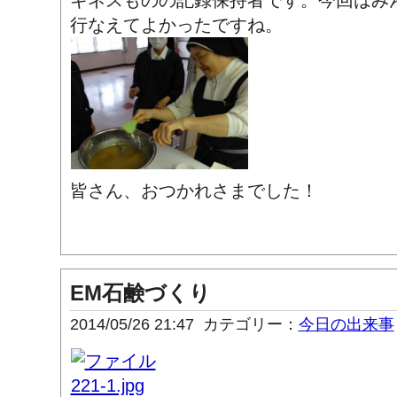
行なえてよかったですね。
皆さん、おつかれさまでした！
EM石鹸づくり
2014/05/26 21:47
カテゴリー：
今日の出来事