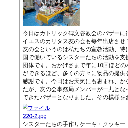
今日はカトリック碑文谷教会のバザーに
イエスのカリタス友の会も毎年出店させ
友の会というのは私たちの宣教活動、特
国で働いているシスターたちの活動を支
団体です。おかげさまで年に10回ほどの
ができるほど、多くの方々に物品の提供
感謝です。今日はお天気にも恵まれ、か
たが、友の会事務局メンバーが一丸とな
できたバザーとなりました。その模様を
シスターたちの手作りケーキ・クッキー