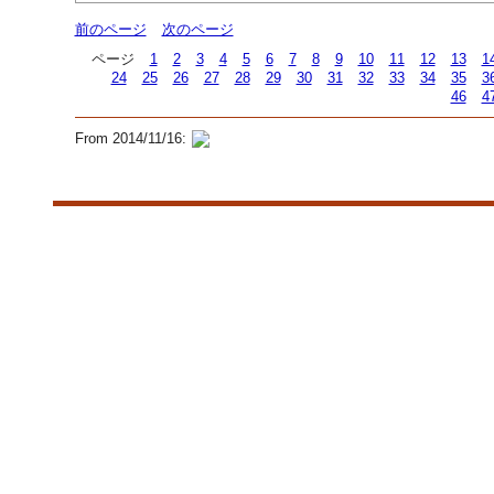
前のページ
次のページ
ページ
1
2
3
4
5
6
7
8
9
10
11
12
13
1
24
25
26
27
28
29
30
31
32
33
34
35
3
46
4
From 2014/11/16: