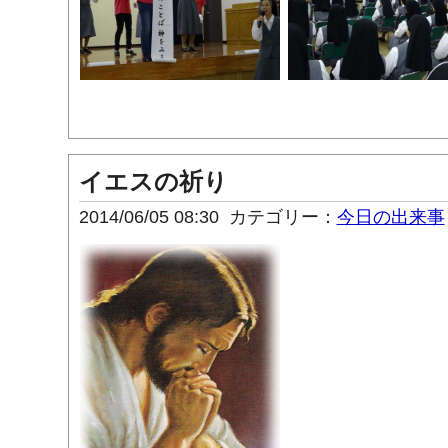
イエスの祈り
2014/06/05 08:30
カテゴリー：
今日の出来事