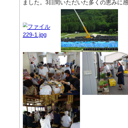
ました。3日間いただいた多くの恵みに