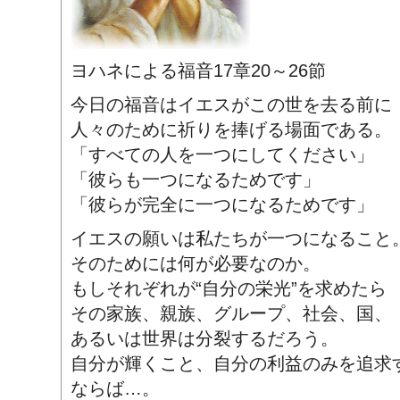
ヨハネによる福音17章20～26節
今日の福音はイエスがこの世を去る前に
人々のために祈りを捧げる場面である。
「すべての人を一つにしてください」
「彼らも一つになるためです」
「彼らが完全に一つになるためです」
イエスの願いは私たちが一つになること
そのためには何が必要なのか。
もしそれぞれが“自分の栄光”を求めたら
その家族、親族、グループ、社会、国、
あるいは世界は分裂するだろう。
自分が輝くこと、自分の利益のみを追求
ならば…。