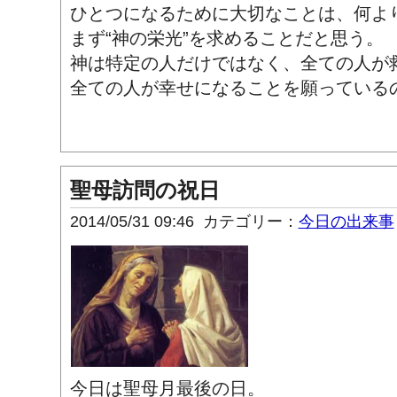
ひとつになるために大切なことは、何よ
まず“神の栄光”を求めることだと思う。
神は特定の人だけではなく、全ての人が
全ての人が幸せになることを願っている
聖母訪問の祝日
2014/05/31 09:46
カテゴリー：
今日の出来事
今日は聖母月最後の日。