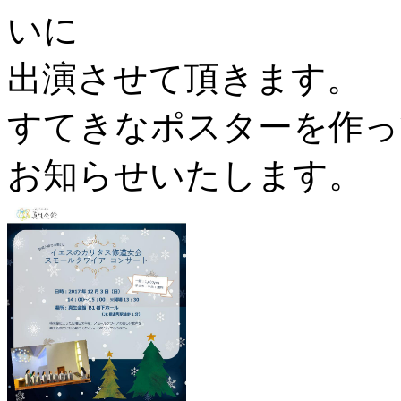
いに
出演させて頂きます。
すてきなポスターを作っ
お知らせいたします。