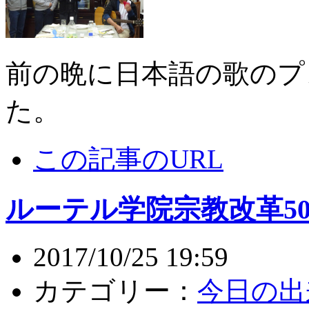
前の晩に日本語の歌のプ
た。
この記事のURL
ルーテル学院宗教改革5
2017/10/25 19:59
カテゴリー：
今日の出