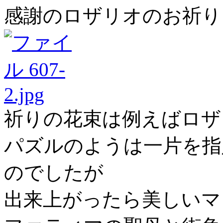
感謝のロザリオのお祈り
祈りの花束は例えばロザ
パズルのようは一片を指
のでしたが
出来上がったら美しいマ