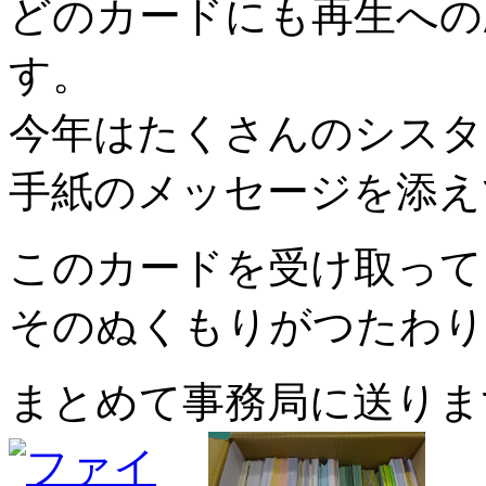
どのカードにも再生への
す。
今年はたくさんのシス
手紙のメッセージを添え
このカードを受け取って
そのぬくもりがつたわり
まとめて事務局に送りま