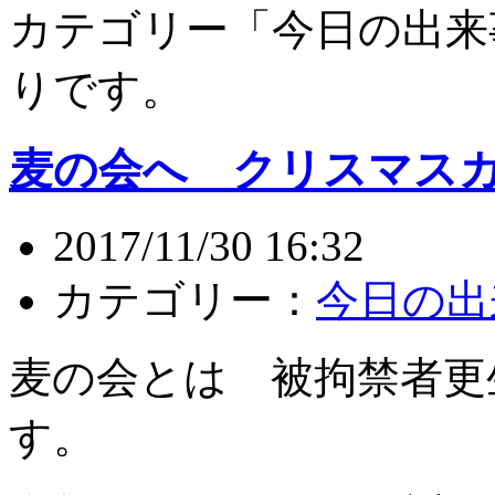
カテゴリー「今日の出来
りです。
麦の会へ クリスマス
2017/11/30 16:32
カテゴリー：
今日の出
麦の会とは 被拘禁者更
す。