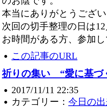
のお陰です。
本当にありがとうござい
次回の切手整理の日は12月
お時間がある方、参加し
この記事のURL
祈りの集い “愛に基づ
2017/11/11 22:35
カテゴリー：
今日の出