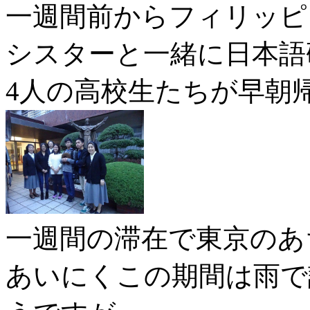
一週間前からフィリッピ
シスターと一緒に日本語
4人の高校生たちが早朝
一週間の滞在で東京のあ
あいにくこの期間は雨で