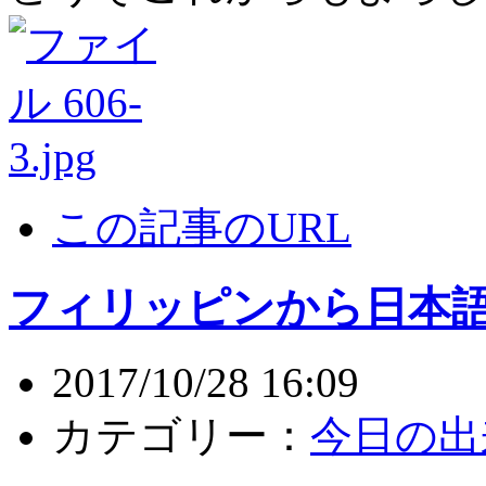
この記事のURL
フィリッピンから日本
2017/10/28 16:09
カテゴリー：
今日の出