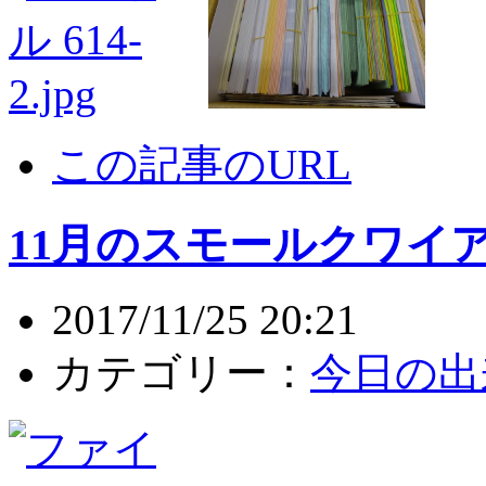
この記事のURL
11月のスモールクワイ
2017/11/25 20:21
カテゴリー：
今日の出