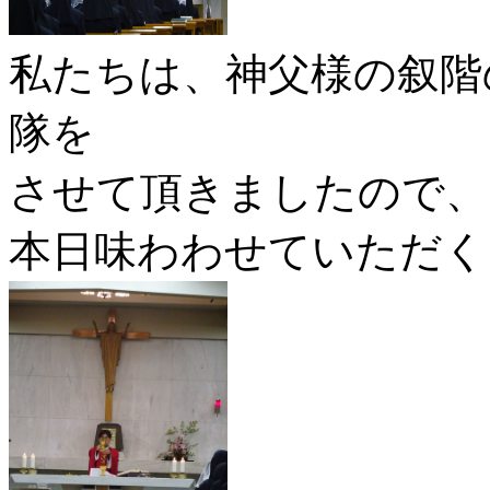
私たちは、神父様の叙階
隊を
させて頂きましたので、
本日味わわせていただく