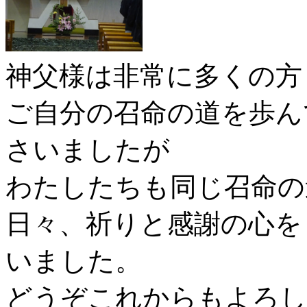
神父様は非常に多くの方
ご自分の召命の道を歩ん
さいましたが
わたしたちも同じ召命の
日々、祈りと感謝の心を
いました。
どうぞこれからもよろし