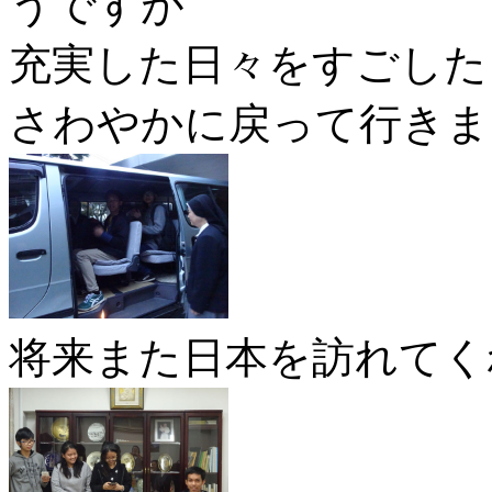
うですが
充実した日々をすごした
さわやかに戻って行きま
将来また日本を訪れてく