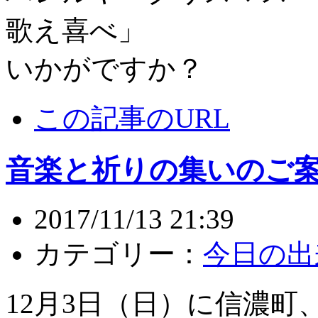
歌え喜べ」
いかがですか？
この記事のURL
音楽と祈りの集いのご
2017/11/13 21:39
カテゴリー：
今日の出
12月3日（日）に信濃