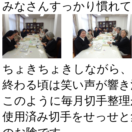
みなさんすっかり慣れて
ちょきちょきしながら、
終わる頃は笑い声が響き
このように毎月切手整理
使用済み切手をせっせと