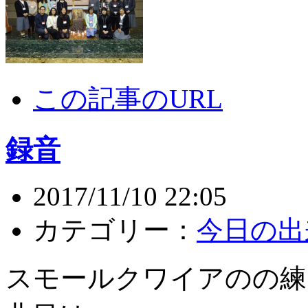
この記事のURL
録音
2017/11/10 22:05
カテゴリー：
今日の出
スモールクワイアのの練