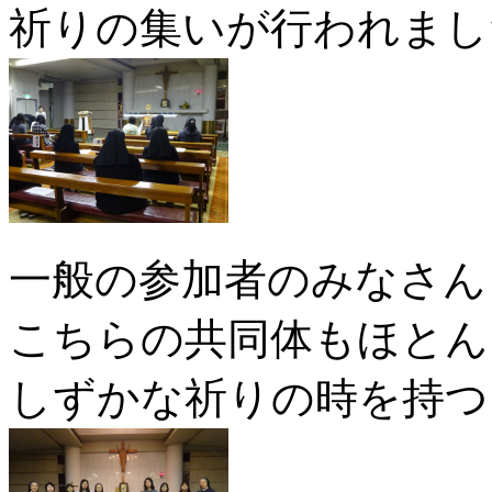
祈りの集いが行われまし
一般の参加者のみなさん
こちらの共同体もほとん
しずかな祈りの時を持つ