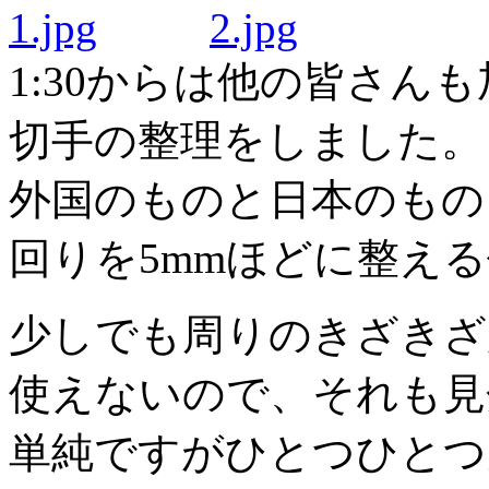
1:30からは他の皆さん
切手の整理をしました。
外国のものと日本のもの
回りを5mmほどに整え
少しでも周りのきざきざ
使えないので、それも見
単純ですがひとつひとつ