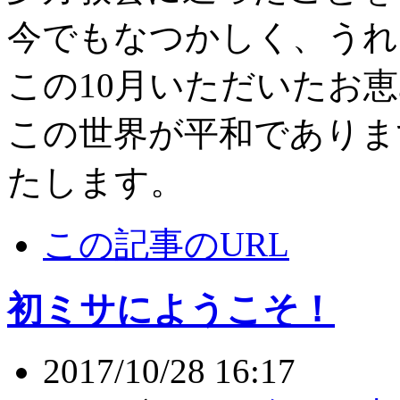
今でもなつかしく、うれ
この10月いただいたお
この世界が平和でありま
たします。
この記事のURL
初ミサにようこそ！
2017/10/28 16:17