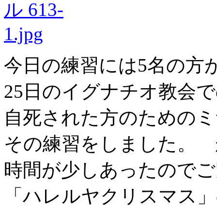
今日の練習には5名の方
25日のイグナチオ教会
自死された方のためのミ
その練習をしました。 
時間が少しあったのでご
「ハレルヤクリスマス」