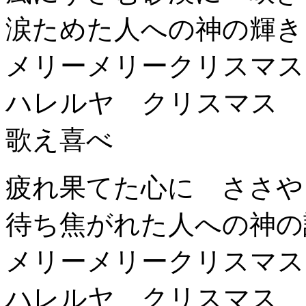
涙ためた人への神の輝き
メリーメリークリスマス
ハレルヤ クリスマス
歌え喜べ
疲れ果てた心に ささや
待ち焦がれた人への神の
メリーメリークリスマス
ハレルヤ クリスマス