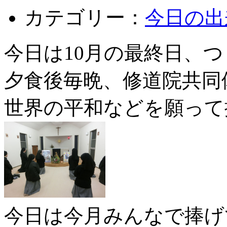
カテゴリー：
今日の出
今日は10月の最終日、
夕食後毎晩、修道院共同
世界の平和などを願って
今日は今月みんなで捧げ