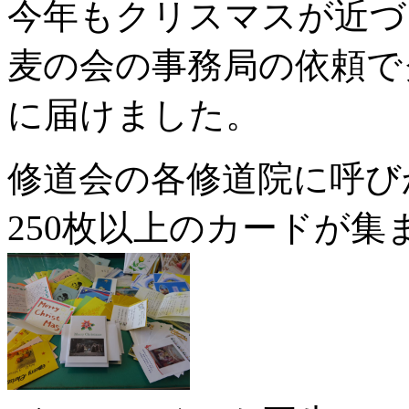
今年もクリスマスが近づ
麦の会の事務局の依頼で
に届けました。
修道会の各修道院に呼び
250枚以上のカードが