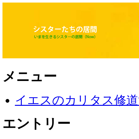
メニュー
イエスのカリタス修道
エントリー